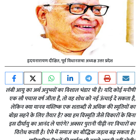
हृदयनारायण दीक्षित, पूर्व विधानसभा अध्यक्ष उत्तर प्रदेश
लंबी आयु का अर्थ अनुभवों का विशाल भंडार भी है। यदि कोई मनीषी
एक सौ पचास वर्ष जीता है, तो वह शोध को नई ऊंचाई दे सकता है,
लेकिन क्या मानव मस्तिष्क एक शताब्दी से अधिक की स्मृतियों का
बोझ सहने के लिए तैयार है? क्या हम विस्मृति जैसे विकारों के बिना
इस दीर्घायु का आनंद ले पाएंगे? अक्सर पुरानी पीढ़ी नए विचारों का
विरोध करती है। ऐसे में समाज का बौद्धिक जड़त्व बढ़ सकता है।