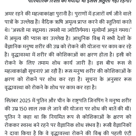
पारिवारिक रिश्तों की मर्यादा भी इससे अछूती नहीं रहेगी।
अमर रहने की महत्वाकांक्षा पुरानी है। पुराणों में हजारों वर्ष जीने वाले
पात्रों के उल्लेख हैं। वैदिक ऋषि अमृत्व प्राप्त करने की स्तुतियां करते
थे। ‘असतो मा सद्गमय। तमसो मा ज्योतिर्गमय। मृत्योर्मा अमृतं गमय।’
में अमृत्व की प्यास का उल्लेख है। आधुनिक विश्व में सभी देशों के
वैज्ञानिक मनुष्य शरीर की उम्र को रोकने की योजना पर काम कर रहे
हैं। वृद्धावस्था में शरीर की कोशिकाओं का क्षरण होता है। इसी को
रोकने के लिए तमाम शोध कार्य जारी हैं। इस बीच रूस से
महत्वाकांक्षी सूचनाएं आ रही हैं। रूस मनुष्य शरीर की कोशिकाओं के
क्षरण को रोकने पर शोध कर रहा है। सूचना के अनुसार रूस
वृद्धावस्था को रोकने के शोध पर काम कर रहा है।
सितंबर 2025 में पुतिन और चीन के राष्ट्रपति जिनपिंग ने मनुष्य शरीर
की उम्र 150 साल तक ले जाने की योजना पर शोध की बातें की थीं।
पुतिन ने कहा था कि नियमित रूप से कोशिकाओं के क्षरण को
रोककर स्वस्थ बने रहने पर वैज्ञानिक शोध संभव हैं। रूसी वैज्ञानिकों
ने दावा किया है कि वे वृद्धावस्था रोकने की विश्व की पहली एंटी