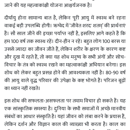
जाने की यह महत्वाकांक्षी योजना आश्चर्यजनक है।
दीर्घायु होना सामान्य बात है, लेकिन पूरी आयु में स्वस्थ बने रहना
वाकई बड़ी उपलब्धि होगी। ऋग्वेद में ‘जीवेत शरदः शतम्’ की प्रार्थनाएं
हैं। सौ साल जीने की इच्छा पर्याप्त नहीं है, इसलिए आगे कहते हैं कि
हम 100 वर्ष तक स्वस्थ रहें। दीन-हीन न रहें। बहुत लोग 100 बरस या
उससे ज्यादा का जीवन जीते हैं, लेकिन शरीर के क्षरण के कारण कष्ट
और दुख में रहते हैं, तो क्या यह शोध मनुष्य के सभी अंगों और सोच-
विचार के तंत्र को स्वस्थ रखने का महत्वाकांक्षी अभियान बनेगा। इस
शोध को लेकर बहुत प्रसन्न होने की आवश्यकता नहीं है। 80-90 वर्ष
की आयु वाले वृद्ध परिवार की उपेक्षा के कष्ट भोगते हैं। परिजन बूढ़ों
का ध्यान नहीं रखते।
इस शोध की सफलता-असफलता पर तमाम विचार हो सकते हैं। यह
एक सांस्कृतिक समस्या है। दुनिया के सभी समाजों में अच्छे मानवीय
संबंधों का आधार संस्कृति है। यहां जीवन को लंबा करने के प्रयास हैं,
लेकिन दर्शन और विज्ञान काल की व्याख्या भी करता है। काल का