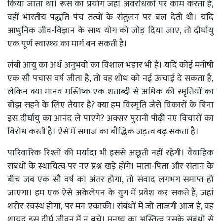
किया जाता था। रूस का प्रयोग जहां अवरोधकों पर काम करता है,
वहीं भारतीय पद्धति पंच तत्वों के संतुलन पर बल देती थी। यदि
आधुनिक जीव-विज्ञान के साथ योग को जोड़ दिया जाए, तो दीर्घायु
एक पूर्ण स्वास्थ्य का मार्ग बन सकती है।
लंबी आयु का अर्थ अनुभवों का विशाल भंडार भी है। यदि कोई मनीषी
एक सौ पचास वर्ष जीता है, तो वह शोध को नई ऊंचाई दे सकता है,
लेकिन क्या मानव मस्तिष्क एक शताब्दी से अधिक की स्मृतियों का
बोझ सहने के लिए तैयार है? क्या हम विस्मृति जैसे विकारों के बिना
इस दीर्घायु का आनंद ले पाएंगे? अक्सर पुरानी पीढ़ी नए विचारों का
विरोध करती है। ऐसे में समाज का बौद्धिक जड़त्व बढ़ सकता है।
पारिवारिक रिश्तों की मर्यादा भी इससे अछूती नहीं रहेगी। वैवाहिक
संबंधों के स्थायित्व पर नए प्रश्न खड़े होंगे। माता-पिता और संतान के
बीच जब एक सौ वर्ष का अंतर होगा, तो संवाद लगभग समाप्त हो
जाएगा। हम एक ऐसे अकेलेपन के युग में प्रवेश कर सकते हैं, जहां
शरीर स्वस्थ होगा, पर मन एकाकी। संबंधों में जो ताजगी आज है, वह
शायद इस दीर्घ जीवन में न बचे। मनुष्य का अस्तित्व उसके संबंधों से