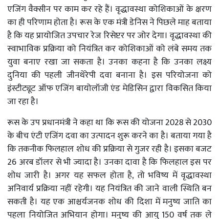
एजिंग वैक्सीन पर काम कर रहे हैं। वृद्धावस्था कोशिकाओं के क्षरण
का ही परिणाम होता है। रूस के एक मंत्री डेनिस ने पिछले माह बताया
है कि यह प्रायोजित उपचार रेज रिसेप्टर पर जोर देगा। वृद्धावस्था की
स्वाभाविक प्रक्रिया को नियंत्रित कर कोशिकाओं को लंबे समय तक
युवा बनाए रखा जा सकता है। उनका कहना है कि उनका लक्ष्य
दुनिया की पहली जीनथेरेपी दवा बनाना है। इस परियोजना को
इंस्टीट्यूट ऑफ एजिंग बायोलॉजी एंड मेडिसिन द्वारा विकसित किया
जा रहा है।
रूस के उप प्रधानमंत्री ने कहा था कि रूस की योजना 2028 से 2030
के बीच एंटी एजिंग दवा का उत्पादन शुरू करने का है। बताया गया है
कि तकनीक फिलहाल शोध की प्रक्रिया से गुजर रही है। इसका बजट
26 अरब डॉलर से भी ज्यादा है। उनका दावा है कि फिलहाल इस पर
शोध जारी है। अगर यह सफल होता है, तो भविष्य में वृद्धावस्था
अनिवार्य प्रक्रिया नहीं रहेगी। यह नियंत्रित की जाने वाली स्थिति बन
सकती है। यह एक आश्चर्यजनक शोध की दिशा में मनुष्य जाति का
पहला नियोजित अभियान होगा। मनुष्य की आयु 150 वर्ष तक ले