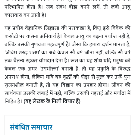
परिभाषित होता है। जब संबंध बोझ बनने लगें, तो लंबी आयु
कारावास बन जाती है।
यह प्रयोग वैज्ञानिक जिज्ञासा की पराकाष्ठा है, किंतु इसे विवेक की
कसौटी पर कसना अनिवार्य है। केवल आयु का बढ़ना पर्याप्त नहीं है,
बल्कि उसकी गुणवत्ता महत्वपूर्ण है। जैसा कि हमारा दर्शन मानता है,
‘जीवेम शरदः शतम’ का अर्थ केवल सौ वर्ष जीना नहीं, बल्कि सौ वर्ष
तक चैतन्य रहकर योगदान देना है। रूस का यह शोध यदि मनुष्य को
केवल एक अमर ‘उपभोक्ता’ बनाती है, तो यह प्रकृति के विरुद्ध
अपराध होगा, लेकिन यदि यह वृद्धों को पीड़ा से मुक्त कर उन्हें पुनः
सृजनशील बनाती है, तो यह विज्ञान का उपहार होगा। जीवन की
सार्थकता उसकी लंबाई में नहीं, बल्कि उसकी गहराई और मर्यादा में
निहित है।
(यह लेखक के निजी विचार हैं)
संबंधित समाचार