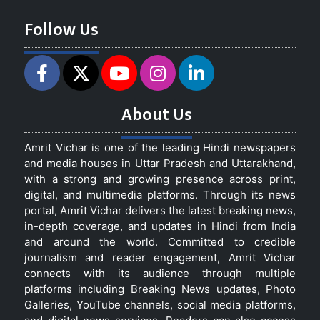
Follow Us
About Us
Amrit Vichar is one of the leading Hindi newspapers
and media houses in Uttar Pradesh and Uttarakhand,
with a strong and growing presence across print,
digital, and multimedia platforms. Through its news
portal, Amrit Vichar delivers the latest breaking news,
in-depth coverage, and updates in Hindi from India
and around the world. Committed to credible
journalism and reader engagement, Amrit Vichar
connects with its audience through multiple
platforms including Breaking News updates, Photo
Galleries, YouTube channels, social media platforms,