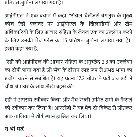
प्रतिशत जुर्माना लगाया गया है।
आईपीएल ने एक बयान में कहा, ''रॉयल चैलेंजर्स बेंगलुरु के मुख्य
कोच एंडी फ्लावर पर आईपीएल के खिलाड़ियों और टीम
अधिकारियों के लिए आचार संहिता के लेवल एक का उल्लंघन करने
के लिए उनकी मैच फीस का 15 प्रतिशत जुर्माना लगाया गया है।''
इसमें कहा गया है,
''एंडी को आईपीएल की आचार संहिता के अनुच्छेद 2.3 का उल्लंघन
का दोषी पाया गया है जो 'मैच के दौरान स्पष्ट रूप से अभद्र भाषा का
प्रयोग' करने से संबंधित है। यह घटना 17.2 ओवर में घटी जब एंडी ने
चौथे अंपायर के साथ तीखी बहस की।
एंडी ने अपराध स्वीकार किया और मैच रेफरी अमित शर्मा के फैसले
को स्वीकार कर लिया है। आरसीबी ने यह मैच दो विकेट से जीतकर
अंक तालिका में शीर्ष स्थान हासिल कर लिया।
ये भी पढ़ें :