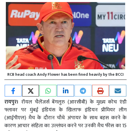
RCB head coach Andy Flower has been fined heavily by the BCCI
रायपुर।
रॉयल चैलेंजर्स बेंगलुरु (आरसीबी) के मुख्य कोच एंडी
फ्लावर पर मुंबई इंडियंस के खिलाफ इंडियन प्रीमियर लीग
(आईपीएल) मैच के दौरान चौथे अंपायर के साथ बहस करने के
कारण आचार संहिता का उल्लंघन करने पर उनकी मैच फीस का 15