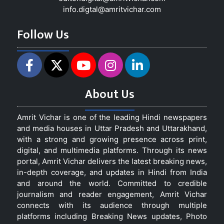
info.digtal@amritvichar.com
Follow Us
About Us
Amrit Vichar is one of the leading Hindi newspapers
and media houses in Uttar Pradesh and Uttarakhand,
with a strong and growing presence across print,
digital, and multimedia platforms. Through its news
portal, Amrit Vichar delivers the latest breaking news,
in-depth coverage, and updates in Hindi from India
and around the world. Committed to credible
journalism and reader engagement, Amrit Vichar
connects with its audience through multiple
platforms including Breaking News updates, Photo