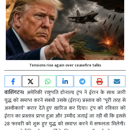
Tensions rise again over ceasefire talks
वाशिंगटन।
अमेरिकी राष्ट्रपति डोनाल्ड ट्रंप ने ईरान के साथ जारी
युद्ध को समाप्त करने संबंधी उसके (ईरान) प्रस्ताव को ''पूरी तरह से
अस्वीकार्य'' करार देते हुए खारिज कर दिया। ट्रंप को रविवार को
ईरान का प्रस्ताव प्राप्त हुआ और उम्मीद जताई जा रही थी कि इससे
28 फरवरी को शुरू हुए युद्ध को समाप्त करने में सफलता मिलेगी।