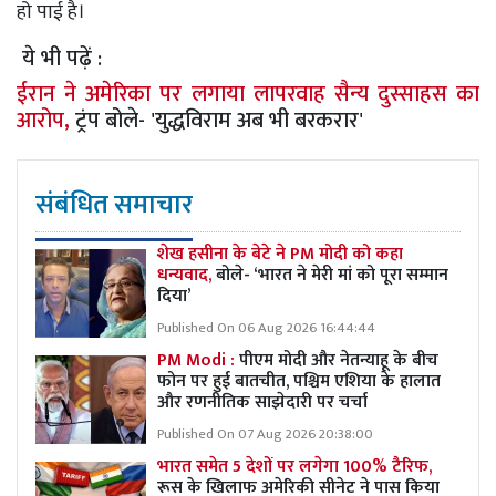
हो पाई है।
ये भी पढ़ें :
ईरान ने अमेरिका पर लगाया लापरवाह सैन्य दुस्साहस का
आरोप,
ट्रंप बोले- 'युद्धविराम अब भी बरकरार'
संबंधित समाचार
शेख हसीना के बेटे ने PM मोदी को कहा
धन्यवाद,
बोले- ‘भारत ने मेरी मां को पूरा सम्मान
दिया’
Published On 06 Aug 2026 16:44:44
PM Modi :
पीएम मोदी और नेतन्याहू के बीच
फोन पर हुई बातचीत, पश्चिम एशिया के हालात
और रणनीतिक साझेदारी पर चर्चा
Published On 07 Aug 2026 20:38:00
भारत समेत 5 देशों पर लगेगा 100% टैरिफ,
रूस के खिलाफ अमेरिकी सीनेट ने पास किया