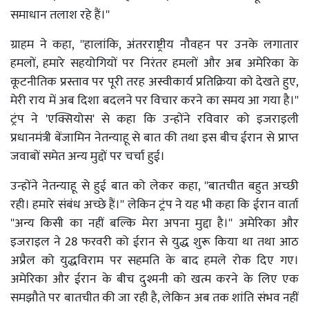
समाधान तलाश रहे हैं।''
ग्राहम ने कहा, ''हालांकि, अंतरराष्ट्रीय नौवहन पर उनके लगातार
हमलों, हमारे सहयोगियों पर निरंतर हमलों और अब अमेरिका के
कूटनीतिक प्रस्ताव पर पूरी तरह अस्वीकार्य प्रतिक्रिया को देखते हुए,
मेरी राय में अब दिशा बदलने पर विचार करने का समय आ गया है।''
ट्रंप ने 'एक्सियोस' से कहा कि उन्होंने रविवार को इजराइली
प्रधानमंत्री बेंजामिन नेतन्याहू से बात की तथा इस बीच ईरान से प्राप्त
जवाबों समेत अन्य मुद्दों पर चर्चा हुई।
उन्होंने नेतन्याहू से हुई बात को लेकर कहा, ''बातचीत बहुत अच्छी
रही। हमारे संबंध अच्छे हैं।'' लेकिन ट्रंप ने यह भी कहा कि ईरान वार्ता
''अन्य किसी का नहीं बल्कि मेरा अपना मुद्दा है।'' अमेरिका और
इजराइल ने 28 फरवरी को ईरान से युद्ध शुरू किया था तथा आठ
अप्रैल को युद्धविराम पर सहमति के बाद हमले रोक दिए गए।
अमेरिका और ईरान के बीच दुश्मनी को खत्म करने के लिए एक
समझौते पर बातचीत की जा रही है, लेकिन अब तक शांति संभव नहीं