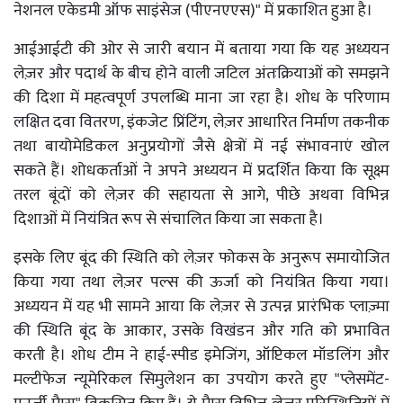
नेशनल एकेडमी ऑफ साइंसेज (पीएनएएस)" में प्रकाशित हुआ है।
आईआईटी की ओर से जारी बयान में बताया गया कि यह अध्ययन
लेज़र और पदार्थ के बीच होने वाली जटिल अंतःक्रियाओं को समझने
की दिशा में महत्वपूर्ण उपलब्धि माना जा रहा है। शोध के परिणाम
लक्षित दवा वितरण, इंकजेट प्रिंटिंग, लेज़र आधारित निर्माण तकनीक
तथा बायोमेडिकल अनुप्रयोगों जैसे क्षेत्रों में नई संभावनाएं खोल
सकते हैं। शोधकर्ताओं ने अपने अध्ययन में प्रदर्शित किया कि सूक्ष्म
तरल बूंदों को लेज़र की सहायता से आगे, पीछे अथवा विभिन्न
दिशाओं में नियंत्रित रूप से संचालित किया जा सकता है।
इसके लिए बूंद की स्थिति को लेज़र फोकस के अनुरूप समायोजित
किया गया तथा लेज़र पल्स की ऊर्जा को नियंत्रित किया गया।
अध्ययन में यह भी सामने आया कि लेज़र से उत्पन्न प्रारंभिक प्लाज़्मा
की स्थिति बूंद के आकार, उसके विखंडन और गति को प्रभावित
करती है। शोध टीम ने हाई-स्पीड इमेजिंग, ऑप्टिकल मॉडलिंग और
मल्टीफेज न्यूमेरिकल सिमुलेशन का उपयोग करते हुए "प्लेसमेंट-