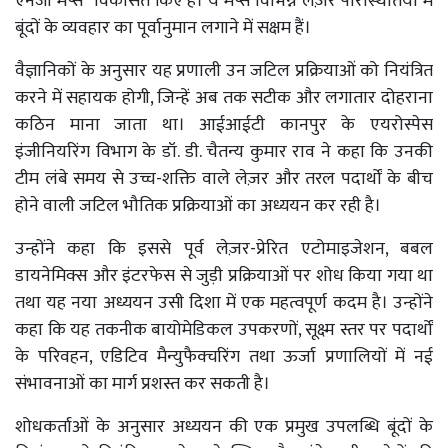
एनर्जी मैप्स" विकसित किए हैं। ये मैप्स विभिन्न लेज़र परिस्थितियों में
बूंदों के व्यवहार का पूर्वानुमान लगाने में सक्षम हैं।
वैज्ञानिकों के अनुसार यह प्रणाली उन जटिल प्रक्रियाओं को नियंत्रित
करने में सहायक होगी, जिन्हें अब तक सटीक और लगातार दोहराना
कठिन माना जाता था। आईआईटी कानपुर के एयरोस्पेस
इंजीनियरिंग विभाग के डॉ. डी. चैतन्य कुमार राव ने कहा कि उनकी
टीम लंबे समय से उच्च-शक्ति वाले लेज़र और तरल पदार्थों के बीच
होने वाली जटिल भौतिक प्रक्रियाओं का अध्ययन कर रही है।
उन्होंने कहा कि इससे पूर्व लेज़र-प्रेरित एटोमाइजेशन, बबल
डायनेमिक्स और इंटरफेस से जुड़ी प्रक्रियाओं पर शोध किया गया था
तथा यह नया अध्ययन उसी दिशा में एक महत्वपूर्ण कदम है। उन्होंने
कहा कि यह तकनीक बायोमेडिकल उपकरणों, सूक्ष्म स्तर पर पदार्थों
के परिवहन, एडिटिव मैन्युफैक्चरिंग तथा ऊर्जा प्रणालियों में नई
संभावनाओं का मार्ग प्रशस्त कर सकती है।
शोधकर्ताओं के अनुसार अध्ययन की एक प्रमुख उपलब्धि बूंदों के