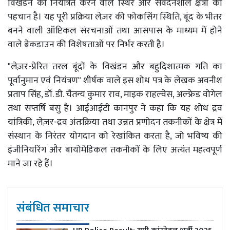
विखंडन को नियंत्रित करने वाले स्थिर और संवेदनशील क्षेत्रों की
पहचान है। यह पूरी प्रक्रिया लेज़र की फोकसिंग स्थिति, बूंद के भीतर
बनने वाली ऑप्टिकल संरचनाओं तथा आसपास के माध्यम में होने
वाले ब्रेकडाउन की विशेषताओं पर निर्भर करती है।
"लेज़र-प्रेरित तरल बूंदों के विखंडन और बहुदिशात्मक गति का
पूर्वानुमान एवं नियंत्रण" शीर्षक वाले इस शोध पत्र के लेखक अवनीश
प्रताप सिंह, डॉ. डी. चैतन्य कुमार राव, माइक राहल्वेस, अल्फ्रेड वोगेल
तथा सप्तर्षि बसु हैं। आईआईटी कानपुर ने कहा कि यह शोध द्रव
यांत्रिकी, लेज़र-द्रव अंतःक्रिया तथा उन्नत प्रणोदन तकनीकों के क्षेत्र में
संस्थान के निरंतर योगदान को रेखांकित करता है, जो भविष्य की
इंजीनियरिंग और बायोमेडिकल तकनीकों के लिए अत्यंत महत्वपूर्ण
माने जा रहे हैं।
संबंधित समाचार