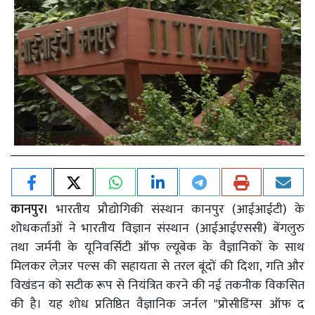
कानपुर।
भारतीय प्रौद्योगिकी संस्थान कानपुर (आईआईटी) के
शोधकर्ताओं ने भारतीय विज्ञान संस्थान (आईआईएससी) बेंगलुरु
तथा जर्मनी के यूनिवर्सिटी ऑफ ल्यूबेक के वैज्ञानिकों के साथ
मिलकर लेज़र पल्स की सहायता से तरल बूंदों की दिशा, गति और
विखंडन को सटीक रूप से नियंत्रित करने की नई तकनीक विकसित
की है। यह शोध प्रतिष्ठित वैज्ञानिक जर्नल "प्रोसीडिंग्स ऑफ द