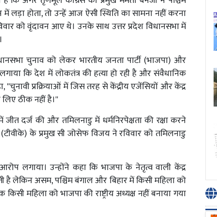
कहा है कि अगर तृणमूल कांग्रेस की प्रमुख ममता बनर्जी ने पश्चिम
 में लड़ा होता, तो उन्हें आज ऐसी स्थिति का सामना नहीं करना
रविवार को वृंदावन आए थे। उनके साथ उत्तर प्रदेश विधानसभा में
।
ए विधानसभा चुनाव को लेकर भारतीय जनता पार्टी (भाजपा) और
गाया कि देश में लोकतंत्र की हत्या हो रही है और संवैधानिक
''चुनावी प्रक्रियाओं में जिस तरह से केंद्रीय एजेंसियों और केंद्र
लिए ठीक नहीं है।''
ें जीत दर्ज की और तमिलनाडु में धर्मनिरपेक्षता की रक्षा करने
 (टीवीके) के प्रमुख सी जोसेफ विजय ने रविवार को तमिलनाडु
रोप लगाया। उन्होंने कहा कि भाजपा के नेतृत्व वाली केंद्र
 है लेकिन असम, पश्चिम बंगाल और बिहार में किसी महिला को
तक किसी महिला को भाजपा की राष्ट्रीय अध्यक्ष नहीं बनाया गया