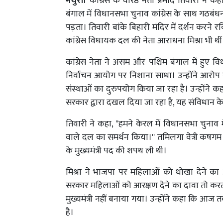
मथुरा।
कांग्रेस के वरिष्ठ नेता प्रमोद तिवारी ने 
बंगाल में विधानसभा चुनाव कांग्रेस के साथ गठबंधन
पड़ता। तिवारी बांके बिहारी मंदिर में दर्शन करने 
कांग्रेस विधायक दल की नेता आराधना मिश्रा भी थीं
कांग्रेस नेता ने असम और पश्चिम बंगाल में हु
निर्वाचन आयोग पर निशाना साधा। उन्होंने आरोप ल
संस्थाओं का दुरुपयोग किया जा रहा है। उन्होंने कहा, 
सरकार द्वारा दखल दिया जा रहा है, यह संविधान के 
तिवारी ने कहा, ''हमने केरल में विधानसभा चुनाव म
वाले दल का समर्थन किया।'' तमिलगा वेत्री कषगम
के मुख्यमंत्री पद की शपथ ली थी।
मिश्रा ने भाजपा पर महिलाओं को धोखा देने का आ
सरकार महिलाओं को आरक्षण देने का दावा तो करती
मुख्यमंत्री नहीं बनाया गया। उन्होंने कहा कि आज 
है।