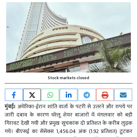
Stock markets closed
मुंबई।
अमेरिका-ईरान शांति वार्ता के पटरी से उतरने और रुपये पर
जारी दबाव के कारण घरेलू शेयर बाजारों में मंगलवार को बड़ी
गिरावट देखी गयी और प्रमुख सूचकांक दो प्रतिशत के करीब लुढ़क
गये। बीएसई का सेंसेक्स 1,456.04 अंक (1.92 प्रतिशत) टूटकर