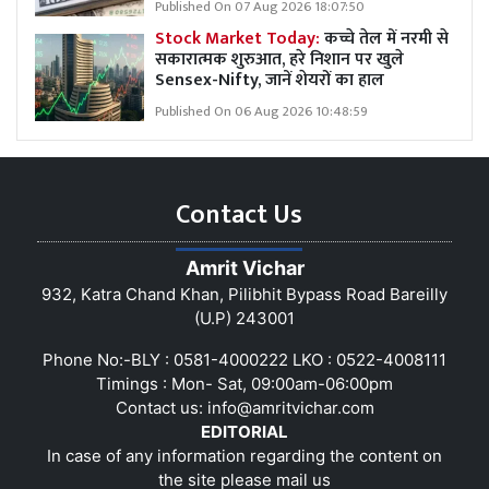
Published On 07 Aug 2026 18:07:50
Stock Market Today:
कच्चे तेल में नरमी से
सकारात्मक शुरुआत, हरे निशान पर खुले
Sensex-Nifty, जानें शेयरों का हाल
Published On 06 Aug 2026 10:48:59
Contact Us
Amrit Vichar
932, Katra Chand Khan, Pilibhit Bypass Road Bareilly
(U.P) 243001
Phone No:-BLY : 0581-4000222 LKO : 0522-4008111
Timings : Mon- Sat, 09:00am-06:00pm
Contact us:
info@amritvichar.com
EDITORIAL
In case of any information regarding the content on
the site please mail us