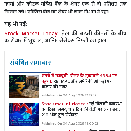
फार्मा और कोटक महिंद्रा बैंक के शेयर एक से दो प्रतिशत तक
फिसल गये। एक्सिस बैंक का शेयर भी लाल निशान में रहा।
यह भी पढ़ें:
Stock Market Today:
तेल की बढ़ती कीमतों के बीच
कारोबार में भूचाल, जानिए सेंसेक्स निफ्टी का हाल
संबंधित समाचार
रुपये में मजबूती, डॉलर के मुकाबले 95.34 पर
पहुंचा;
RBI MPC और अमेरिकी आंकड़ों पर
बाजार की नजर
Published On 04 Aug 2026 12:12:29
Stock market closed :
नई नीलामी व्यवस्था
का दिखा असर, चार दिन की तेजी पर लगा ब्रेक;
210 अंक टूटा सेंसेक्स
Published On 04 Aug 2026 18:00:32