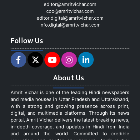
editor@amritvichar.com
coo@amritvichar.com
editor.digital@amritvichar.com
info.digtal@amritvichar.com
Follow Us
About Us
Amrit Vichar is one of the leading Hindi newspapers
and media houses in Uttar Pradesh and Uttarakhand,
with a strong and growing presence across print,
digital, and multimedia platforms. Through its news
portal, Amrit Vichar delivers the latest breaking news,
in-depth coverage, and updates in Hindi from India
and around the world. Committed to credible