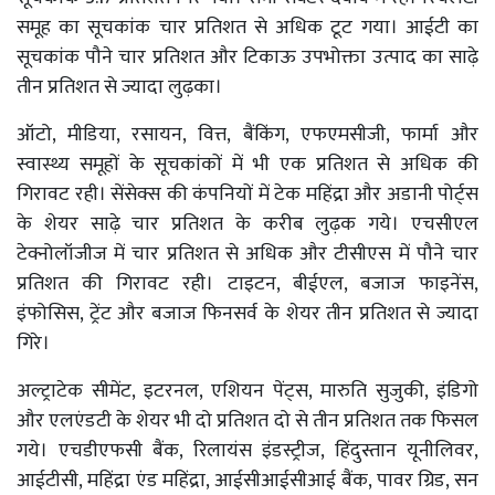
समूह का सूचकांक चार प्रतिशत से अधिक टूट गया। आईटी का
सूचकांक पौने चार प्रतिशत और टिकाऊ उपभोक्ता उत्पाद का साढ़े
तीन प्रतिशत से ज्यादा लुढ़का।
ऑटो, मीडिया, रसायन, वित्त, बैंकिंग, एफएमसीजी, फार्मा और
स्वास्थ्य समूहों के सूचकांकों में भी एक प्रतिशत से अधिक की
गिरावट रही। सेंसेक्स की कंपनियों में टेक महिंद्रा और अडानी पोर्ट्स
के शेयर साढ़े चार प्रतिशत के करीब लुढ़क गये। एचसीएल
टेक्नोलॉजीज में चार प्रतिशत से अधिक और टीसीएस में पौने चार
प्रतिशत की गिरावट रही। टाइटन, बीईएल, बजाज फाइनेंस,
इंफोसिस, ट्रेंट और बजाज फिनसर्व के शेयर तीन प्रतिशत से ज्यादा
गिरे।
अल्ट्राटेक सीमेंट, इटरनल, एशियन पेंट्स, मारुति सुजुकी, इंडिगो
और एलएंडटी के शेयर भी दो प्रतिशत दो से तीन प्रतिशत तक फिसल
गये। एचडीएफसी बैंक, रिलायंस इंडस्ट्रीज, हिंदुस्तान यूनीलिवर,
आईटीसी, महिंद्रा एंड महिंद्रा, आईसीआईसीआई बैंक, पावर ग्रिड, सन