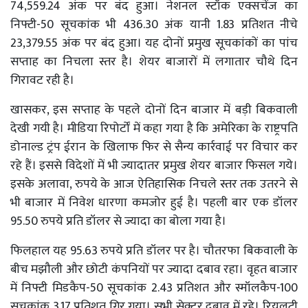
74,559.24 अंक पर बंद हुआ। नेशनल स्टॉक एक्सचेंज का
निफ्टी-50 सूचकांक भी 436.30 अंक यानी 1.83 प्रतिशत नीचे
23,379.55 अंक पर बंद हुआ। यह दोनों प्रमुख सूचकांकों का पांच
सप्ताह का निचला स्तर है। शेयर बाजारों में लगातार चौथे दिन
गिरावट रही है।
खासकर, इस सप्ताह के पहले दोनों दिन बाजार में बड़ी बिकवाली
देखी गयी है। मीडिया रिपोर्टों में कहा गया है कि अमेरिका के राष्ट्रपति
डोनाल्ड ट्रंप ईरान के खिलाफ फिर से सैन्य कार्रवाई पर विचार कर
रहे हैं। इससे विदेशों में भी ज्यादातर प्रमुख शेयर बाजार फिसल गये।
इसके अलावा, रुपये के आज ऐतिहासिक निचले स्तर तक उतरने से
भी बाजार में निवेश धारणा कमजोर हुई है। पहली बार एक डॉलर
95.50 रुपये प्रति डॉलर से ज्यादा का बोला गया है।
फिलहाल यह 95.63 रुपये प्रति डॉलर पर है। चौतरफा बिकवाली के
बीच मझौली और छोटी कंपनियों पर ज्यादा दबाव रहा। वृहत बाजार
में निफ्टी मिडकैप-50 सूचकांक 2.43 प्रतिशत और स्मॉलकैप-100
सूचकांक 3.17 प्रतिशत गिर गया। सभी सेक्टर दबाव में रहे। रियलटी