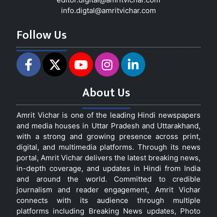
info.digtal@amritvichar.com
Follow Us
About Us
Amrit Vichar is one of the leading Hindi newspapers
and media houses in Uttar Pradesh and Uttarakhand,
with a strong and growing presence across print,
digital, and multimedia platforms. Through its news
portal, Amrit Vichar delivers the latest breaking news,
in-depth coverage, and updates in Hindi from India
and around the world. Committed to credible
journalism and reader engagement, Amrit Vichar
connects with its audience through multiple
platforms including Breaking News updates, Photo