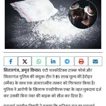
सितारगंज, अमृत विचार।
एंटी नारकोटिक्स टास्क फोर्स और
सितारगंज पुलिस की संयुक्त टीम ने ₹35 लाख मूल्य की हेरोइन
(स्मैक) के साथ एक अंतरराज्यीय तस्कर को गिरफ्तार किया है।
पुलिस ने आरोपी के खिलाफ एनडीपीएस एक्ट के तहत मुकदमा दर्ज
कर उसकी बिना नंबर की बाइक को सीज कर दिया है।