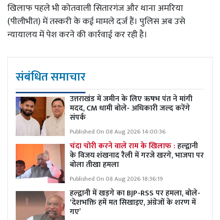
खिलाफ पहले भी कोतवाली सितारगंज और थाना अमरिया
(पीलीभीत) में तस्करी के कई मामले दर्ज हैं। पुलिस अब उसे
न्यायालय में पेश करने की कार्रवाई कर रही है।
संबंधित समाचार
उत्तराखंड में जमीन के लिए ऋषभ पंत ने मांगी
मदद, CM धामी बोले- अधिकारी जल्द करेंगे
संपर्क
Published On 08 Aug 2026 14:00:36
चंदा चोरी करने वाले राम के खिलाफ :
हल्द्वानी
के विजय शंखनाद रैली में गरजे खरगे, भाजपा पर
बोला तीखा हमला
Published On 08 Aug 2026 18:36:19
हल्द्वानी में खड़गे का BJP-RSS पर हमला, बोले-
‘देशभक्ति हमें मत सिखाइए, अंग्रेजों के शरण में
गए’