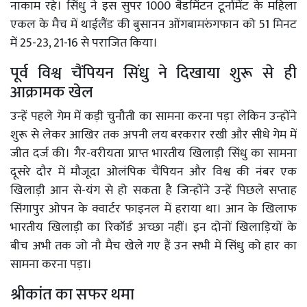
नाकाम रहे। सिंधु ने इस सुपर 1000 बैडमिंटन टूर्नामेंट के महिला
एकल के मैच में थाईलैंड की बुसानन ओंगबामरुंगफान को 51 मिनट
में 25-23, 21-16 से पराजित किया।
पूर्व विश्व चैंपियन सिंधु ने दिखाया शुरू से ही
आक्रामक खेल
उन्हें पहले गेम में कड़ी चुनौती का सामना करना पड़ा लेकिन उन्होंने
शुरू से लेकर आखिर तक अपनी लय बरकरार रखी और सीधे गेम में
जीत दर्ज की। गैर-वरीयता प्राप्त भारतीय खिलाड़ी सिंधु का सामना
दूसरे दौर में मौजूदा ओलंपिक चैंपियन और विश्व की नंबर एक
खिलाड़ी आन से-यंग से हो सकता है जिन्होंने उन्हें पिछले सप्ताह
सिंगापुर ओपन के क्वार्टर फाइनल में हराया था। आन के खिलाफ
भारतीय खिलाड़ी का रिकॉर्ड अच्छा नहीं। इन दोनों खिलाड़ियों के
बीच अभी तक जो नौ मैच खेले गए हैं उन सभी में सिंधु को हार का
सामना करना पड़ा।
श्रीकांत का सफर थमा