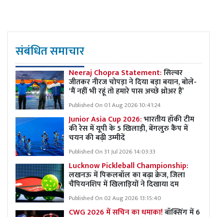
संबंधित समाचार
Neeraj Chopra Statement:
सिल्वर
जीतकर नीरज चोपड़ा ने दिया बड़ा बयान, बोले-
‘मैं नहीं भी रहूं तो हमारे पास अच्छे थ्रोअर हैं’
Published On 01 Aug 2026 10:41:24
Junior Asia Cup 2026:
भारतीय हॉकी टीम
की रेस में यूपी के 5 खिलाड़ी, बेंगलुरु कैंप में
चयन की बढ़ी उम्मीदें
Published On 31 Jul 2026 14:03:33
Lucknow Pickleball Championship:
लखनऊ में पिकलबॉल का बढ़ा क्रेज, जिला
चैंपियनशिप में खिलाड़ियों ने दिखाया दम
Published On 02 Aug 2026 13:15:40
CWG 2026 में सचिन का धमाका!
बॉक्सिंग में 6