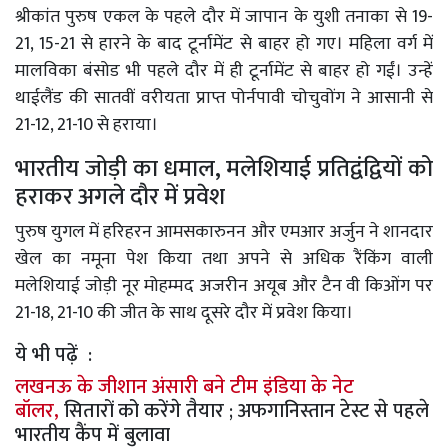
श्रीकांत पुरुष एकल के पहले दौर में जापान के युशी तनाका से 19-
21, 15-21 से हारने के बाद टूर्नामेंट से बाहर हो गए। महिला वर्ग में
मालविका बंसोड भी पहले दौर में ही टूर्नामेंट से बाहर हो गईं। उन्हें
थाईलैंड की सातवीं वरीयता प्राप्त पोर्नपावी चोचुवोंग ने आसानी से
21-12, 21-10 से हराया।
भारतीय जोड़ी का धमाल, मलेशियाई प्रतिद्वंद्वियों को
हराकर अगले दौर में प्रवेश
पुरुष युगल में हरिहरन आमसकारुनन और एमआर अर्जुन ने शानदार
खेल का नमूना पेश किया तथा अपने से अधिक रैंकिंग वाली
मलेशियाई जोड़ी नूर मोहम्मद अजरीन अयूब और टैन वी किओंग पर
21-18, 21-10 की जीत के साथ दूसरे दौर में प्रवेश किया।
ये भी पढ़ें :
लखनऊ के जीशान अंसारी बने टीम इंडिया के नेट
बॉलर,
सितारों को करेंगे तैयार ; अफगानिस्तान टेस्ट से पहले
भारतीय कैंप में बुलावा