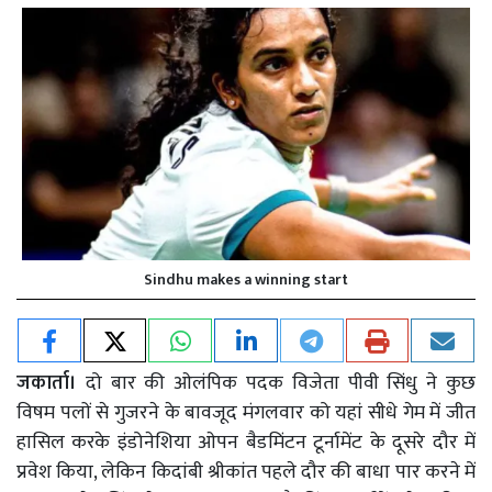
Sindhu makes a winning start
जकार्ता।
दो बार की ओलंपिक पदक विजेता पीवी सिंधु ने कुछ
विषम पलों से गुजरने के बावजूद मंगलवार को यहां सीधे गेम में जीत
हासिल करके इंडोनेशिया ओपन बैडमिंटन टूर्नामेंट के दूसरे दौर में
प्रवेश किया, लेकिन किदांबी श्रीकांत पहले दौर की बाधा पार करने में