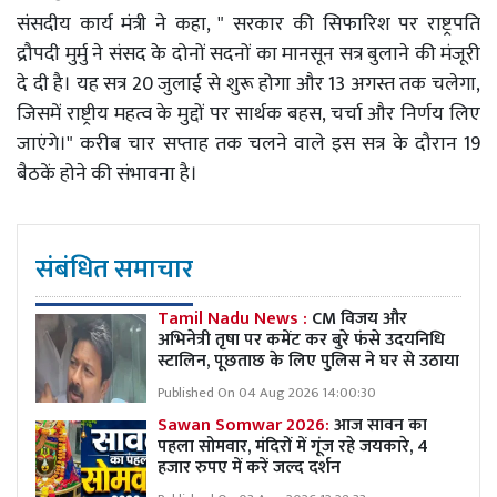
संसदीय कार्य मंत्री ने कहा, " सरकार की सिफारिश पर राष्ट्रपति
द्रौपदी मुर्मु ने संसद के दोनों सदनों का मानसून सत्र बुलाने की मंजूरी
दे दी है। यह सत्र 20 जुलाई से शुरू होगा और 13 अगस्त तक चलेगा,
जिसमें राष्ट्रीय महत्व के मुद्दों पर सार्थक बहस, चर्चा और निर्णय लिए
जाएंगे।" करीब चार सप्ताह तक चलने वाले इस सत्र के दौरान 19
बैठकें होने की संभावना है।
संबंधित समाचार
Tamil Nadu News :
CM विजय और
अभिनेत्री तृषा पर कमेंट कर बुरे फंसे उदयनिधि
स्टालिन, पूछताछ के लिए पुलिस ने घर से उठाया
Published On 04 Aug 2026 14:00:30
Sawan Somwar 2026:
आज सावन का
पहला सोमवार, मंदिरों में गूंज रहे जयकारे, 4
हजार रुपए में करें जल्द दर्शन