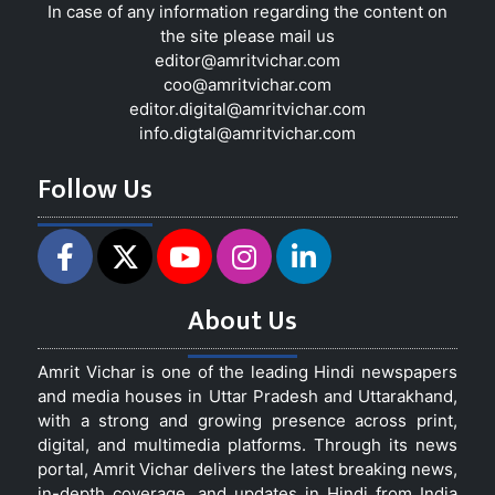
In case of any information regarding the content on
the site please mail us
editor@amritvichar.com
coo@amritvichar.com
editor.digital@amritvichar.com
info.digtal@amritvichar.com
Follow Us
About Us
Amrit Vichar is one of the leading Hindi newspapers
and media houses in Uttar Pradesh and Uttarakhand,
with a strong and growing presence across print,
digital, and multimedia platforms. Through its news
portal, Amrit Vichar delivers the latest breaking news,
in-depth coverage, and updates in Hindi from India