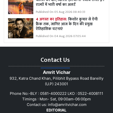
राज्यों में भारी वर्षा का अलर्ट
Published On 05 Aug 2026 08:40:33
4 अगस्त का इतिहास:
किशोर कुमार से ऐनी
फ्रैंक तक, जानिए आज के दिन की प्रमुख
ऐतिहासिक घटनाएं
Published On 04 Aug 2026 07:05:44
Contact Us
Amrit Vichar
932, Katra Chand Khan, Pilibhit Bypass Road Bareilly
(U.P) 243001
Phone No:-BLY : 0581-4000222 LKO : 0522-4008111
Timings : Mon- Sat, 09:00am-06:00pm
Contact us:
info@amritvichar.com
EDITORIAL