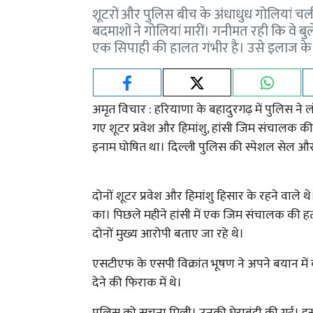
शूटरों और पुलिस बीच के अंधाधुध गोलियां चली
बदमाशों ने गोलियां मारीं। गनीमत रही कि वे 
एक सिपाही की हालत गंभीर है। उसे इलाज के 
अमृत विचार : हरियाणा के बहादुरगढ़ में पुलिस ने लॉरे
गए शूटर प्रवेश और हिमांशु, हांसी जिम संचालक की ह
इनाम घोषित था। दिल्ली पुलिस की स्पेशल सेल और ह
दोनों शूटर प्रवेश और हिमांशु हिसार के रहने वाले थे।
का। पिछले महीने हांसी में एक जिम संचालक की हत
दोनों मुख्य आरोपी बताए जा रहे थे।
एसटीएफ के एसपी विक्रांत भूषण ने अपने बयान में 
देने की फिराक में थे।