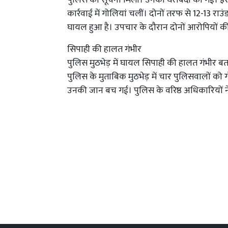
पुलिस को सूचना मिली। उनकी घेराबंदी की गई। इ
कार्रवाई में गोलियां चलीं। दोनों तरफ से 12-13 रा
घायल हुआ है। उपचार के दौरान दोनों आरोपियों क
सिपाही की हालत गंभीर
पुलिस मुठभेड़ में घायल सिपाही की हालत गंभीर बत
पुलिस के मुताबिक मुठभेड़ में चार पुलिसवालों को ग
उनकी जान बच गई। पुलिस के वरिष्ठ अधिकारियों