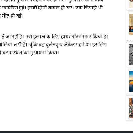
सी दौरान पुलिस पर हमलावर हो गए। पुलिस ने भी जवाबी
उंड फायरिंग हुई। इसमें दोनों घायल हो गए। एक सिपाही भी
ी मौत हो गई।
ाई जा रही है। उसे इलाज के लिए हायर सेंटर रेफर किया है।
ोलियां लगी हैं। चूंकि वह बुलेटप्रूफ जैकेट पहने थे। इसलिए
 ने घटनास्थल का मुआयना किया।