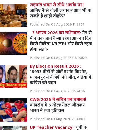
राष्ट्रपति भवन से सीधे आपके घर!
जानिए कैसे बोली लगाकर आप भी पा
सकते हैं शाही तोहफे?
Published On 05 Aug 2026 11:51:51
3 अगस्त 2026 का राशिफल:
मेष से
मीन तक जानें कैसा रहेगा आपका दिन,
किसे मिलेगा धन लाभ और किसे रहना
होगा सतर्क
Published On 03 Aug 2026 06:00:29
By Election Result 2026 :
18953 वोटों से जीतें प्रशांत किशोर,
मांजलपुर में बीजेपी की जीत, दतिया में
कांग्रेस को बढ़त
Published On 03 Aug 2026 15:24:16
CWG 2026 में सचिन का धमाका!
बॉक्सिंग में 6 गोल्ड मेडल जीतकर
भारत ने रचा इतिहास
Published On 01 Aug 2026 23:41:01
UP Teacher Vacancy :
यूपी के