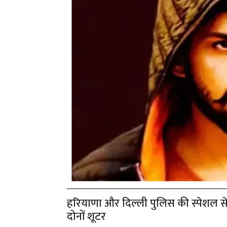
हरियाणा और दिल्ली पुलिस की स्पेशल सेल 
दोनों शूटर