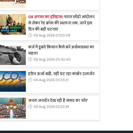
08 अगस्त का इतिहास:
भारत छोड़ो आंदोलन
से लेकर रेड क्रॉस की स्थापना तक, जानें इस
दिन की बड़ी घटनाएं
08 Aug 2026 07:00:08
कर्ज में डूबते किसान कैसे बनें अर्थव्यवस्था का
सहारा
08 Aug 2026 05:42:40
हरित ऊर्जा बढ़ी, नहीं घट रहा कार्बन उत्सर्जन
08 Aug 2026 05:33:21
जनता जनार्दन देख रही है संसद का 'शोर'
08 Aug 2026 05:23:38