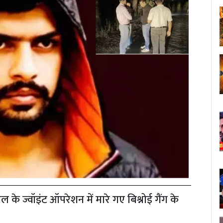
के ज्वॉइंट ऑपरेशन में मारे गए बिश्नोई गैंग के