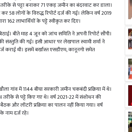
 तरीके से पट्टा बनाकर 71 एकड़ जमीन का बंदरवाट कर डाला।
स्त कर 58 लोगों के विरुद्ध रिपोर्ट दर्ज की गई। लेकिन वर्ष 2019
ा 162 लाभार्थियों के पट्टे स्वीकृत कर दिए।
िठाई। बीते माह 4 जून को जांच समिति ने अपनी रिपोर्ट सौंपी।
ी संस्तुति की गई। इसी आधार पर लेखपाल स्वामी शर्मा ने
दर्ज कराई थी। इसमें बर्खास्त एसडीएम, कानूनगो समेत
ौला गांव में 1144 बीघा सरकारी जमीन चकबंदी प्रक्रिया में थे।
रीके से पट्टे किए गए थे। वर्ष 2021-22 में संशोधन की
 बैठक और लॉटरी प्रक्रिया का पालन नहीं किया गया। वर्ष
नके नाम दर्ज रहे।