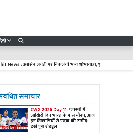
ेखें
ews : अग्रसेन जयंती पर निकलेगी भव्य शोभायात्रा, शुरू होगी अग्रवाल रसोई.. न
संबंधित समाचार
CWG 2026 Day 11:
ग्लास्गो में
आखिरी दिन भारत के पास मौका, आज
इन खिलाड़ियों से पदक की उम्मीद;
देखें पूरा शेड्यूल