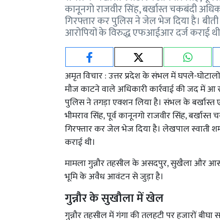
कानूनगो राजवीर सिंह, बर्खास्त चकबंदी अधिकार
गिरफ्तार कर पुलिस ने जेल भेज दिया है। बीती 
आरोपियों के विरुद्ध एफआईआर दर्ज कराई थ
अमृत विचार : उत्तर प्रदेश के संभल में घपले-घोटाल
मौज काटने वाले अधिकारी कार्रवाई की जद में आ रहे 
पुलिस ने तगड़ा एक्शन लिया है। संभल के बर्खास्त 
भीमराव सिंह, पूर्व कानूनगो राजवीर सिंह, बर्खास्त 
गिरफ्तार कर जेल भेज दिया है। लेखपाल स्वाती शर
कराई थी।
मामला गुन्नौर तहसील के असदपुर, सुखैला और आसपास
भूमि के अवैध आवंटन से जुड़ा है।
गुन्नौर के सुखौला में खेल
गुन्नौर तहसील में गंगा की तलहटी पर हजारों बीघा