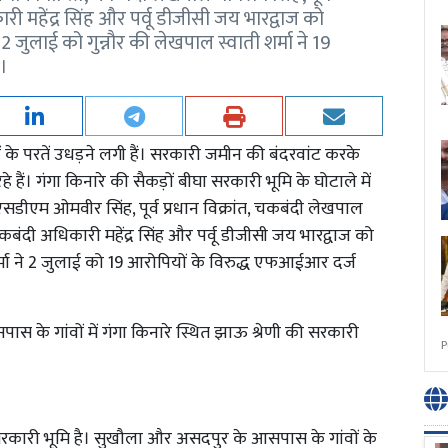
ी महेंद्र सिंह और पर्वू डीजीसी जय भारद्वाज को
2 जुलाई को गुन्नौर की लेखपाल स्वाती शर्मा ने 19
ी।
ों के परतें उधड़ने लगी हैं। सरकारी जमीन की बंदरवांट करके
हैं। गंगा किनारे की सैकड़ों बीघा सरकारी भूमि के घोटाले में
एसडीएम ओमवीर सिंह, पूर्व प्रधान विक्रांत, चकबंदी लेखपाल
चकबंदी अधिकारी महेंद्र सिंह और पर्वू डीजीसी जय भारद्वाज को
्मा ने 2 जुलाई को 19 आरोपियों के विरुद्ध एफआईआर दर्ज
 के गांवों में गंगा किनारे स्थित झाऊ श्रेणी की सरकारी
P
 सरकारी भूमि है। सुखौला और असदपुर के आसपास के गांवों के