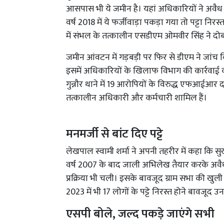
आसपास भी ये जमीन है। यहां अधिकारियों ने अवैध
वर्ष 2018 में ये फर्जीवाड़ा पकड़ा गया तो पट्टा निर
में संभल के तत्कालीन एसडीएम ओमवीर सिंह ने दोबार
जमीन आंवटन में गड़बड़ी पर फिर से डीएम ने जांच ब
इसमें अधिकारियों के खिलाफ विभाग की कार्रवाई क
गुन्नौर थाने में 19 आरोपियों के विरुद्ध एफआईआर 
तत्कालीन अधिकारी और कर्मचारी शामिल हैं।
मनमर्जी से बांट दिए पट्टे
लेखपाल स्वामी शर्मा ने अपनी तहरीर में कहा कि सुख
वर्ष 2007 के बाद जाली अभिलेख तैयार करके अवैध त
प्रक्रिया भी चली। इसके बावजूद ग्राम सभा की खुली
2023 में भी 17 लोगों के पट्टे निरस्त होने बावजूद उ
एसपी बोले, जल्द पकड़े जाएंगे सभी