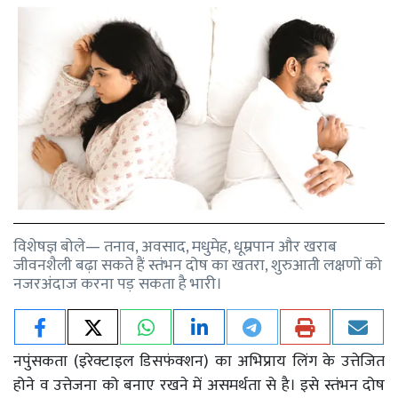
विशेषज्ञ बोले— तनाव, अवसाद, मधुमेह, धूम्रपान और खराब
जीवनशैली बढ़ा सकते हैं स्तंभन दोष का खतरा, शुरुआती लक्षणों को
नजरअंदाज करना पड़ सकता है भारी।
नपुंसकता (इरेक्टाइल डिसफंक्शन) का अभिप्राय लिंग के उत्तेजित
होने व उत्तेजना को बनाए रखने में असमर्थता से है। इसे स्तंभन दोष