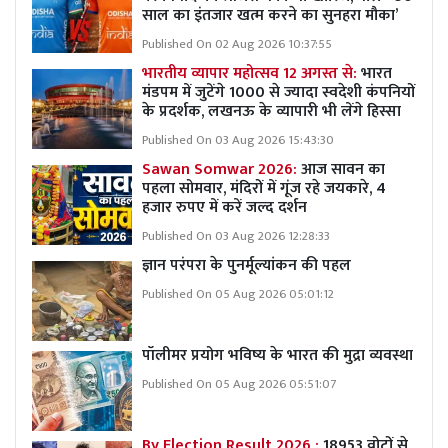
साल का इंतजार खत्म करने का सुनहरा मौका’
Published On 02 Aug 2026 10:37:55
भारतीय व्यापार महोत्सव 12 अगस्त से:
भारत
मंडपम में जुटेंगे 1000 से ज्यादा स्वदेशी कंपनियों
के प्रदर्शक, लखनऊ के व्यापारी भी लेंगे हिस्सा
Published On 03 Aug 2026 15:43:30
Sawan Somwar 2026:
आज सावन का
पहला सोमवार, मंदिरों में गूंज रहे जयकारे, 4
हजार रुपए में करें जल्द दर्शन
Published On 03 Aug 2026 12:28:33
ज्ञान परंपरा के पुनर्मूल्यांकन की पहल
Published On 05 Aug 2026 05:01:12
पॉलीमर प्रयोग भविष्य के भारत की मुद्रा व्यवस्था
Published On 05 Aug 2026 05:51:07
By Election Result 2026 :
18953 वोटों से