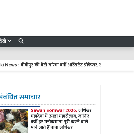
ेखें
बीबीपुर की बेटी गरिमा बनीं अस्सिटेंट प्रोफेसर, लखनऊ विश्वविद्यालय से जीत
संबंधित समाचार
Sawan Somwar 2026:
लोधेश्वर
महादेवा में उमड़ा महासैलाब, जानिए
क्यों हर मनोकामना पूरी करने वाले
माने जाते हैं बाबा लोधेश्वर