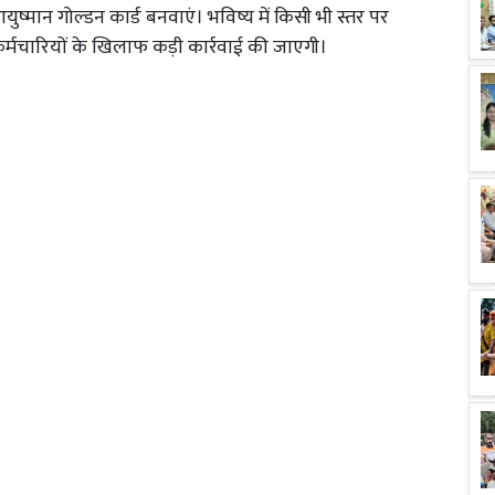
आयुष्मान गोल्डन कार्ड बनवाएं। भविष्य में किसी भी स्तर पर
कर्मचारियों के खिलाफ कड़ी कार्रवाई की जाएगी।