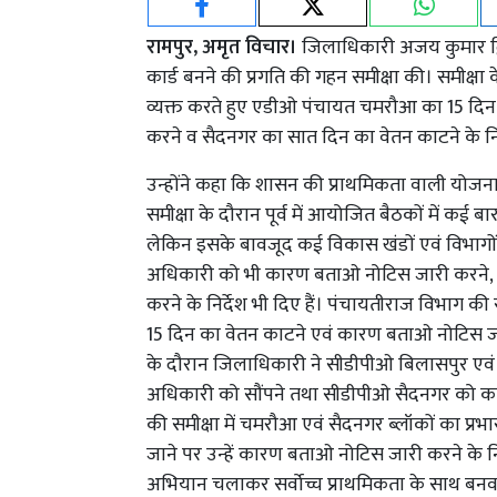
रामपुर, अमृत विचार।
जिलाधिकारी अजय कुमार द्विव
कार्ड बनने की प्रगति की गहन समीक्षा की। समीक्षा क
व्यक्त करते हुए एडीओ पंचायत चमरौआ का 15 दि
करने व सैदनगर का सात दिन का वेतन काटने के निर्
उन्होंने कहा कि शासन की प्राथमिकता वाली योजनाओ
समीक्षा के दौरान पूर्व में आयोजित बैठकों में कई बार
लेकिन इसके बावजूद कई विकास खंडों एवं विभागों
अधिकारी को भी कारण बताओ नोटिस जारी करने,
करने के निर्देश भी दिए हैं। पंचायतीराज विभाग 
15 दिन का वेतन काटने एवं कारण बताओ नोटिस जा
के दौरान जिलाधिकारी ने सीडीपीओ बिलासपुर एव
अधिकारी को सौंपने तथा सीडीपीओ सैदनगर को कारण 
की समीक्षा में चमरौआ एवं सैदनगर ब्लॉकों का प्
जाने पर उन्हें कारण बताओ नोटिस जारी करने के नि
अभियान चलाकर सर्वोच्च प्राथमिकता के साथ बनव