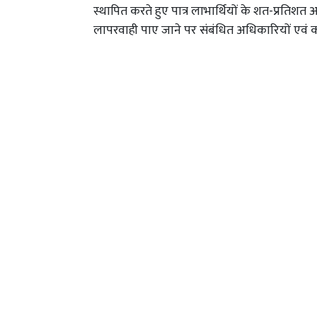
स्थापित करते हुए पात्र लाभार्थियों के शत-प्रतिशत 
लापरवाही पाए जाने पर संबंधित अधिकारियों एवं 