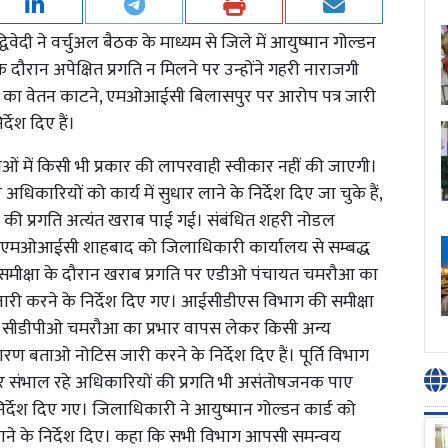
ेदी ने वर्चुअल बैठक के माध्यम से जिले में आयुष्मान गोल्डन
े दौरान अपेक्षित प्रगति न मिलने पर उन्होंने गहरी नाराजगी
न का वेतन काटने, एमओआईसी बिलासपुर पर आरोप पत्र जारी
देश दिए हैं।
ं में किसी भी प्रकार की लापरवाही स्वीकार नहीं की जाएगी।
 अधिकारियों को कार्य में सुधार लाने के निर्देश दिए जा चुके हैं,
 की प्रगति अत्यंत खराब पाई गई। संबंधित शहरी नोडल
 एमओआईसी शाहबाद को जिलाधिकारी कार्यालय से सम्बद्ध
की समीक्षा के दौरान खराब प्रगति पर एडीओ पंचायत चमरौआ का
री करने के निर्देश दिए गए। आईसीडीएस विभाग की समीक्षा
ं सीडीपीओ चमरौआ का प्रभार वापस लेकर किसी अन्य
बताओ नोटिस जारी करने के निर्देश दिए हैं। पूर्ति विभाग
रभार संभाल रहे अधिकारियों की प्रगति भी असंतोषजनक पाए
र्देश दिए गए। जिलाधिकारी ने आयुष्मान गोल्डन कार्ड को
ाने के निर्देश दिए। कहा कि सभी विभाग आपसी समन्वय