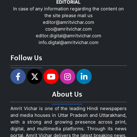
EDITORIAL
In case of any information regarding the content on
the site please mail us
editor@amritvichar.com
coo@amritvichar.com
editor.digital@amritvichar.com
info.digtal@amritvichar.com
Follow Us
About Us
Amrit Vichar is one of the leading Hindi newspapers
and media houses in Uttar Pradesh and Uttarakhand,
with a strong and growing presence across print,
digital, and multimedia platforms. Through its news
portal, Amrit Vichar delivers the latest breaking news,