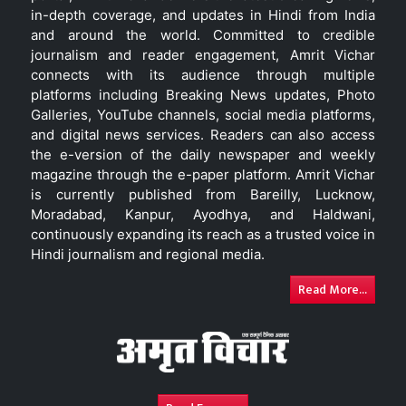
in-depth coverage, and updates in Hindi from India
and around the world. Committed to credible
journalism and reader engagement, Amrit Vichar
connects with its audience through multiple
platforms including Breaking News updates, Photo
Galleries, YouTube channels, social media platforms,
and digital news services. Readers can also access
the e-version of the daily newspaper and weekly
magazine through the e-paper platform. Amrit Vichar
is currently published from Bareilly, Lucknow,
Moradabad, Kanpur, Ayodhya, and Haldwani,
continuously expanding its reach as a trusted voice in
Hindi journalism and regional media.
Read More...