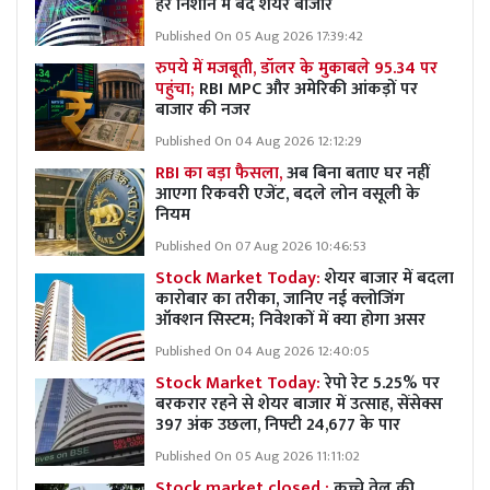
हरे निशान में बंद शेयर बाजार
Published On 05 Aug 2026 17:39:42
रुपये में मजबूती, डॉलर के मुकाबले 95.34 पर
पहुंचा;
RBI MPC और अमेरिकी आंकड़ों पर
बाजार की नजर
Published On 04 Aug 2026 12:12:29
RBI का बड़ा फैसला,
अब बिना बताए घर नहीं
आएगा रिकवरी एजेंट, बदले लोन वसूली के
नियम
Published On 07 Aug 2026 10:46:53
Stock Market Today:
शेयर बाजार में बदला
कारोबार का तरीका, जानिए नई क्लोजिंग
ऑक्शन सिस्टम; निवेशकों में क्या होगा असर
Published On 04 Aug 2026 12:40:05
Stock Market Today:
रेपो रेट 5.25% पर
बरकरार रहने से शेयर बाजार में उत्साह, सेंसेक्स
397 अंक उछला, निफ्टी 24,677 के पार
Published On 05 Aug 2026 11:11:02
Stock market closed :
कच्चे तेल की