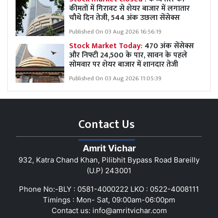
कीमतों में गिरावट से शेयर बाजार में लगातार
चौथे दिन तेजी, 544 अंक उछला सेंसेक्स
Published On 03 Aug 2026 16:56:19
Stock Market Today:
470 अंक सेंसेक्स
और निफ्टी 24,500 के पार, सावन के पहले
सोमवार पर शेयर बाजार में शानदार तेजी
Published On 03 Aug 2026 11:05:39
Contact Us
Amrit Vichar
932, Katra Chand Khan, Pilibhit Bypass Road Bareilly
(U.P) 243001
Phone No:-BLY : 0581-4000222 LKO : 0522-4008111
Timings : Mon- Sat, 09:00am-06:00pm
Contact us:
info@amritvichar.com