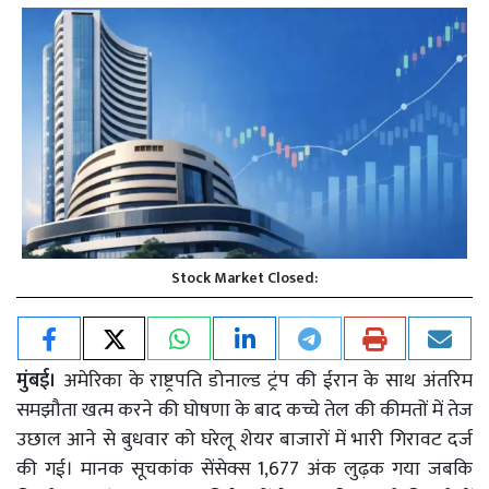
Stock Market Closed:
मुंबई।
अमेरिका के राष्ट्रपति डोनाल्ड ट्रंप की ईरान के साथ अंतरिम
समझौता खत्म करने की घोषणा के बाद कच्चे तेल की कीमतों में तेज
उछाल आने से बुधवार को घरेलू शेयर बाजारों में भारी गिरावट दर्ज
की गई। मानक सूचकांक सेंसेक्स 1,677 अंक लुढ़क गया जबकि