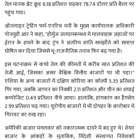
तेल मानक ब्रेंट क्रूड 6.18 प्रतिशत चढ़कर 78.74 डॉलर प्रति बैरल पर
पहुंच गया।
ऑनलाइन ट्रेडिंग फर्म एनरिच मनी के मुख्य कार्यपालक अधिकारी
पोनमुडी आर ने कहा, ''होर्मुज जलडमरूमध्य में मालवाहक जहाजों पर
ईरान के हमले के बाद ट्रंप ने अंतरिम शांति समझौते को समाप्त
घोषित कर दिया जिससे भू-राजनीतिक तनाव फिर बढ़ गया है।
इस घटनाक्रम से कच्चे तेल की कीमतों में करीब सात प्रतिशत की
तेजी आई, जिसका असर वैश्विक वित्तीय बाजारों पर भी पड़ा।''
एशिया के अन्य बाजारों में दक्षिण कोरिया का कॉस्पी 5.35 प्रतिशत
गिर गया, जबकि जापान का निक्की 2.11 प्रतिशत और चीन का शंघाई
कम्पोजिट 0.49 प्रतिशत नीचे आया। हालांकि, हांगकांग का हैंगसेंग
2.99 प्रतिशत चढ़ गया। यूरोपीय बाजारों में भी दोपहर के कारोबार में
गिरावट का रुख रहा।
अमेरिकी बाजार मंगलवार को नकारात्मक दायरे में बंद हुए थे। शेयर
बाजार के आंकड़ों के मुताबिक, विदेशी संस्थागत निवेशकों