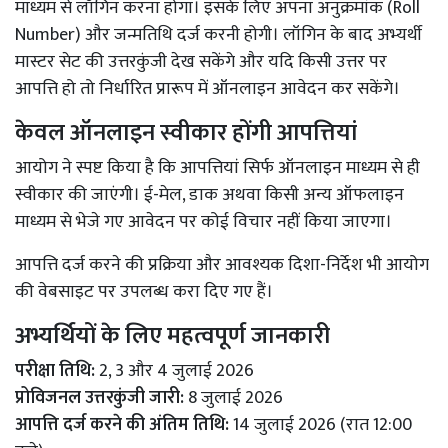
माध्यम से लॉगिन करना होगा। इसके लिए अपना अनुक्रमांक (Roll
Number) और जन्मतिथि दर्ज करनी होगी। लॉगिन के बाद अभ्यर्थी
मास्टर सेट की उत्तरकुंजी देख सकेंगे और यदि किसी उत्तर पर
आपत्ति हो तो निर्धारित प्रारूप में ऑनलाइन आवेदन कर सकेंगे।
केवल ऑनलाइन स्वीकार होंगी आपत्तियां
आयोग ने स्पष्ट किया है कि आपत्तियां सिर्फ ऑनलाइन माध्यम से ही
स्वीकार की जाएंगी। ई-मेल, डाक अथवा किसी अन्य ऑफलाइन
माध्यम से भेजे गए आवेदन पर कोई विचार नहीं किया जाएगा।
आपत्ति दर्ज करने की प्रक्रिया और आवश्यक दिशा-निर्देश भी आयोग
की वेबसाइट पर उपलब्ध करा दिए गए हैं।
अभ्यर्थियों के लिए महत्वपूर्ण जानकारी
परीक्षा तिथि:
2, 3 और 4 जुलाई 2026
प्रोविजनल उत्तरकुंजी जारी:
8 जुलाई 2026
आपत्ति दर्ज करने की अंतिम तिथि:
14 जुलाई 2026 (रात 12:00