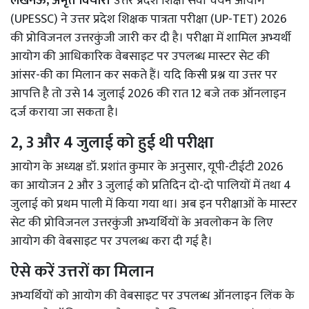
लखनऊ, अमृत विचार।
उत्तर प्रदेश शिक्षा सेवा चयन आयोग
(UPESSC) ने उत्तर प्रदेश शिक्षक पात्रता परीक्षा (UP-TET) 2026
की प्रोविजनल उत्तरकुंजी जारी कर दी है। परीक्षा में शामिल अभ्यर्थी
आयोग की आधिकारिक वेबसाइट पर उपलब्ध मास्टर सेट की
आंसर-की का मिलान कर सकते हैं। यदि किसी प्रश्न या उत्तर पर
आपत्ति है तो उसे 14 जुलाई 2026 की रात 12 बजे तक ऑनलाइन
दर्ज कराया जा सकता है।
2, 3 और 4 जुलाई को हुई थी परीक्षा
आयोग के अध्यक्ष
डॉ. प्रशांत कुमार के अनुसार, यूपी-टीईटी 2026
का आयोजन 2 और 3 जुलाई को प्रतिदिन दो-दो पालियों में तथा 4
जुलाई को प्रथम पाली में किया गया था। अब इन परीक्षाओं के मास्टर
सेट की प्रोविजनल उत्तरकुंजी अभ्यर्थियों के अवलोकन के लिए
आयोग की वेबसाइट पर उपलब्ध करा दी गई है।
ऐसे करें उत्तरों का मिलान
अभ्यर्थियों को आयोग की वेबसाइट पर उपलब्ध ऑनलाइन लिंक के