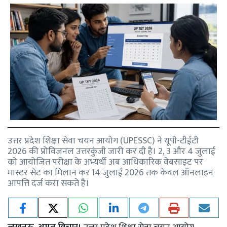
उत्तर प्रदेश शिक्षा सेवा चयन आयोग (UPESSC) ने यूपी-टीईटी
2026 की प्रोविजनल उत्तरकुंजी जारी कर दी है। 2, 3 और 4 जुलाई
को आयोजित परीक्षा के अभ्यर्थी अब आधिकारिक वेबसाइट पर
मास्टर सेट का मिलान कर 14 जुलाई 2026 तक केवल ऑनलाइन
आपत्ति दर्ज करा सकते हैं।