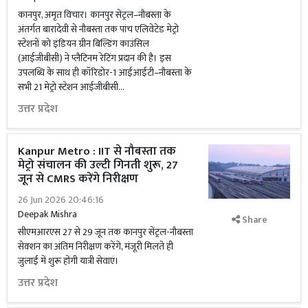
कानपुर, अमृत विचार। कानपुर सेंट्रल–नौबस्ता के
अंतर्गत बारादेवी से नौबस्ता तक पांच एलिवेटेड मेट्रो
स्टेशनों को इंडियन ग्रीन बिल्डिंग काउंसिल
(आईजीबीसी) ने प्लैटिनम रेटिंग प्रदान की है। इस
उपलब्धि के साथ ही कॉरिडोर-1 आईआईटी–नौबस्ता के
सभी 21 मेट्रो स्टेशन आईजीबीसी...
उत्तर प्रदेश
Kanpur Metro : IIT से नौबस्ता तक
मेट्रो संचालन की उल्टी गिनती शुरू, 27
जून से CMRS करेंगे निरीक्षण
26 Jun 2026 20:46:16
Deepak Mishra
Share
सीएमआरएस 27 से 29 जून तक कानपुर सेंट्रल-नौबस्ता
सेक्शन का अंतिम निरीक्षण करेंगे, मंजूरी मिलते ही
जुलाई में शुरू होंगी यात्री सेवाएं।
उत्तर प्रदेश