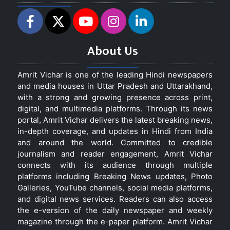
About Us
Amrit Vichar is one of the leading Hindi newspapers
and media houses in Uttar Pradesh and Uttarakhand,
with a strong and growing presence across print,
digital, and multimedia platforms. Through its news
portal, Amrit Vichar delivers the latest breaking news,
in-depth coverage, and updates in Hindi from India
and around the world. Committed to credible
journalism and reader engagement, Amrit Vichar
connects with its audience through multiple
platforms including Breaking News updates, Photo
Galleries, YouTube channels, social media platforms,
and digital news services. Readers can also access
the e-version of the daily newspaper and weekly
magazine through the e-paper platform. Amrit Vichar