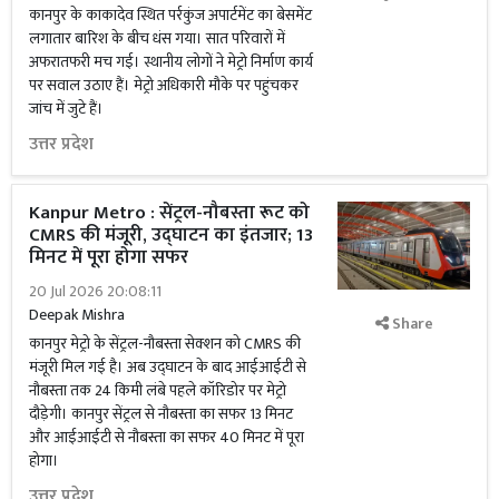
कानपुर के काकादेव स्थित पर्रकुंज अपार्टमेंट का बेसमेंट
लगातार बारिश के बीच धंस गया। सात परिवारों में
अफरातफरी मच गई। स्थानीय लोगों ने मेट्रो निर्माण कार्य
पर सवाल उठाए हैं। मेट्रो अधिकारी मौके पर पहुंचकर
जांच में जुटे हैं।
उत्तर प्रदेश
Kanpur Metro : सेंट्रल-नौबस्ता रूट को
CMRS की मंजूरी, उद्घाटन का इंतजार; 13
मिनट में पूरा होगा सफर
20 Jul 2026 20:08:11
Deepak Mishra
Share
कानपुर मेट्रो के सेंट्रल-नौबस्ता सेक्शन को CMRS की
मंजूरी मिल गई है। अब उद्घाटन के बाद आईआईटी से
नौबस्ता तक 24 किमी लंबे पहले कॉरिडोर पर मेट्रो
दौड़ेगी। कानपुर सेंट्रल से नौबस्ता का सफर 13 मिनट
और आईआईटी से नौबस्ता का सफर 40 मिनट में पूरा
होगा।
उत्तर प्रदेश