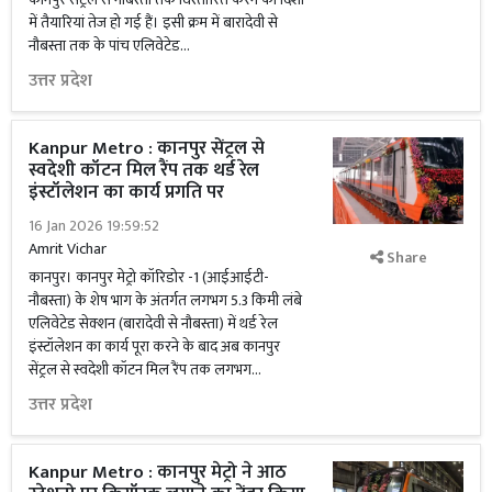
में तैयारियां तेज हो गई हैं। इसी क्रम में बारादेवी से
नौबस्ता तक के पांच एलिवेटेड...
उत्तर प्रदेश
Kanpur Metro : कानपुर सेंट्रल से
स्वदेशी कॉटन मिल रैंप तक थर्ड रेल
इंस्टॉलेशन का कार्य प्रगति पर
16 Jan 2026 19:59:52
Amrit Vichar
Share
कानपुर। कानपुर मेट्रो कॉरिडोर -1 (आईआईटी-
नौबस्ता) के शेष भाग के अंतर्गत लगभग 5.3 किमी लंबे
एलिवेटेड सेक्शन (बारादेवी से नौबस्ता) में थर्ड रेल
इंस्टॉलेशन का कार्य पूरा करने के बाद अब कानपुर
सेंट्रल से स्वदेशी कॉटन मिल रैंप तक लगभग...
उत्तर प्रदेश
Kanpur Metro : कानपुर मेट्रो ने आठ