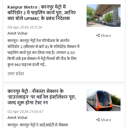
Kanpur Metro : कानपुर मेट्रो में
कॉरिडोर 2 में पाइलिंग कार्य पूरा, जानिए
क्या बोले UPMRC के प्रबंध निदेशक
09 Apr 2026 21:17:24
Amrit Vichar
Share
कानपुर। कानपुर मेट्रो रेल परियोजना के अंतर्गत
कॉरिडोर-2 (सीएसए से बर्रा-8) के एलिवेटेड सेक्शन में
पाइलिंग कार्य पूरा कर लिया गया है। लगभग 4.50
किमी लंबे इस सेक्शन में मेट्रो पिलर्स की नींव के लिए
कुल 963 पाइल्स डाली गई...
उत्तर प्रदेश
कानपुर मेट्रो : नौबस्ता सेक्शन के
'डाउनलाइन' पर थर्ड रेल इंस्टॉलेशन पूरा,
जल्द शुरू होगा टेस्ट रन
02 Apr 2026 21:03:47
Amrit Vichar
Share
कानपुर। कानपुर मेट्रो ने आईआईटी से नौबस्ता