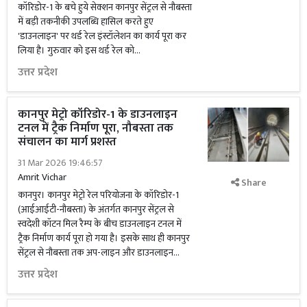
कॉरिडोर-1 के बचे हुये सेक्शन कानपुर सेंट्रल से नौबस्ता
में बड़ी तकनीकी उपलब्धि हासिल करते हुए
'डाउनलाइन' पर थर्ड रेल इंस्टॉलेशन का कार्य पूरा कर
लिया है। गुरुवार को इस थर्ड रेल को...
उत्तर प्रदेश
कानपुर मेट्रो कॉरिडोर-1 के डाउनलाइन
टनल में ट्रैक निर्माण पूरा, नौबस्ता तक
संचालन का मार्ग प्रशस्त
31 Mar 2026 19:46:57
Amrit Vichar
Share
कानपुर। कानपुर मेट्रो रेल परियोजना के कॉरिडोर-1
(आईआईटी-नौबस्ता) के अंतर्गत कानपुर सेंट्रल से
स्वदेशी कॉटन मिल रैम्प के बीच डाउनलाइन टनल में
ट्रैक निर्माण कार्य पूरा हो गया है। इसके साथ ही कानपुर
सेंट्रल से नौबस्ता तक अप-लाइन और डाउनलाइन...
उत्तर प्रदेश