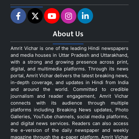
About Us
Amrit Vichar is one of the leading Hindi newspapers
and media houses in Uttar Pradesh and Uttarakhand,
with a strong and growing presence across print,
digital, and multimedia platforms. Through its news
portal, Amrit Vichar delivers the latest breaking news,
in-depth coverage, and updates in Hindi from India
and around the world. Committed to credible
journalism and reader engagement, Amrit Vichar
connects with its audience through multiple
platforms including Breaking News updates, Photo
Galleries, YouTube channels, social media platforms,
and digital news services. Readers can also access
the e-version of the daily newspaper and weekly
magazine through the e-paper platform. Amrit Vichar