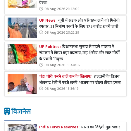
प्रेरणा
08 Aug 2026 21:42:09
UP News :
यूपी में सड़क और परिवहन ढांचे को मिलेगी
रफ्तार, 21 निर्माण कार्यों के लिए 175 करोड़ रुपये जारी
08 Aug 2026 20:22:29
UP Politics :
विधानसभा चुनाव से पहले भाजपा ने
संगठन में किया बड़ा बदलाव, छह क्षेत्रीय और सात मोर्चों
के प्रभारी नियुक्त
08 Aug 2026 19:40:16
चंदा चोरी करने वाले राम के खिलाफ :
हल्द्वानी के विजय
शंखनाद रैली में गरजे खरगे, भाजपा पर बोला तीखा हमला
08 Aug 2026 18:36:19
बिजनेस
India Forex Reserves :
भारत का विदेशी मुद्रा भंडार