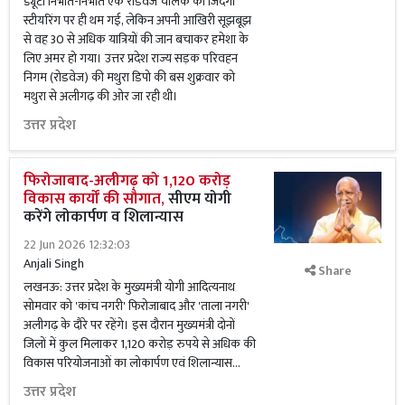
ड्यूटी निभाते-निभाते एक रोडवेज चालक की जिंदगी
स्टीयरिंग पर ही थम गई, लेकिन अपनी आखिरी सूझबूझ
से वह 30 से अधिक यात्रियों की जान बचाकर हमेशा के
लिए अमर हो गया। उत्तर प्रदेश राज्य सड़क परिवहन
निगम (रोडवेज) की मथुरा डिपो की बस शुक्रवार को
मथुरा से अलीगढ़ की ओर जा रही थी।
उत्तर प्रदेश
फिरोजाबाद-अलीगढ़ को 1,120 करोड़
विकास कार्यों की सौगात,
सीएम योगी
करेंगे लोकार्पण व शिलान्यास
22 Jun 2026 12:32:03
Anjali Singh
Share
लखनऊ: उत्तर प्रदेश के मुख्यमंत्री योगी आदित्यनाथ
सोमवार को 'कांच नगरी' फिरोजाबाद और 'ताला नगरी'
अलीगढ़ के दौरे पर रहेंगे। इस दौरान मुख्यमंत्री दोनों
जिलों में कुल मिलाकर 1,120 करोड़ रुपये से अधिक की
विकास परियोजनाओं का लोकार्पण एवं शिलान्यास...
उत्तर प्रदेश