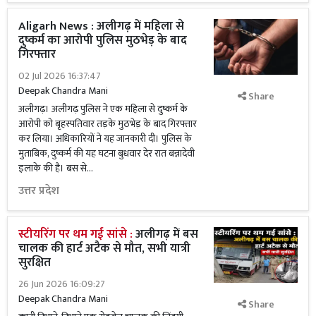
Aligarh News : अलीगढ़ में महिला से
दुष्कर्म का आरोपी पुलिस मुठभेड़ के बाद
गिरफ्तार
02 Jul 2026 16:37:47
Deepak Chandra Mani
Share
अलीगढ़। अलीगढ़ पुलिस ने एक महिला से दुष्कर्म के
आरोपी को बृहस्पतिवार तड़के मुठभेड़ के बाद गिरफ्तार
कर लिया। अधिकारियों ने यह जानकारी दी। पुलिस के
मुताबिक, दुष्कर्म की यह घटना बुधवार देर रात बन्नादेवी
इलाके की है। बस से...
उत्तर प्रदेश
स्टीयरिंग पर थम गई सांसे :
अलीगढ़ में बस
चालक की हार्ट अटैक से मौत, सभी यात्री
सुरक्षित
26 Jun 2026 16:09:27
Deepak Chandra Mani
Share