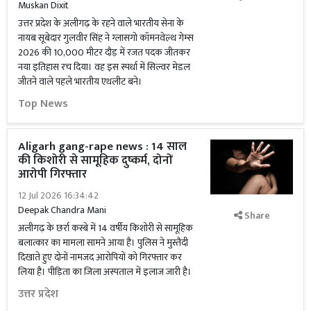
Muskan Dixit
उत्तर प्रदेश के अलीगढ़ के रहने वाले भारतीय सेना के
नायब सूबेदार गुलवीर सिंह ने ग्लासगो कॉमनवेल्थ गेम्स
2026 की 10,000 मीटर दौड़ में रजत पदक जीतकर
नया इतिहास रच दिया। वह इस स्पर्धा में सिल्वर मेडल
जीतने वाले पहले भारतीय एथलीट बने।
Top News
Aligarh gang-rape news : 14 साल
की किशोरी से सामूहिक दुष्कर्म, दोनों
आरोपी गिरफ्तार
12 Jul 2026 16:34:42
Deepak Chandra Mani
Share
अलीगढ़ के छर्रा कस्बे में 14 वर्षीय किशोरी से सामूहिक
बलात्कार का मामला सामने आया है। पुलिस ने मुस्तैदी
दिखाते हुए दोनों नामजद आरोपियों को गिरफ्तार कर
लिया है। पीड़िता का जिला अस्पताल में इलाज जारी है।
उत्तर प्रदेश