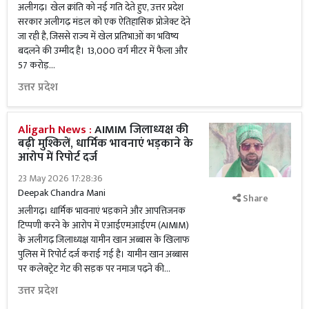
अलीगढ़। खेल क्रांति को नई गति देते हुए, उत्तर प्रदेश
सरकार अलीगढ़ मंडल को एक ऐतिहासिक प्रोजेक्ट देने
जा रही है, जिससे राज्य में खेल प्रतिभाओं का भविष्य
बदलने की उम्मीद है। 13,000 वर्ग मीटर में फैला और
57 करोड़...
उत्तर प्रदेश
Aligarh News :
AIMIM जिलाध्यक्ष की
बढ़ी मुश्किलें, धार्मिक भावनाएं भड़काने के
आरोप में रिपोर्ट दर्ज
23 May 2026 17:28:36
Deepak Chandra Mani
Share
अलीगढ़। धार्मिक भावनाएं भड़काने और आपत्तिजनक
टिप्पणी करने के आरोप में एआईएमआईएम (AIMIM)
के अलीगढ़ जिलाध्यक्ष यामीन खान अब्बास के खिलाफ
पुलिस में रिपोर्ट दर्ज कराई गई है। यामीन खान अब्बास
पर कलेक्ट्रेट गेट की सड़क पर नमाज पढ़ने की...
उत्तर प्रदेश