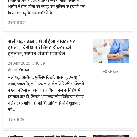
विश्वविद्यालय परिसर में अवैध रूप से गाड़ी चलाने के
आरोप में तीन लोगों को पकड़ कर पुलिस के हवाले कर
दिया। एएमयू के अधिकारियों के...
उत्तर प्रदेश
अलीगढ़ : AMU में महिला डॉक्टर पर
हमला, विरोध में रेजिडेंट डॉक्टर की
हड़ताल, आपात सेवाएं प्रभावित
24 Apr 2026 17:10:39
Amrit Vichar
Share
अलीगढ़। अलीगढ़ मुस्लिम विश्वविद्यालय (एएमयू) के
जवाहरलाल नेहरू मेडिकल कॉलेज के रेजिडेंट डॉक्टरों
ने एक महिला सहयोगी पर कथित हमले के विरोध में
हड़ताल कर दी, जिससे आपातकालीन चिकित्सा सेवाएं
बुरी तरह प्रभावित हो गई हैं। अधिकारियों ने शुक्रवार
को...
उत्तर प्रदेश