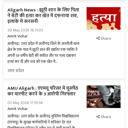
Aligarh News : झूठी शान के लिए पिता
ने बेटी की हत्या कर खेत में दफनाया शव,
इलाके में सनसनी
20 May 2026 16:11:05
Amrit Vichar
Share
अलीगढ़। उत्तर प्रदेश में अलीगढ़ जिले के अतरौली थाना
क्षेत्र के एक गांव में झूठी शान की खातिर एक व्यक्ति ने
अपनी 19 वर्षीय बेटी की कथित तौर पर गला दबाकर
हत्या कर दी और शव को एक खेत में...
उत्तर प्रदेश
AMU Aligarh : एएमयू परिसर में घुसपैठ
कर मारपीट करने के 3 आरोपी गिरफ्तार
03 May 2026 17:19:56
Amrit Vichar
अलीगढ़। उत्तर प्रदेश के अलीगढ़ मुस्लिम विश्वविद्यालय
Share
(एएमयू) के सुरक्षा कर्मचारियों ने शनिवार देर रात