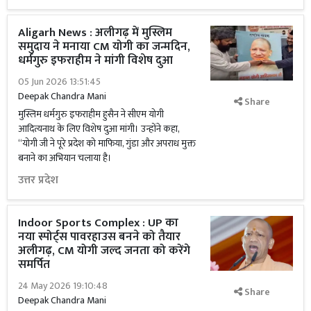
Aligarh News : अलीगढ़ में मुस्लिम
समुदाय ने मनाया CM योगी का जन्मदिन,
धर्मगुरु इफराहीम ने मांगी विशेष दुआ
05 Jun 2026 13:51:45
Deepak Chandra Mani
Share
मुस्लिम धर्मगुरु इफराहीम हुसैन ने सीएम योगी
आदित्यनाथ के लिए विशेष दुआ मांगी। उन्होंने कहा,
“योगी जी ने पूरे प्रदेश को माफिया, गुंडा और अपराध मुक्त
बनाने का अभियान चलाया है।
उत्तर प्रदेश
Indoor Sports Complex : UP का
नया स्पोर्ट्स पावरहाउस बनने को तैयार
अलीगढ़, CM योगी जल्द जनता को करेंगे
समर्पित
24 May 2026 19:10:48
Share
Deepak Chandra Mani