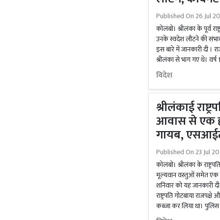
Published On
26 Jul 2
कोलंबो। श्रीलंका के पूर्व राष
उनके स्वदेश लौटने की संभावन
इस बारे में जानकारी दी । राज
श्रीलंका से भाग गए थे। वर्
विदेश
श्रीलंकाई राष्ट्
आवास से एक ह
गायब, एसआईटी
Published On
23 Jul 2
कोलंबो। श्रीलंका के राष्ट्
मूल्यवान वस्तुओं समेत एक
शनिवार को यह जानकारी दी। स
राष्ट्रपति गोटबाया राजपक्षे औ
कब्जा कर लिया था। पुलिस 