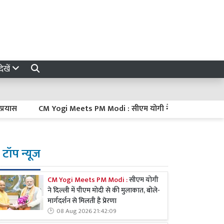
ेखें
CM Yogi Meets PM Modi : सीएम योगी ने दिल्ली में पीएम मोदी से की मुलाक
टॉप न्यूज
CM Yogi Meets PM Modi :
सीएम योगी
ने दिल्ली में पीएम मोदी से की मुलाकात, बोले-
मार्गदर्शन से मिलती है प्रेरणा
08 Aug 2026 21:42:09