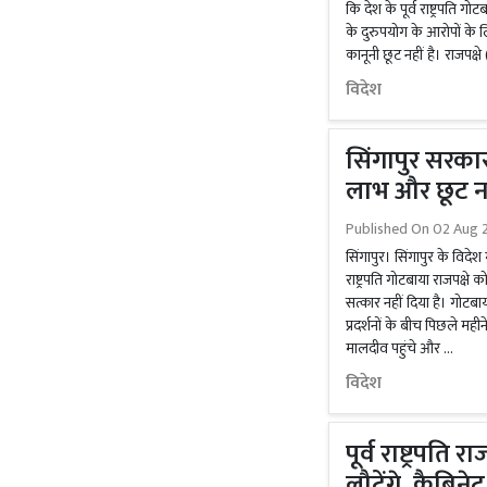
कि देश के पूर्व राष्ट्रपति 
के दुरुपयोग के आरोपों के 
कानूनी छूट नहीं है। राजपक्
विदेश
सिंगापुर सरकार
लाभ और छूट नही
Published On
02 Aug 2
सिंगापुर। सिंगापुर के विदेश 
राष्ट्रपति गोटबाया राजपक्ष
सत्कार नहीं दिया है। गोटब
प्रदर्शनों के बीच पिछले मह
मालदीव पहुंचे और …
विदेश
पूर्व राष्ट्रपति र
लौटेंगे, कैबिने