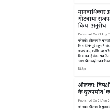
मानवाधिकार आयोग
गोटबाया राजपक्ष
किया अनुरोध
Published On
23 Aug 2
कोलंबो। श्रीलंका के मानवाध
किया है कि पूर्व राष्ट्रपति ग
कराई जाए, क्योंकि यह संविध
किया गया है संकट प्रभावि
जाए। श्रीलंकाई मानवाधिक
विदेश
श्रीलंका: विपक्ष
के दुरुपयोग’ 
Published On
21 Aug 2
कोलंबो। श्रीलंका के मुख्य