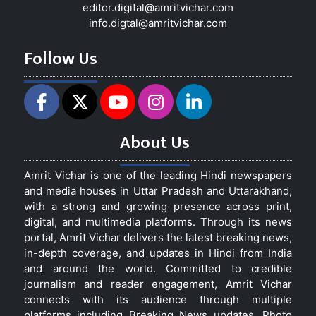
editor.digital@amritvichar.com
info.digtal@amritvichar.com
Follow Us
About Us
Amrit Vichar is one of the leading Hindi newspapers
and media houses in Uttar Pradesh and Uttarakhand,
with a strong and growing presence across print,
digital, and multimedia platforms. Through its news
portal, Amrit Vichar delivers the latest breaking news,
in-depth coverage, and updates in Hindi from India
and around the world. Committed to credible
journalism and reader engagement, Amrit Vichar
connects with its audience through multiple
platforms including Breaking News updates, Photo