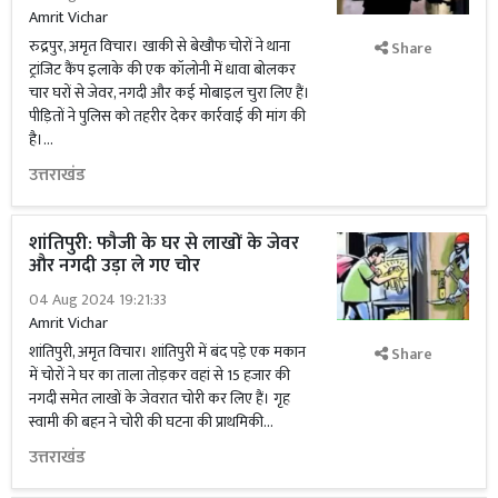
Amrit Vichar
रुद्रपुर, अमृत विचार। खाकी से बेखौफ चोरों ने थाना
Share
ट्रांजिट कैंप इलाके की एक कॉलोनी में धावा बोलकर
चार घरों से जेवर, नगदी और कई मोबाइल चुरा लिए हैं।
पीड़ितों ने पुलिस को तहरीर देकर कार्रवाई की मांग की
है।...
उत्तराखंड
शांतिपुरी: फौजी के घर से लाखों के जेवर
और नगदी उड़ा ले गए चोर
04 Aug 2024 19:21:33
Amrit Vichar
शांतिपुरी, अमृत विचार। शांतिपुरी में बंद पड़े एक मकान
Share
में चोरों ने घर का ताला तोड़कर वहां से 15 हजार की
नगदी समेत लाखों के जेवरात चोरी कर लिए हैं। गृह
स्वामी की बहन ने चोरी की घटना की प्राथमिकी...
उत्तराखंड