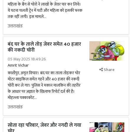
महिला के बैग से चोरों ने लाखों के जेवर पार कर लिये।
ये घटना चलती ट्रेन में घटी और महिला को इसकी भनक
तक नहीं लगी। इस मामले...
उत्तराखंड
बंद घर के ताले तोड़ जेवर समेत 40 हजार
की नकदी चोरी
05 May 2025 18:49:26
Amrit Vichar
Share
काशीपुर, अमृत विचार। बंद घर का ताला तोड़कर चोर
मोटर साइकिल समेत गहने और 40 हजार की नकदी
चोरी कर ले गए। पुलिस ने मकान मालकिन की तहरीर
के आधार पर अज्ञात के खिलाफ रिपोर्ट दर्ज की है।
मोहल्ला पक्काकोट...
उत्तराखंड
सोता रहा परिवार, जेवर और नगदी ले गया
चोर