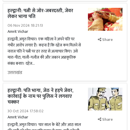
हल्द्वानी: पत्नी से जोर-जबरदस्ती, जेवर
लेकर भागा पति
06 Nov 2024 18:21:13
Amrit Vichar
हल्द्वानी, अमृत विचार। एक महिला ने अपने पति पर
Share
गंभीर आरोप लगाए हैं। कहना है कि दहेज कम मिलने से
नाराज पति ने पत्नी पर हर तरह से अत्याचार किए। उसे
मारा-पीटा, गाली-गलौज की और जबरन अप्राकृतिक
संबंध बनाए। दहेज...
उत्तराखंड
हल्द्वानी: पति भागा, जेठ ने हड़पे जेवर,
कार्रवाई के नाम पर पुलिस ने लगवाए
चक्कर
30 Oct 2024 17:58:02
Amrit Vichar
Share
हल्द्वानी, अमृत विचार। चार साल के बेटे और आठ साल