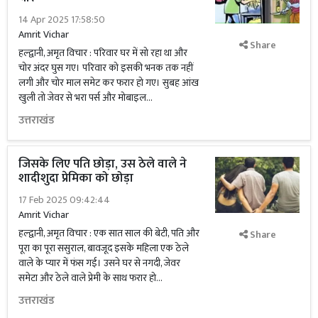
14 Apr 2025 17:58:50
Amrit Vichar
Share
हल्द्वानी, अमृत विचार : परिवार घर में सो रहा था और
चोर अंदर घुस गए। परिवार को इसकी भनक तक नहीं
लगी और चोर माल समेट कर फरार हो गए। सुबह आंख
खुली तो जेवर से भरा पर्स और मोबाइल...
उत्तराखंड
जिसके लिए पति छोड़ा, उस ठेले वाले ने
शादीशुदा प्रेमिका को छोड़ा
17 Feb 2025 09:42:44
Amrit Vichar
हल्द्वानी, अमृत विचार : एक सात साल की बेटी, पति और
Share
पूरा का पूरा ससुराल, बावजूद इसके महिला एक ठेले
वाले के प्यार में फंस गई। उसने घर से नगदी, जेवर
समेटा और ठेले वाले प्रेमी के साथ फरार हो...
उत्तराखंड