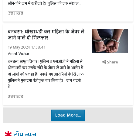
औने-पौने दाम में खरीदते हैं। पुलिस की एक स्पेशल...
उत्तराखंड
बनबसा: धोखाधड़ी कर महिला के जेवर ले
जाने वाले दो गिरफ्तार
19 May 2024 17:58:41
Amrit Vichar
बनबसा, अमृत विचार। पुलिस व एसओजी ने महिला से
Share
धोखाधड़ी कर उसके सोने के जेवर ले जाने के आरोप में
दो लोगो को पकड़ा है। पकड़े गए आरोपियों के खिलाफ
पुलिस ने मुकदमा पंजीकृत कर लिया है। ग्राम चंदनी
में...
उत्तराखंड
Load More...
टॉप न्यूज