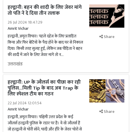
हल्द्वानी: बहन की शादी के लिए जेवर मांगे
तो पति ने दे दिया तीन तलाक
26 Jul 2024 18:47:29
Amrit Vichar
हल्द्वानी, अमृत विचार। पहले दहेज के लिए प्रताड़ित
Share
किया और फिर बेटियों के पैदा होने के बाद घर से निकाल
दिया। किसी तरह सुलह हुई, लेकिन जब पीड़िता ने बहन
की शादी में जाने के लिए जेवर मांगे तो न...
उत्तराखंड
हल्द्वानी: UP के ज्वैलर्स का पीछा कर रही
पुलिस...मिली Tip के बाद अब Trap के
लिए स्पेशल टीम का गठन
22 Jul 2024 12:01:54
Amrit Vichar
Share
हल्द्वानी, अमृत विचार। पश्चिमी उत्तर प्रदेश के कई
ज्वैलर्स हल्द्वानी पुलिस के रडार पर हैं। ये वो ज्वैलर्स हैं
जो हल्द्वानी से चोरी सोने, चांदी और हीरे के जेवर चोरों से