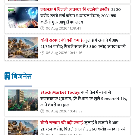
लखनऊ में बिजली व्यवस्था की बदलेगी तस्वीर,
2500
करोड़ रुपये खर्च करेगा मध्यांचल निगम; 2031 तक
कटौती मुक्त आपूर्ति का लक्ष्य
06 Aug 2026 11:38:41
योगी सरकार की बढ़ी कमाई:
जुलाई में खजाने में आए
21,754 करोड़; पिछले साल से 3,360 करोड़ ज्यादा रुपये
06 Aug 2026 10:44:16
बिजनेस
Stock Market Today:
कच्चे तेल में नरमी से
सकारात्मक शुरुआत, हरे निशान पर खुले Sensex-Nifty,
जानें शेयरों का हाल
06 Aug 2026 10:48:59
योगी सरकार की बढ़ी कमाई:
जुलाई में खजाने में आए
21,754 करोड़; पिछले साल से 3,360 करोड़ ज्यादा रुपये