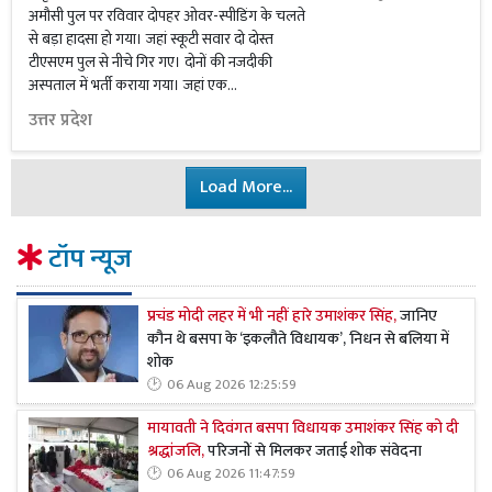
अमौसी पुल पर रविवार दोपहर ओवर-स्पीडिंग के चलते
से बड़ा हादसा हो गया। जहां स्कूटी सवार दो दोस्त
टीएसएम पुल से नीचे गिर गए। दोनों की नजदीकी
अस्पताल में भर्ती कराया गया। जहां एक...
उत्तर प्रदेश
Load More...
टॉप न्यूज
प्रचंड मोदी लहर में भी नहीं हारे उमाशंकर सिंह,
जानिए
कौन थे बसपा के ‘इकलौते विधायक’, निधन से बलिया में
शोक
06 Aug 2026 12:25:59
मायावती ने दिवंगत बसपा विधायक उमाशंकर सिंह को दी
श्रद्धांजलि,
परिजनों से मिलकर जताई शोक संवेदना
06 Aug 2026 11:47:59