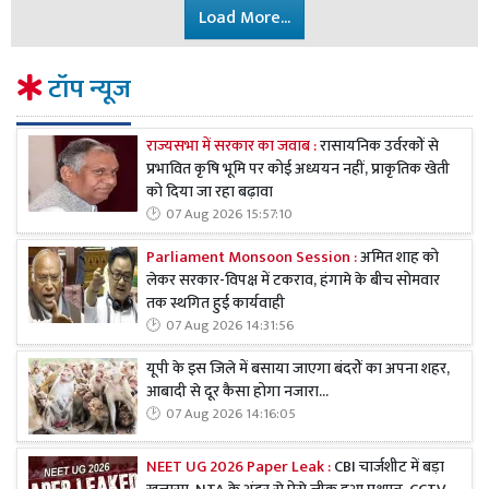
Load More...
टॉप न्यूज
राज्यसभा में सरकार का जवाब :
रासायनिक उर्वरकों से
प्रभावित कृषि भूमि पर कोई अध्ययन नहीं, प्राकृतिक खेती
को दिया जा रहा बढ़ावा
07 Aug 2026 15:57:10
Parliament Monsoon Session :
अमित शाह को
लेकर सरकार-विपक्ष में टकराव, हंगामे के बीच सोमवार
तक स्थगित हुई कार्यवाही
07 Aug 2026 14:31:56
यूपी के इस जिले में बसाया जाएगा बंदरों का अपना शहर,
आबादी से दूर कैसा होगा नजारा...
07 Aug 2026 14:16:05
NEET UG 2026 Paper Leak :
CBI चार्जशीट में बड़ा