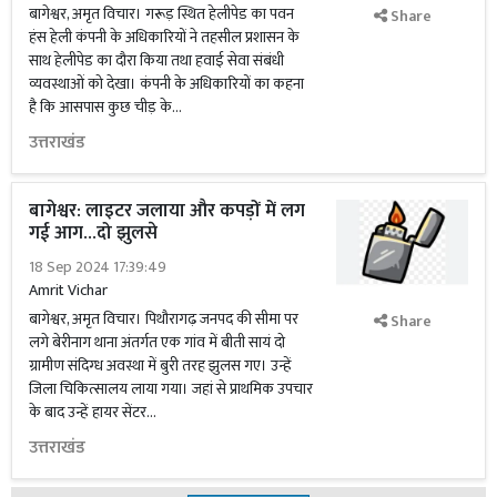
बागेश्वर, अमृत विचार। गरूड़ स्थित हेलीपेड का पवन
Share
हंस हेली कंपनी के अधिकारियों ने तहसील प्रशासन के
साथ हेलीपेड का दौरा किया तथा हवाई सेवा संबंधी
व्यवस्थाओं को देखा। कंपनी के अधिकारियों का कहना
है कि आसपास कुछ चीड़ के...
उत्तराखंड
बागेश्वर: लाइटर जलाया और कपड़ों में लग
गई आग...दो झुलसे
18 Sep 2024 17:39:49
Amrit Vichar
बागेश्वर, अमृत विचार। पिथौरागढ़ जनपद की सीमा पर
Share
लगे बेरीनाग थाना अंतर्गत एक गांव में बीती सायं दो
ग्रामीण संदिग्ध अवस्था में बुरी तरह झुलस गए। उन्हें
जिला चिकित्सालय लाया गया। जहां से प्राथमिक उपचार
के बाद उन्हें हायर सेंटर...
उत्तराखंड