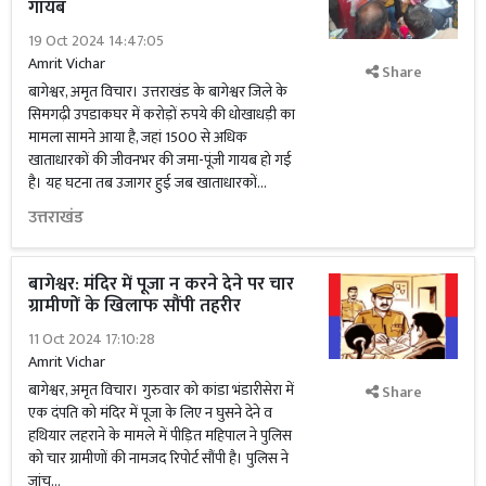
गायब
19 Oct 2024 14:47:05
Amrit Vichar
Share
बागेश्वर, अमृत विचार। उत्तराखंड के बागेश्वर जिले के
सिमगढ़ी उपडाकघर में करोड़ों रुपये की धोखाधड़ी का
मामला सामने आया है, जहां 1500 से अधिक
खाताधारकों की जीवनभर की जमा-पूंजी गायब हो गई
है। यह घटना तब उजागर हुई जब खाताधारकों...
उत्तराखंड
बागेश्वर: मंदिर में पूजा न करने देने पर चार
ग्रामीणों के खिलाफ सौंपी तहरीर
11 Oct 2024 17:10:28
Amrit Vichar
बागेश्वर, अमृत विचार। गुरुवार को कांडा भंडारीसेरा में
Share
एक दंपति को मंदिर में पूजा के लिए न घुसने देने व
हथियार लहराने के मामले में पीड़ित महिपाल ने पुलिस
को चार ग्रामीणों की नामजद रिपोर्ट सौंपी है। पुलिस ने
जांच...