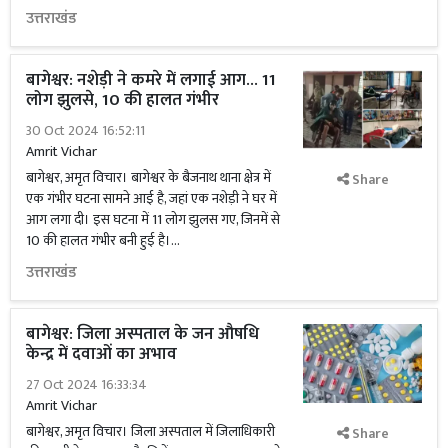
उत्तराखंड
बागेश्वर: नशेड़ी ने कमरे में लगाई आग... 11
लोग झुलसे, 10 की हालत गंभीर
30 Oct 2024 16:52:11
Amrit Vichar
बागेश्वर, अमृत विचार। बागेश्वर के बैजनाथ थाना क्षेत्र में
Share
एक गंभीर घटना सामने आई है, जहां एक नशेड़ी ने घर में
आग लगा दी। इस घटना में 11 लोग झुलस गए, जिनमें से
10 की हालत गंभीर बनी हुई है।...
उत्तराखंड
बागेश्वर: जिला अस्पताल के जन औषधि
केन्द्र में दवाओं का अभाव
27 Oct 2024 16:33:34
Amrit Vichar
बागेश्वर, अमृत विचार। जिला अस्पताल में जिलाधिकारी
Share