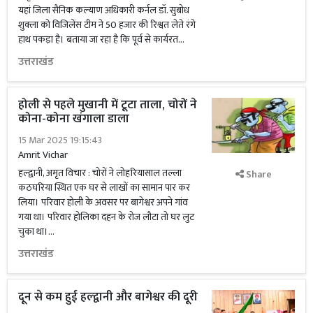
यहां जिला सैनिक कल्याण अधिकारी कर्नल डॉ. सुबोध
शुक्ला को विजिलेंस टीम ने 50 हजार की रिश्वत लेते रंगे
हाथ पकड़ा है। बताया जा रहा है कि पूर्व से कार्यरत...
उत्तराखंड
होली से पहले मुखानी में टूटा ताला, चोरों ने
कोना-कोना खंगाला डाला
15 Mar 2025 19:15:43
Amrit Vichar
हल्द्वानी, अमृत विचार : चोरों ने लोहरियासाल तल्ला
Share
कठघरिया स्थित एक घर से लाखों का सामान पार कर
लिया। परिवार होली के अवसर पर बागेश्वर अपने गांव
गया था। परिवार होलिका दहन के रोज लौटा तो घर लुट
चुका था।...
उत्तराखंड
दून से कम हुई हल्द्वानी और बागेश्वर की दूरी