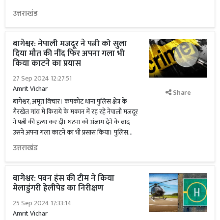
उत्तराखंड
बागेश्वर: नेपाली मजदूर ने पत्नी को सुला
दिया मौत की नींद फिर अपना गला भी
किया काटने का प्रयास
27 Sep 2024 12:27:51
Amrit Vichar
Share
बागेश्वर, अमृत विचार। कपकोट थाना पुलिस क्षेत्र के
गैरखेत गांव में किराये के मकान में रह रहे नेपाली मजदूर
ने पत्नी की हत्या कर दी। घटना को अंजाम देने के बाद
उसने अपना गला काटने का भी प्रसास किया। पुलिस...
उत्तराखंड
बागेश्वर: पवन हंस की टीम ने किया
मेलाडुंगरी हेलीपेड का निरीक्षण
25 Sep 2024 17:33:14
Amrit Vichar