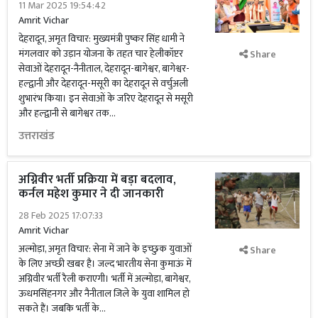
11 Mar 2025 19:54:42
Amrit Vichar
देहरादून, अमृत विचार: मुख्यमंत्री पुष्कर सिंह धामी ने
मंगलवार को उड़ान योजना के तहत चार हेलीकॉप्टर
Share
सेवाओं देहरादून-नैनीताल, देहरादून-बागेश्वर, बागेश्वर-
हल्द्वानी और देहरादून-मसूरी का देहरादून से वर्चुअली
शुभारंभ किया। इन सेवाओं के जरिए देहरादून से मसूरी
और हल्द्वानी से बागेश्वर तक...
उत्तराखंड
अग्निवीर भर्ती प्रक्रिया में बड़ा बदलाव,
कर्नल महेश कुमार ने दी जानकारी
28 Feb 2025 17:07:33
Amrit Vichar
अल्मोड़ा, अमृत विचार: सेना में जाने के इच्छुक युवाओं
Share
के लिए अच्छी खबर है। जल्द भारतीय सेना कुमाऊं में
अग्निवीर भर्ती रैली कराएगी। भर्ती में अल्मोड़ा, बागेश्वर,
ऊधमसिंहनगर और नैनीताल जिले के युवा शामिल हो
सकते हैं। जबकि भर्ती के...