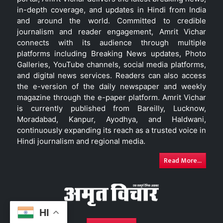
in-depth coverage, and updates in Hindi from India
and around the world. Committed to credible
journalism and reader engagement, Amrit Vichar
connects with its audience through multiple
platforms including Breaking News updates, Photo
Galleries, YouTube channels, social media platforms,
and digital news services. Readers can also access
the e-version of the daily newspaper and weekly
magazine through the e-paper platform. Amrit Vichar
is currently published from Bareilly, Lucknow,
Moradabad, Kanpur, Ayodhya, and Haldwani,
continuously expanding its reach as a trusted voice in
Hindi journalism and regional media.
Read More...
HI