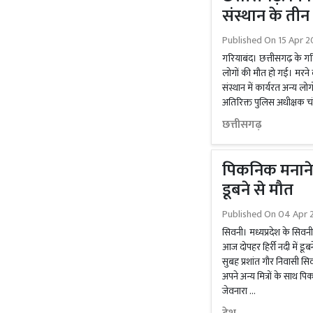
संस्थान के तीन 
Published On
15 Apr 2
गरियाबंद। छत्तीसगढ़ के गरिय
लोगों की मौत हो गई। मरने व
संस्थान में कार्यरत अन्य ल
अतिरिक्त पुलिस अधीक्षक चंद्
छत्तीसगढ़
पिकनिक मनाने ग
डूबने से मौत
Published On
04 Apr 
सिवनी। मध्यप्रदेश के सिवनी
आज दोपहर हिर्री नदी में डूब
सुबह प्रशांत गौर निवासी सि
अपने अन्य मित्रों के साथ 
जेवनारा …