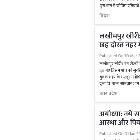
शुरुआत में कोविड प्रतिबंधों 
विदेश
लखीमपुर खीरी
छह दोस्त नहर म
Published On
30 Mar 2
लखीमपुर खीरी। रंग खेलने 
डूब गए जिसमे पांच को सुर
युवक शहर के मशहूर मनोचिक
दुआ है। घटना सोमवार शाम 
उत्तर प्रदेश
अयोध्या: नये स
आस्था और पि
Published On
01 Jan 2