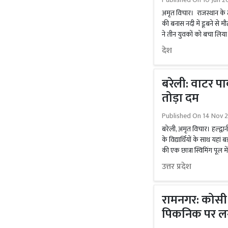
अमृत विचार। राजस्थान के 
की बनास नदी में डूबने से 
ने तीन युवकों को बचा लिया 
देश
बरेली: वाटर पार
तोड़ा दम
Published On
14 Nov 
बरेली, अमृत विचार। हल्द्व
के विद्यार्थियों के साथ यहां 
की एक छात्रा स्विमिंग पूल 
उत्तर प्रदेश
रामनगर: कोसी न
पिकनिक पर ल