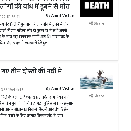
लोगों की बांध में डूबने से मौत
By
Amrit Vichar
022 10:56:11
Share
ाबंद जिले में गुरुवार को एक बांध में डूबने से तीन
ालों में एक महिला और दो पुरुष हैं। ये सभी अपनी
ोगों के साथ यहां पिकनिक मनाने आए थे। गरियाबंद के
रेश सिंह ठाकुर ने जानकारी देते हुए …
ए तीन दोस्तों की नदी में
By
Amrit Vichar
2022 19:44:43
Share
 जिले के बरघाट विकासखंड अंतर्गत ग्राम जेवनारा में
ने से तीन युवकों की मौत हो गई। पुलिस सूत्रों के अनुसार
वनी, आर्यन श्रीवास्तव निवासी सिवनी और वंश बिसेन
पिकनिक मनाने के लिए बरघाट विकासखंड के ग्राम