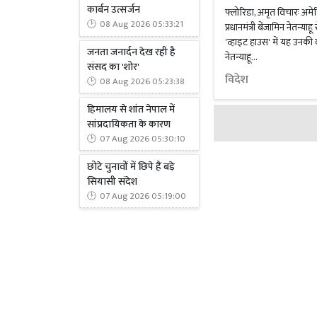
कार्बन उत्सर्जन
फ्लोरिडा, अमृत विचारः अमेर
08 Aug 2026 05:33:21
प्रधानमंत्री बेंजामिन नेतन्याह
'व्हाइट हाउस' में यह उनक
जनता जनार्दन देख रही है
नेतन्याहू...
संसद का 'शोर'
विदेश
08 Aug 2026 05:23:38
हिमालय से शांत नेपाल में
सांप्रदायिकता के कारण
07 Aug 2026 05:30:10
छोटे चुनावों में छिपे हैं बड़े
सियासी संदेश
07 Aug 2026 05:19:00