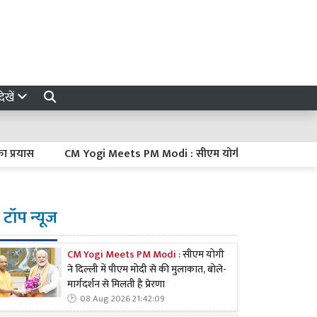
ेखें
रयास
CM Yogi Meets PM Modi : सीएम योगी ने दिल्ली में पीएम मोदी से क
टॉप न्यूज
CM Yogi Meets PM Modi :
सीएम योगी
ने दिल्ली में पीएम मोदी से की मुलाकात, बोले-
मार्गदर्शन से मिलती है प्रेरणा
08 Aug 2026 21:42:09