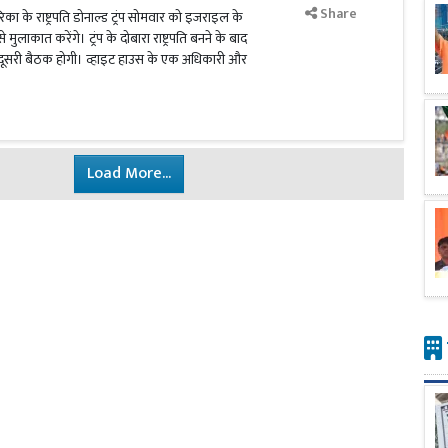
Share
िका के राष्ट्रपति डोनाल्ड ट्रंप सोमवार को इजराइल के
ू से मुलाकात करेंगे। ट्रंप के दोबारा राष्ट्रपति बनने के बाद
ी दूसरी बैठक होगी। व्हाइट हाउस के एक अधिकारी और
Load More...