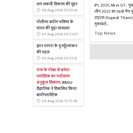
लग सकती विकास की मुहर
IPL 2025, MI vs GT : मुंबई
06 Aug 2026 05:23:24
लीग 2025 का 56वां मैच म
टाइटंस (Gujarat Titans) क
पॉलीमर प्रयोग भविष्य के
मुकाबले...
भारत की मुद्रा व्यवस्था
Top News
05 Aug 2026 05:51:07
ज्ञान परंपरा के पुनर्मूल्यांकन
की पहल
05 Aug 2026 05:01:12
गाय के गोबर से बनेगा
प्लास्टिक का पर्यावरण
अनुकूल विकल्प,
BBAU
वैज्ञानिक ने विकसित किया
बायोप्लास्टिक
04 Aug 2026 13:55:36