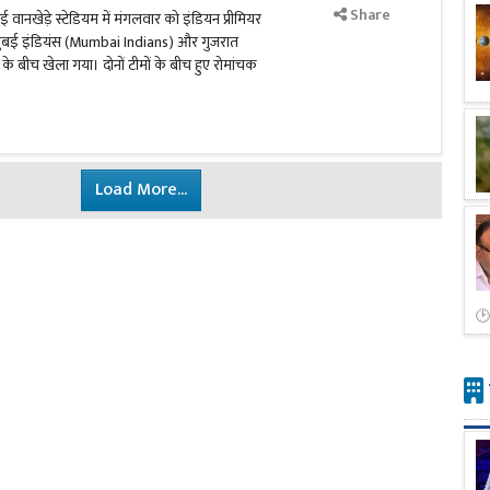
Share
 वानखेड़े स्टेडियम में मंगलवार को इंडियन प्रीमियर
ुंबई इंडियंस (Mumbai Indians) और गुजरात
े बीच खेला गया। दोनों टीमों के बीच हुए रोमांचक
Load More...