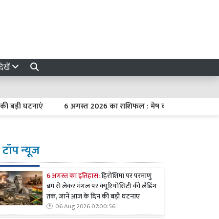
ेखें
बड़ी घटनाएं
6 अगस्त 2026 का राशिफल : मेष को कार्यक्षेत्र में मिलेगा 
टॉप न्यूज
6 अगस्त का इतिहास:
हिरोशिमा पर परमाणु
बम से लेकर मंगल पर क्यूरियोसिटी की लैंडिंग
तक, जानें आज के दिन की बड़ी घटनाएं
06 Aug 2026 07:00:56