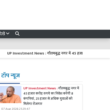
ेखें
UP Investment News : गौतमबुद्ध नगर में 45 हजार करोड़ रुपये का निवेश क
टॉप न्यूज
UP Investment News :
गौतमबुद्ध नगर में
45 हजार करोड़ रुपये का निवेश करेंगी 8
कंपनियां, 25 हजार से अधिक युवाओं को
मिलेगा रोजगार
07 Aug 2026 21:29:47