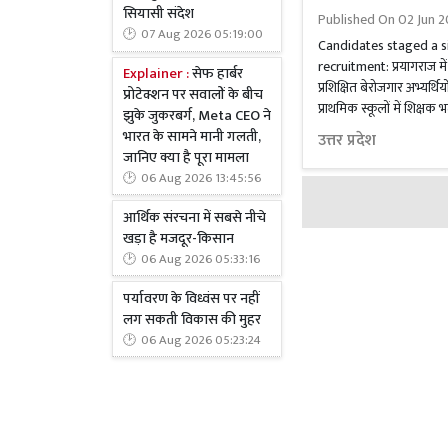
सियासी संदेश
Published On
02 Jun 2
07 Aug 2026 05:19:00
Candidates staged a s
recruitment: प्रयागराज मे
Explainer :
सेफ हार्बर
प्रशिक्षित बेरोजगार अभ्यर्थ
प्रोटेक्शन पर सवालों के बीच
प्राथमिक स्कूलों में शिक्षक भ
झुके जुकरबर्ग, Meta CEO ने
भारत के सामने मानी गलती,
उत्तर प्रदेश
जानिए क्या है पूरा मामला
06 Aug 2026 13:45:56
आर्थिक संरचना में सबसे नीचे
खड़ा है मजदूर-किसान
06 Aug 2026 05:33:16
पर्यावरण के विध्वंस पर नहीं
लग सकती विकास की मुहर
06 Aug 2026 05:23:24