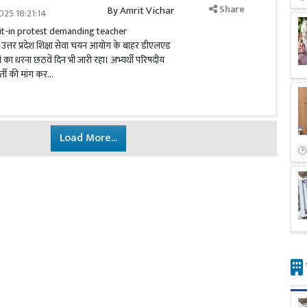
Share
By
Amrit Vichar
025 18:21:14
it-in protest demanding teacher
ं उत्तर प्रदेश शिक्षा सेवा चयन आयोग के बाहर डीएलएड
ियों का धरना छठवें दिन भी जारी रहा। अभ्यर्थी परिषदीय
र्ती की मांग कर...
Load More...