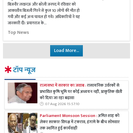
बिजनौर लखनऊ और बरेली जनपद में रविवार को
आकाशीय बिजली गिरने से कुल 10 लोगों की मौत हो
गयी और कई अन्य घायल हो गये। अधिकारियों ने यह
जानकारी दी। प्रयागराज के...
Top News
Load More...
टॉप न्यूज
राज्यसभा में सरकार का जवाब :
रासायनिक उर्वरकों से
प्रभावित कृषि भूमि पर कोई अध्ययन नहीं, प्राकृतिक खेती
को दिया जा रहा बढ़ावा
07 Aug 2026 15:57:10
Parliament Monsoon Session :
अमित शाह को
लेकर सरकार-विपक्ष में टकराव, हंगामे के बीच सोमवार
तक स्थगित हुई कार्यवाही