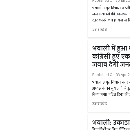
Published On
26 Jul 2
भवाली, अमृत विचार। बढ़त
जल संसाधनों की उपलब्धता 
स्तर काफी कम हो गया या फ
उत्तराखंड
भवाली में हुआ 
कांग्रेसी हुए ए
जवाब देगी जन
Published On
03 Apr 2
भवाली, अमृत विचार। नगर के
अध्यक्ष कंचन सुयाल के नेत
किया गया। पंडित दिनेश तिवारी
उत्तराखंड
भवाली: उकाडा 