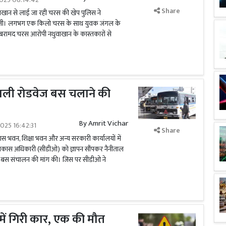
Share
ुवाखान से लाई जा रही चरस की खेप पुलिस ने
 ली। लगभग एक किलो चरस के साथ युवक जंगल के
। बरामद चरस आरोपी नथुवाखान के कास्तकारों से
ाली रोडवेज बस चलाने की
By
Amrit Vichar
025 16:42:31
Share
स भवन, शिक्षा भवन और अन्य सरकारी कार्यालयों में
य विकास अधिकारी (सीडीओ) को ज्ञापन सौंपकर नैनीताल
 बस संचालन की मांग की। जिस पर सीडीओ ने
में गिरी कार, एक की मौत