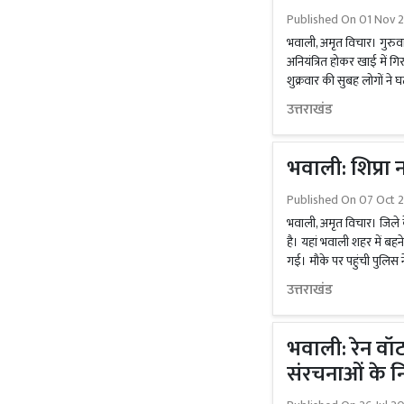
Published On
01 Nov 2
भवाली, अमृत विचार। गुरुव
अनियंत्रित होकर खाई में गि
शुक्रवार की सुबह लोगों ने 
उत्तराखंड
भवाली: शिप्रा
Published On
07 Oct 2
भवाली, अमृत विचार। जिले क
है। यहां भवाली शहर में बह
गई। मौके पर पहुंची पुलिस 
उत्तराखंड
भवाली: रेन वॉटर
संरचनाओं के न