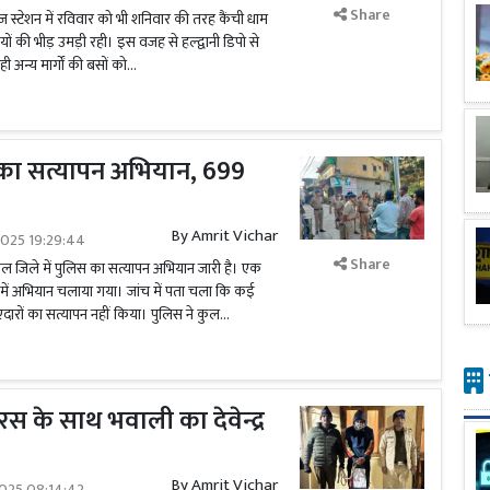
Share
वेज स्टेशन में रविवार को भी शनिवार की तरह कैंची धाम
यों की भीड़ उमड़ी रही। इस वजह से हल्द्वानी डिपो से
ी अन्य मार्गों की बसों को...
स का सत्यापन अभियान, 699
By
Amrit Vichar
2025 19:29:44
Share
ीताल जिले में पुलिस का सत्यापन अभियान जारी है। एक
ों में अभियान चलाया गया। जांच में पता चला कि कई
एदारों का सत्यापन नहीं किया। पुलिस ने कुल...
रस के साथ भवाली का देवेन्द्र
By
Amrit Vichar
2025 08:14:42