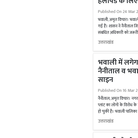
हेलीपैड के लिए
Published On
24 Mar 2
भवाली, अमृत विचार। भवाली 
गई हैं। शासन ने नैनीताल ज
संबंधित अधिकारी को जरूरी क
उत्तराखंड
भवाली में लगेग
नैनीताल व भव
साइन
Published On
16 Mar 2
नैनीताल, अमृत विचार। नगर 
प्लांट का लोगों के विरोध क
हो चुकी है। भवाली पालिक
उत्तराखंड