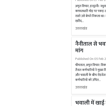
अमृत विचार, हल्द्वानी। नथ
काफलधारी मोड़ पर पकड़
रास्ते उसे बेचने निकला था
खरीद...
उत्तराखंड
नैनीताल से भव
मांग
Published On
05 Feb 2
भीमताल, अमृत विचार: विका
तैनात कर्मचारियों ने मुख्
और भवाली के बीच रोडवेज
कर्मचारियों को उचित...
उत्तराखंड
भवाली में खाई 