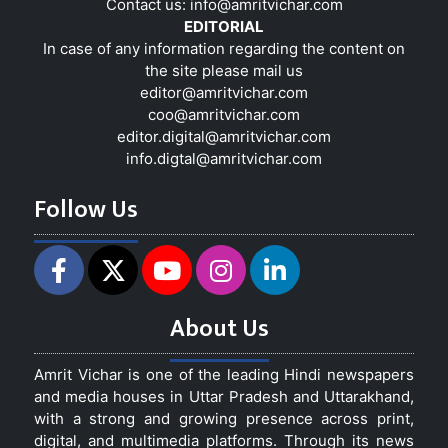
Contact us:
info@amritvichar.com
EDITORIAL
In case of any information regarding the content on
the site please mail us
editor@amritvichar.com
coo@amritvichar.com
editor.digital@amritvichar.com
info.digtal@amritvichar.com
Follow Us
About Us
Amrit Vichar is one of the leading Hindi newspapers
and media houses in Uttar Pradesh and Uttarakhand,
with a strong and growing presence across print,
digital, and multimedia platforms. Through its news