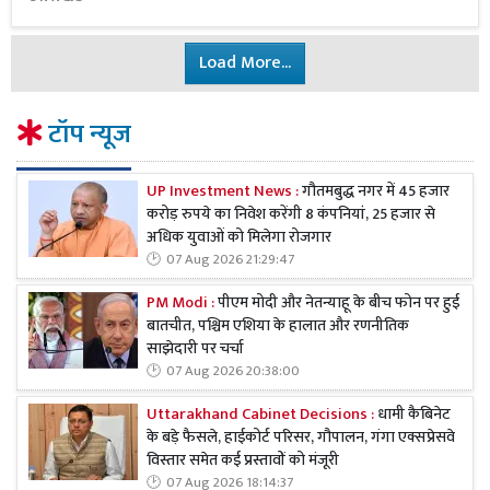
Load More...
टॉप न्यूज
UP Investment News :
गौतमबुद्ध नगर में 45 हजार
करोड़ रुपये का निवेश करेंगी 8 कंपनियां, 25 हजार से
अधिक युवाओं को मिलेगा रोजगार
07 Aug 2026 21:29:47
PM Modi :
पीएम मोदी और नेतन्याहू के बीच फोन पर हुई
बातचीत, पश्चिम एशिया के हालात और रणनीतिक
साझेदारी पर चर्चा
07 Aug 2026 20:38:00
Uttarakhand Cabinet Decisions :
धामी कैबिनेट
के बड़े फैसले, हाईकोर्ट परिसर, गौपालन, गंगा एक्सप्रेसवे
विस्तार समेत कई प्रस्तावों को मंजूरी
07 Aug 2026 18:14:37