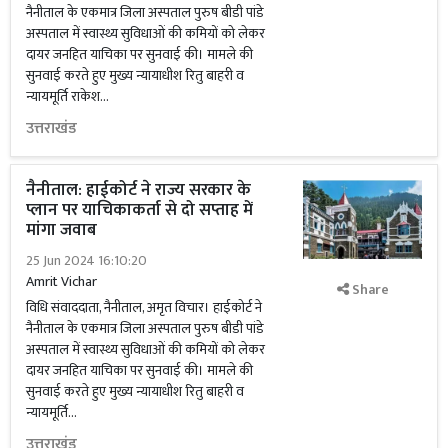
नैनीताल के एकमात्र जिला अस्पताल पुरुष बीडी पांडे
अस्पताल में स्वास्थ्य सुविधाओं की कमियों को लेकर
दायर जनहित याचिका पर सुनवाई की। मामले की
सुनवाई करते हुए मुख्य न्यायाधीश रितु बाहरी व
न्यायमूर्ति राकेश...
उत्तराखंड
नैनीताल: हाईकोर्ट ने राज्य सरकार के
प्लान पर याचिकाकर्ता से दो सप्ताह में
मांगा जवाब
25 Jun 2024 16:10:20
Amrit Vichar
Share
विधि संवाददाता, नैनीताल, अमृत विचार। हाईकोर्ट ने
नैनीताल के एकमात्र जिला अस्पताल पुरुष बीडी पांडे
अस्पताल में स्वास्थ्य सुविधाओं की कमियों को लेकर
दायर जनहित याचिका पर सुनवाई की। मामले की
सुनवाई करते हुए मुख्य न्यायाधीश रितु बाहरी व
न्यायमूर्ति...
उत्तराखंड