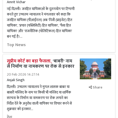
Amrit Vichar
नई दिल्ली। जनहित याचिकाओं के दुरुपयोग पर टिप्पणी
करते हुए उच्चतम न्यायालय ने मंगलवार को कहा कि
जनहित याचिका (पीआईएल) अब 'निजी (प्राइवेट) हित
याचिका', 'प्रचार (पब्लिसिटी) हित याचिका', 'पैसा हित
याचिका' और 'राजनीतिक (पॉलिटिकल) हित याचिका'
बन गई है।...
Top News
सुप्रीम कोर्ट का बड़ा फैसला,
'बाबरी' नाम
से निर्माण या नामकरण पर रोक से इनकार
20 Feb 2026 14:27:14
Anjali Singh
दिल्ली। उच्चतम न्यायालय ने मुगल शासक बाबर या
Share
बाबरी मस्जिद के नाम पर किसी भी मस्जिद या धार्मिक
संरचना के निर्माण या नामकरण पर रोक लगाने का
निर्देश देने के अनुरोध वाली याचिका पर विचार करने से
शुक्रवार को इनकार...
देश