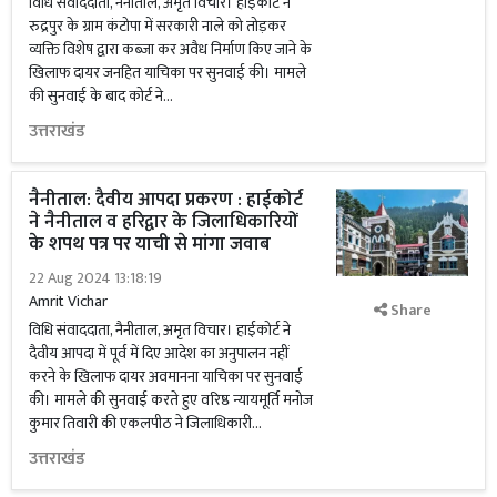
विधि संवाददाता, नैनीताल, अमृत विचार। हाईकोर्ट ने
रुद्रपुर के ग्राम कंटोपा में सरकारी नाले को तोड़कर
व्यक्ति विशेष द्वारा कब्जा कर अवैध निर्माण किए जाने के
खिलाफ दायर जनहित याचिका पर सुनवाई की। मामले
की सुनवाई के बाद कोर्ट ने...
उत्तराखंड
नैनीताल: दैवीय आपदा प्रकरण : हाईकोर्ट
ने नैनीताल व हरिद्वार के जिलाधिकारियों
के शपथ पत्र पर याची से मांगा जवाब
22 Aug 2024 13:18:19
Amrit Vichar
Share
विधि संवाददाता, नैनीताल, अमृत विचार। हाईकोर्ट ने
दैवीय आपदा में पूर्व में दिए आदेश का अनुपालन नहीं
करने के खिलाफ दायर अवमानना याचिका पर सुनवाई
की। मामले की सुनवाई करते हुए वरिष्ठ न्यायमूर्ति मनोज
कुमार तिवारी की एकलपीठ ने जिलाधिकारी...
उत्तराखंड