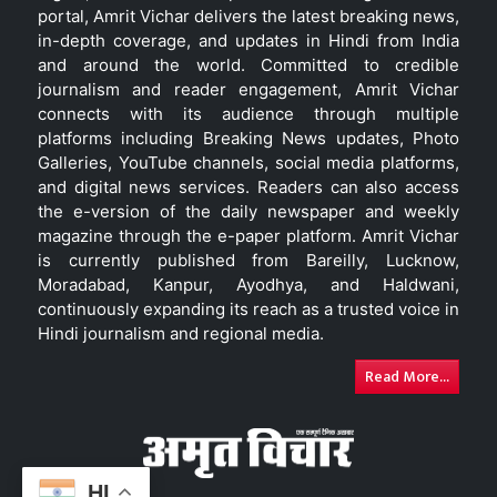
portal, Amrit Vichar delivers the latest breaking news,
in-depth coverage, and updates in Hindi from India
and around the world. Committed to credible
journalism and reader engagement, Amrit Vichar
connects with its audience through multiple
platforms including Breaking News updates, Photo
Galleries, YouTube channels, social media platforms,
and digital news services. Readers can also access
the e-version of the daily newspaper and weekly
magazine through the e-paper platform. Amrit Vichar
is currently published from Bareilly, Lucknow,
Moradabad, Kanpur, Ayodhya, and Haldwani,
continuously expanding its reach as a trusted voice in
Hindi journalism and regional media.
Read More...
HI