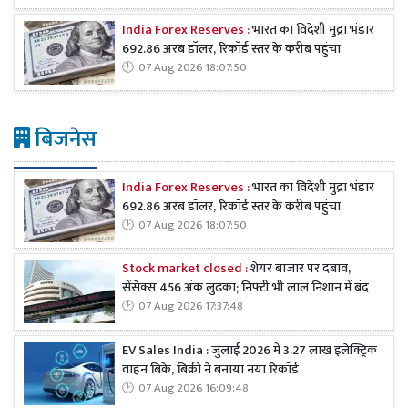
India Forex Reserves :
भारत का विदेशी मुद्रा भंडार
692.86 अरब डॉलर, रिकॉर्ड स्तर के करीब पहुंचा
07 Aug 2026 18:07:50
बिजनेस
India Forex Reserves :
भारत का विदेशी मुद्रा भंडार
692.86 अरब डॉलर, रिकॉर्ड स्तर के करीब पहुंचा
07 Aug 2026 18:07:50
Stock market closed :
शेयर बाजार पर दबाव,
सेंसेक्स 456 अंक लुढ़का; निफ्टी भी लाल निशान में बंद
07 Aug 2026 17:37:48
EV Sales India : जुलाई 2026 में 3.27 लाख इलेक्ट्रिक
वाहन बिके, बिक्री ने बनाया नया रिकॉर्ड
07 Aug 2026 16:09:48