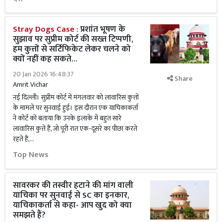
Stray Dogs Case :
प्रशांत भूषण के
सुझाव पर सुप्रीम कोर्ट की सख्त टिप्पणी,
हम कुत्तों से सर्टिफिकेट लेकर चलने को
क्यों नहीं कह सकते...
20 Jan 2026 16:48:37
Share
Amrit Vichar
नई दिल्ली। सुप्रीम कोर्ट में मंगलवार को लावारिस कुत्तों
के मामले पर सुनवाई हुई। इस दौरान एक याचिकाकर्ता
ने कोर्ट को बताया कि उनके इलाके में बहुत सारे
लावारिस कुत्ते हैं, जो पूरी रात एक-दूसरे का पीछा करते
रहते हैं,...
Top News
सावरकर की तस्वीर हटाने की मांग वाली
याचिका पर सुनवाई से SC का इनकार,
याचिकाकर्ता से कहा- आप खुद को क्या
समझते हैं?