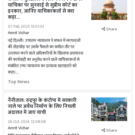
याचिका पर सुनवाई से सुप्रीम कोर्ट का
इनकार, जानिए याचिकाकर्ता से क्या
कहा...
07 Feb 2025 13:37:03
Share
Amrit Vichar
नई दिल्ली। उच्चतम न्यायालय ने संभल में संरचनाओं
की तोड़फोड़ पर उसके फैसले का कथित तौर पर
उल्लंघन करने वाले अधिकारियों के खिलाफ अवमानना
की कार्यवाही का अनुरोध करने वाले याचिकाकर्ता से
संबंधित उच्च न्यायालय का दरवाजा खटखटाने को
कहा।...
Top News
नैनीताल: रुद्रपुर के कंटोपा में सरकारी
नाले पर अवैध निर्माण के लिए निचली
अदालत में जाए याची
26 Oct 2024 12:08:58
Amrit Vichar
Share