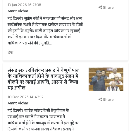
13 Jan 2026 16:23:38
Share
Amrit Vichar
नई दिल्ली। सुप्रीम कोर्ट ने मंगलवार को संसद और अन्य
सार्वजनिक स्थानों से विनायक दामोदर सावरकर के चित्रों
को हटाने के अनुरोध वाली जनहित याचिका पर सुनवाई
करने से इनकार कर दिया और याचिकाकर्ता को
याचिका वापस लेने की अनुमति...
देश
संसद सत्र : रविशंकर प्रसाद ने वेणुगोपाल
के याचिकाकर्ता होने के बावजूद सदन में
बोलने पर जताई आपत्ति, आसन से किया
यह अपील
10 Dec 2025 14:42:12
Share
Amrit Vichar
नई दिल्ली। कांग्रेस सांसद केसी वेणुगोपाल के
एसआईआर मामले में उच्चतम न्यायालय में
याचिकाकर्ता होने के बावजूद लोकसभा में इस मुद्दे पर
टिप्पणी करने पर भाजपा सांसद रविशंकर प्रसाद ने