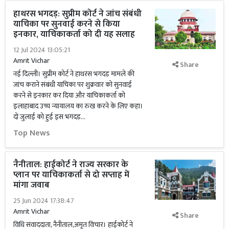
हाथरस भगदड़: सुप्रीम कोर्ट ने जांच संबंधी
याचिका पर सुनवाई करने से किया
इनकार, याचिकाकर्ता को दी यह सलाह
12 Jul 2024 13:05:21
Amrit Vichar
Share
नई दिल्ली। सुप्रीम कोर्ट ने हाथरस भगदड़ मामले की
जांच कराने संबंधी याचिका पर शुक्रवार को सुनवाई
करने से इनकार कर दिया और याचिकाकर्ता को
इलाहाबाद उच्च न्यायालय का रुख करने के लिए कहा।
दो जुलाई को हुई इस भगदड़...
Top News
नैनीताल: हाईकोर्ट ने राज्य सरकार के
प्लान पर याचिकाकर्ता से दो सप्ताह में
मांगा जवाब
25 Jun 2024 17:38:47
Amrit Vichar
Share
विधि संवाददाता, नैनीताल,अमृत विचार। हाईकोर्ट ने