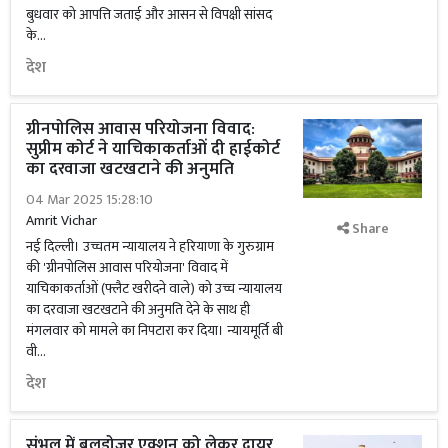
बुधवार को आपत्ति जताई और आसन से विपक्षी सांसद
के...
देश
ग्रीनपोलिस आवास परियोजना विवाद:
सुप्रीम कोर्ट ने याचिकाकर्ताओं दी हाईकोर्ट
का दरवाजा खटखटाने की अनुमति
04 Mar 2025 15:28:10
Amrit Vichar
Share
नई दिल्ली। उच्चतम न्यायालय ने हरियाणा के गुरुग्राम
की 'ग्रीनपोलिस आवास परियोजना' विवाद में
याचिकाकर्ताओं (फ्लैट खरीदने वाले) को उच्च न्यायालय
का दरवाजा खटखटाने की अनुमति देने के साथ ही
मंगलवार को मामले का निपटारा कर दिया। न्यायमूर्ति बी
वी...
देश
संभल में बुलडोजर एक्शन को लेकर दायर