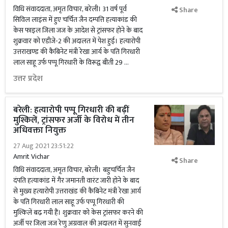
विधि संवाददाता, अमृत विचार, बरेली। 31 वर्ष पूर्व
Share
सिविल लाइंस में हुए चर्चित जैन दम्पत्ति हत्याकांड की
केस फाइल जिला जज के आदेश से ट्रांसफर होने के बाद
शुक्रवार को एडीजे-2 की अदालत में पेश हुई। हत्यारोपी
उत्तराखण्ड की कैबिनेट मंत्री रेखा आर्य के पति गिरधारी
लाल साहू उर्फ पप्पू गिरधारी के विरूद्व बीती 29 …
उत्तर प्रदेश
बरेली: हत्यारोपी पप्पू गिरधारी की बढ़ीं
मुश्किलें, ट्रांसफर अर्जी के विरोध में तीन
अधिवक्ता नियुक्त
27 Aug 2021 23:51:22
Amrit Vichar
Share
विधि संवाददाता, अमृत विचार, बरेली। बहुचर्चित जैन
दंपति हत्याकांड में गैर जमानती वारंट जारी होने के बाद
से मुख्य हत्यारोपी उत्तराखंड की कैबिनेट मंत्री रेखा आर्य
के पति गिरधारी लाल साहू उर्फ पप्पू गिरधारी की
मुश्किलें बढ़ गयी हैं। शुक्रवार को केस ट्रांसफर करने की
अर्जी पर जिला जज रेणु अग्रवाल की अदालत में सुनवाई