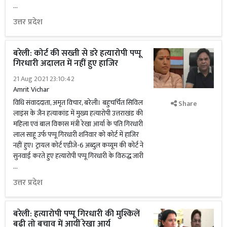
…
उत्तर प्रदेश
बरेली: कोर्ट की सख्ती से डरे हत्यारोपी पप्पू
गिरधारी अदालत में नहीं हुए हाजिर
21 Aug 2021 23:10:42
Amrit Vichar
विधि संवाददाता, अमृत विचार, बरेली। बहुचर्चित सिविल
Share
लाइंस के जैन हत्याकांड में मुख्य हत्यारोपी उत्तराखंड की
महिला एवं बाल विकास मंत्री रेखा आर्या के पति गिरधारी
लाल साहू उर्फ पप्पू गिरधारी शनिवार को कोर्ट में हाजिर
नहीं हुए। ट्रायल कोर्ट एडीजे-6 अब्दुल कय्यूम की कोर्ट ने
सुनवाई करते हुए हत्यारोपी पप्पू गिरधारी के विरुद्ध जारी
…
उत्तर प्रदेश
बरेली: हत्यारोपी पप्पू गिरधारी की मुश्किलें
बढ़ी तो बचाव में आयीं रेखा आर्य