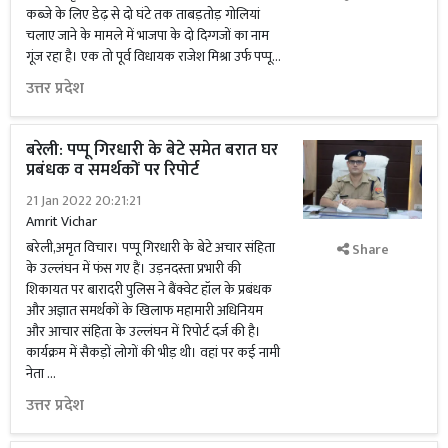
कब्जे के लिए डेढ़ से दो घंटे तक ताबड़तोड़ गोलियां
चलाए जाने के मामले में भाजपा के दो दिग्गजों का नाम
गूंज रहा है। एक तो पूर्व विधायक राजेश मिश्रा उर्फ पप्पू...
उत्तर प्रदेश
बरेली: पप्पू गिरधारी के बेटे समेत बरात घर
प्रबंधक व समर्थकों पर रिपोर्ट
21 Jan 2022 20:21:21
Amrit Vichar
बरेली,अमृत विचार। पप्पू गिरधारी के बेटे अचार संहिता
Share
के उल्लंघन में फंस गए हैं। उड़नदस्ता प्रभारी की
शिकायत पर बारादरी पुलिस ने बैंक्वेट हॉल के प्रबंधक
और अज्ञात समर्थकों के खिलाफ महामारी अधिनियम
और आचार संहिता के उल्लंघन में रिपोर्ट दर्ज की है।
कार्यक्रम में सैकड़ों लोगों की भीड़ थी। वहां पर कई नामी
नेता …
उत्तर प्रदेश