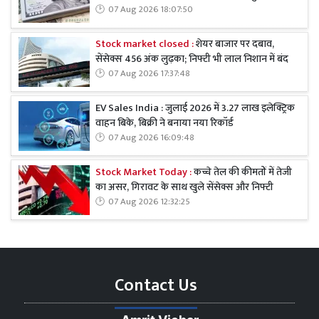
07 Aug 2026 18:07:50
Stock market closed :
शेयर बाजार पर दबाव,
सेंसेक्स 456 अंक लुढ़का; निफ्टी भी लाल निशान में बंद
07 Aug 2026 17:37:48
EV Sales India : जुलाई 2026 में 3.27 लाख इलेक्ट्रिक
वाहन बिके, बिक्री ने बनाया नया रिकॉर्ड
07 Aug 2026 16:09:48
Stock Market Today :
कच्चे तेल की कीमतों में तेजी
का असर, गिरावट के साथ खुले सेंसेक्स और निफ्टी
07 Aug 2026 12:32:25
Contact Us