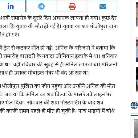
वक शादी समारोह के दूसरे दिन अचानक लापता हो गया। कुछ देर
चला कि युवक की मौत हो गई है। युवक का शव भोजीपुरा थाना
मगीन हो गए।
ी ट्रेन से कटकर मौत हो गई। अनिल के परिजनों ने बताया कि
ादी समारोह बारादरी के नवादा जोगियान इलाके में था। शनिवार
ा था। वहीं रविवार की सुबह से ही अनिल लापता था। परिजनों
, साथ ही उसका मोबाइल नंबर भी बंद आ रहा था।
 भोजीपुरा पुलिस का फोन पहुंचा और उन्होंने अनिल की मौत
चे। बताया कि अनिल का शव बिल्वा के पास रेलवे लाइन पर
लिए भेज दिया। सोमवार की शाम पोस्टमार्टम के बाद शव
ी काफी समय पहले ही मौत हो चुकी है। पांच भाइयों में चौथे