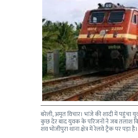
बरेली, अमृत विचार। भांजे की शादी में पहुंच
कुछ देर बाद युवक के परिजनों ने जब तलाश 
शव भोजीपुरा थाना क्षेत्र में रेलवे ट्रैक पर पड