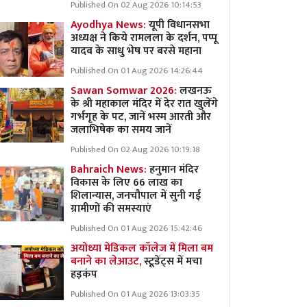
Published On 02 Aug 2026 10:14:53
Ayodhya News:
यूपी विधानसभा
अध्यक्ष ने किये रामलला के दर्शन, पप्पू
यादव के साधु भेष पर बरसे महाना
Published On 01 Aug 2026 14:26:44
Sawan Somwar 2026:
लखनऊ
के श्री महाकाल मंदिर में देर रात खुलेंगे
गर्भगृह के पट, जानें भस्म आरती और
जलाभिषेक का समय जानें
Published On 02 Aug 2026 10:19:18
Bahraich News:
हनुमान मंदिर
विकास के लिए 66 लाख का
शिलान्यास, जनचौपाल में सुनी गई
ग्रामीणों की समस्याएं
Published On 01 Aug 2026 15:42:46
अयोध्या मेडिकल कॉलेज में मिला बम
बनाने का लेआउट,
स्टूडेंट्स में मचा
हड़कंप
Published On 01 Aug 2026 13:03:35