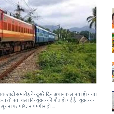
ा युवक शादी समारोह के दूसरे दिन अचानक लापता हो गया।
किया तो पता चला कि युवक की मौत हो गई है। युवक का
़ा है। सूचना पर परिजन गमगीन हो …