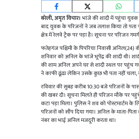
बरेली, अमृत विचार।
भांजे की शादी में पहुंचा यु
बाद युवक के परिजनों ने जब तलाश किया तो पता 
क्षेत्र में रेलवे ट्रैक पर पड़ा है। सूचना पर परिजन ग
फतेहगंज पश्चिमी के पिपरिया निवासी अनिल(24) क
शनिवार को अनिल के भांजे भूपेंद्र की शादी थी। श
की शाम अनिल अपने घर से शादी स्थल पर पहुंच गय
ने काफी ढूंढा लेकिन उसके कुछ भी पता नहीं चला
रविवार की सुबह करीब 10:30 बजे परिजनों के पास
की खबर दी। सूचना मिलते ही परिजन मौके पर पहुं
कटा पड़ा मिला। पुलिस ने शव को पोस्टमार्टम के 
परिजनों को सौंप दिया गया। अनिल के माता-पिता क
नंबर का भाई अनिल मजदूरी करता था।