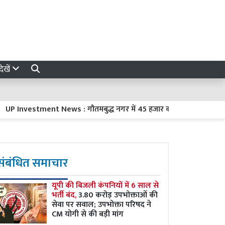
ेखें
vestment News : गौतमबुद्ध नगर में 45 हजार करोड़ रुपये का निवेश करेंगी
संबंधित समाचार
यूपी की बिजली कंपनियों में 6 साल से
भर्ती बंद,
3.80 करोड़ उपभोक्ताओं की
सेवा पर सवाल; उपभोक्ता परिषद ने
CM योगी से की बड़ी मांग