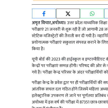
अमृत विचार,अयोध्या।
उत्तर प्रदेश माध्यमिक शिक
परीक्षाएं 21 जनवरी से शुरू रही हैं जो आगामी 28 ज
स्टेटिक मजिस्ट्रेटों की तैनाती कर दी गयी है। मह
प्रयोगात्मक परीक्षाएं सकुशल संपवन्न कराने के लिए 
किया है।
यूपी बोर्ड की 2023 की हाईस्कूल व इण्टरमीडिएट की म
केन्द्रों पर परीक्षाएं सम्पन्न होंगी। परिषद की ओर 
गये हैं। परीक्षा केन्द्र परिसर के अंदर परीक्षार्थियो
परीक्षा केन्द्र के प्रवेश द्वार पर ही परीक्षार्थियों 
आंतरिक सचल दल गठित होंगे जिसमें महिला अध्यापक भ
इलेक्ट्रानिक उपकरण ले जाने पर पूर्णतया प्रतिब
अयोध्या में इस वर्ष की परीक्षा में 87351 छात्र-छात्