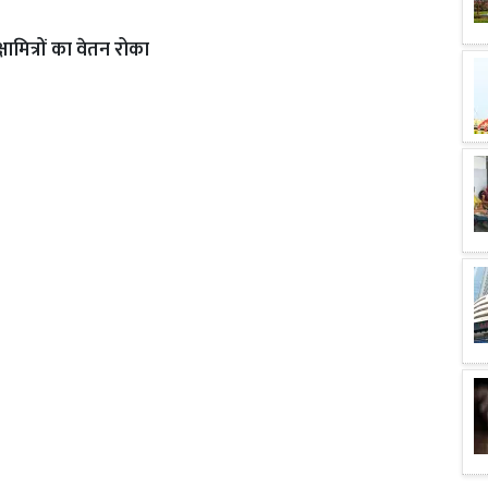
षामित्रों का वेतन रोका