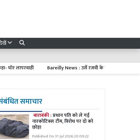
ेखें
 घोर लापरवाही
Bareilly News : उर्से रजवी के मंच से एलान, धरना-प्रदर्श
संबंधित समाचार
बाराबंकी :
प्रधान पति को ले गई
नारकोटिक्स टीम, विरोध पर दो को
छोड़ा
Published On 31 Jul 2026 20:09:22