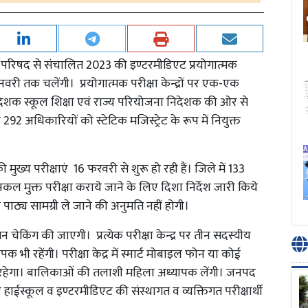
्षा परिषद से संचालित 2023 की इण्टरमीडिएट प्रयोगात्मक
नवरी तक चलेंगी। प्रयोगात्मक परीक्षा केन्द्रों पर एक-एक
ानिदेशक स्कूल शिक्षा एवं राज्य परियोजना निदेशक की ओर से
292 अधिकारियों को स्टेटिक मजिस्ट्रेट के रूप में नियुक्त
ुख्य परीक्षाएं 16 फरवरी से शुरू हो रही हैं। जिले में 133
से नकल मुक्त परीक्षा कराये जाने के लिए दिशा निर्देश जारी किये
ं को पाठ्य सामग्री ले जाने की अनुमति नहीं होगी।
की सघन चेकिंग की जाएगी। प्रत्येक परीक्षा केन्द्र पर तीन सदस्यीय
ी रहेंगी। परीक्षा केद्र में स्मार्ट मोबाइल फोन या कोई
ंध रहेगा। बालिकाओं की तलाशी महिला अध्यापक लेंगी। जनपद
राएं हाईस्कूल व इण्टरमीडिएट की संस्थागत व व्यक्तिगत परीक्षार्थी