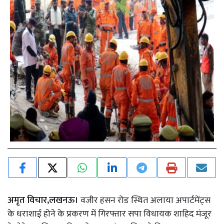
अमृत विचार,लखनऊ।
वजीर हसन रोड स्थित अलाया अपार्टमेंट्स
के धराशाई होने के प्रकरण में गिरफ्तार सपा विधायक शाहिद मंजूर