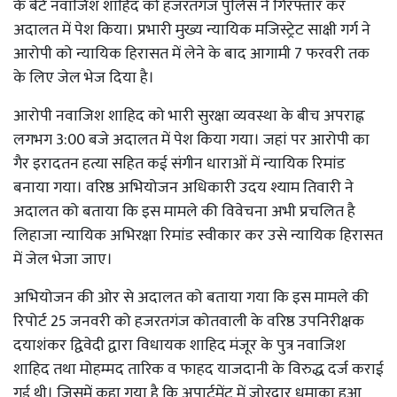
के बेटे नवाजिश शाहिद को हजरतगंज पुलिस ने गिरफ्तार कर
अदालत में पेश किया। प्रभारी मुख्य न्यायिक मजिस्ट्रेट साक्षी गर्ग ने
आरोपी को न्यायिक हिरासत में लेने के बाद आगामी 7 फरवरी तक
के लिए जेल भेज दिया है।
आरोपी नवाजिश शाहिद को भारी सुरक्षा व्यवस्था के बीच अपराह्न
लगभग 3:00 बजे अदालत में पेश किया गया। जहां पर आरोपी का
गैर इरादतन हत्या सहित कई संगीन धाराओं में न्यायिक रिमांड
बनाया गया। वरिष्ठ अभियोजन अधिकारी उदय श्याम तिवारी ने
अदालत को बताया कि इस मामले की विवेचना अभी प्रचलित है
लिहाजा न्यायिक अभिरक्षा रिमांड स्वीकार कर उसे न्यायिक हिरासत
में जेल भेजा जाए।
अभियोजन की ओर से अदालत को बताया गया कि इस मामले की
रिपोर्ट 25 जनवरी को हजरतगंज कोतवाली के वरिष्ठ उपनिरीक्षक
दयाशंकर द्विवेदी द्वारा विधायक शाहिद मंजूर के पुत्र नवाजिश
शाहिद तथा मोहम्मद तारिक व फाहद याजदानी के विरुद्ध दर्ज कराई
गई थी। जिसमें कहा गया है कि अपार्टमेंट में जोरदार धमाका हुआ