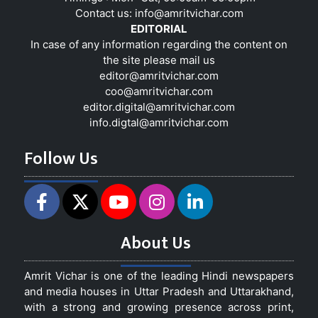
Contact us:
info@amritvichar.com
EDITORIAL
In case of any information regarding the content on
the site please mail us
editor@amritvichar.com
coo@amritvichar.com
editor.digital@amritvichar.com
info.digtal@amritvichar.com
Follow Us
About Us
Amrit Vichar is one of the leading Hindi newspapers
and media houses in Uttar Pradesh and Uttarakhand,
with a strong and growing presence across print,