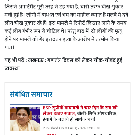
जिससे अपार्टमेंट पूरी तरह से ढह गया है, चारों तरफ चीख-पुकार
मची हुई है। लोगों में दहशत एवं भय का माहौल व्याप्त है मलबे में दबे
लोग चीख पुकार रहे हैं। इस मामले में रिपोर्ट लिखाए जाने के समय
कई लोग गंभीर रूप से चोटिल थे। परंतु बाद में दो लोगों की मृत्यु
होने पर मामले को गैर इरादतन हत्या के आरोप में तरमीम किया
गया।
यह भी पढ़ें :
लखनऊ : गणतंत्र दिवस को लेकर चौक-चौबंद हुई
व्यवस्था
संबंधित समाचार
BSP सुप्रीमों मायावती ने चार दिन के सत्र को
लेकर उठाए सवाल,
बोलीं-सिर्फ औपचारिक,
हंगामे के बजाये हो सार्थक चर्चा
Published On 03 Aug 2026 12:09:38