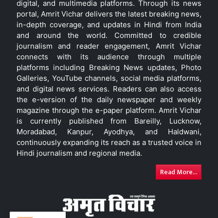
digital, and multimedia platforms. Through its news
portal, Amrit Vichar delivers the latest breaking news,
in-depth coverage, and updates in Hindi from India
and around the world. Committed to credible
journalism and reader engagement, Amrit Vichar
connects with its audience through multiple
platforms including Breaking News updates, Photo
Galleries, YouTube channels, social media platforms,
and digital news services. Readers can also access
the e-version of the daily newspaper and weekly
magazine through the e-paper platform. Amrit Vichar
is currently published from Bareilly, Lucknow,
Moradabad, Kanpur, Ayodhya, and Haldwani,
continuously expanding its reach as a trusted voice in
Hindi journalism and regional media.
Read More...