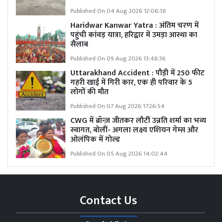
Published On 04 Aug 2026 12:06:38
Haridwar Kanwar Yatra : अंतिम चरण में
पहुंची कांवड़ यात्रा, हरिद्वार में उमड़ा आस्था का
सैलाब
Published On 09 Aug 2026 13:48:36
Uttarakhand Accident : पौड़ी में 250 फीट
गहरी खाई में गिरी कार, एक ही परिवार के 5
लोगों की मौत
Published On 07 Aug 2026 17:26:54
CWG में ब्रॉन्ज़ जीतकर लौटीं उन्नति शर्मा का भव्य
स्वागत, बोलीं- अगला लक्ष्य एशियन गेम्स और
ओलंपिक में गोल्ड
Published On 05 Aug 2026 14:02:44
Contact Us