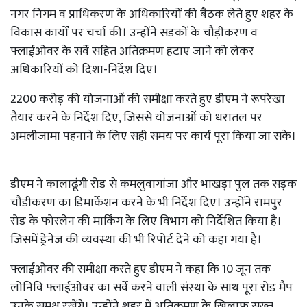
नगर निगम व प्राधिकरण के अधिकारियों की बैठक लेते हुए शहर के
विकास कार्यों पर चर्चा की। उन्होंने सड़कों के चौड़ीकरण व
फ्लाईओवर के सर्वे सहित अतिक्रमण हटाए जाने को लेकर
अधिकारियों को दिशा-निर्देश दिए।
2200 करोड़ की योजनाओं की समीक्षा करते हुए डीएम ने रूपरेखा
तैयार करने के निर्देश दिए, जिससे योजनाओं को धरातल पर
अमलीजामा पहनाने के लिए सही समय पर कार्य पूरा किया जा सके।
डीएम ने कालाढूंगी रोड से कमलुवागांजा और भाखड़ा पुल तक सड़क
चौड़ीकरण का डिमार्केशन करने के भी निर्देश दिए। उन्होंने रामपुर
रोड के फोरलेन की मार्किंग के लिए विभाग को निर्देशित किया है।
जिसमें ड्रेनेज की व्यवस्था की भी रिपोर्ट देने को कहा गया है।
फ्लाईओवर की समीक्षा करते हुए डीएम ने कहा कि 10 जून तक
लोनिवि फ्लाईओवर का सर्वे करने वाली संस्था के साथ पूरा रोड मैप
उनके समक्ष रखेंगे। उन्होंने शहर में अतिक्रमण के खिलाफ सख्त