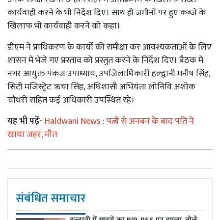
कार्यवाही करने के भी निर्देश दिए। साथ ही जमीनों पर हुए कब्जे के
खिलाफ भी कार्यवाही करने को कहा।
डीएम ने प्राधिकरण के कार्यों की समीक्षा कर आवश्यकताओं के लिए
शासन में भेजे गए प्रस्ताव को प्रस्तुत करने के निर्देश दिए। बैठक में
नगर आयुक्त पंकज उपाध्याय, उपजिलाधिकारी हल्द्वानी मनीष सिंह,
सिटी मजिस्ट्रेट ऋचा सिंह, अधिशासी अभियंता लोनिवि अशोक
चौधरी सहित कई अधिकारी उपस्थित रहे।
यह भी पढे़ं-
Haldwani News : पत्नी से अनबन के बाद पति ने
खाया जहर, मौत
संबंधित समाचार