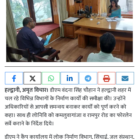
हल्द्वानी, अमृत विचार।
डीएम वंदना सिंह चौहान ने हल्द्वानी शहर में
चल रहे विभिन्न विभागों के निर्माण कार्यों की समीक्षा की। उन्होंने
अधिकारियों से आपसी समन्वय बनाकर कार्यों को पूर्ण करने को
कहा। साथ ही लोनिवि को कमलुवागांजा व रामपुर रोड का फोरलेन
सर्वे कराने के निर्देश दिये।
डीएम ने कैंप कार्यालय में लोक निर्माण विभाग, सिंचाई, जल संस्थान,