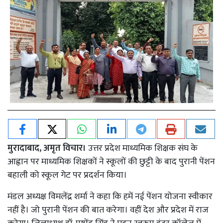
मुरादाबाद, अमृत विचार।
उत्तर प्रदेश माध्यमिक शिक्षक संघ के
आह्वान पर माध्यमिक शिक्षकों ने स्कूलों की छुट्टी के बाद पुरानी पेंशन
बहाली को स्कूल गेट पर प्रदर्शन किया।
मंडल अध्यक्ष विमलेंद्र शर्मा ने कहा कि हमें नई पेंशन योजना स्वीकार
नहीं है। जो पुरानी पेंशन की बात करेगा। वहीं देश और प्रदेश में राज