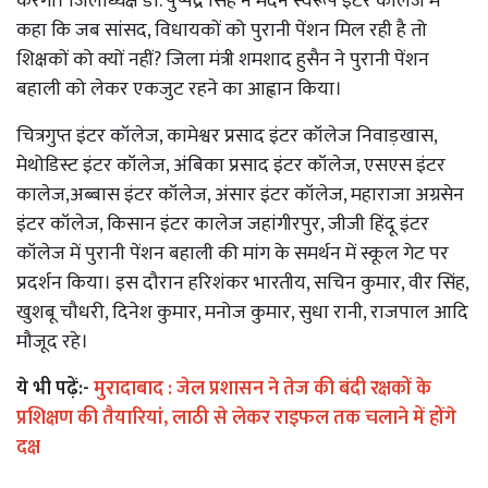
करेगा। जिलाध्यक्ष डॉ. पुष्पेंद्र सिंह ने मदन स्वरूप इंटर कॉलेज में
कहा कि जब सांसद, विधायकों को पुरानी पेंशन मिल रही है तो
शिक्षकों को क्यों नहीं? जिला मंत्री शमशाद हुसैन ने पुरानी पेंशन
बहाली को लेकर एकजुट रहने का आह्वान किया।
चित्रगुप्त इंटर कॉलेज, कामेश्वर प्रसाद इंटर कॉलेज निवाड़खास,
मेथोडिस्ट इंटर कॉलेज, अंबिका प्रसाद इंटर कॉलेज, एसएस इंटर
कालेज,अब्बास इंटर कॉलेज, अंसार इंटर कॉलेज, महाराजा अग्रसेन
इंटर कॉलेज, किसान इंटर कालेज जहांगीरपुर, जीजी हिंदू इंटर
कॉलेज में पुरानी पेंशन बहाली की मांग के समर्थन में स्कूल गेट पर
प्रदर्शन किया। इस दौरान हरिशंकर भारतीय, सचिन कुमार, वीर सिंह,
खुशबू चौधरी, दिनेश कुमार, मनोज कुमार, सुधा रानी, राजपाल आदि
मौजूद रहे।
ये भी पढ़ें:-
मुरादाबाद : जेल प्रशासन ने तेज की बंदी रक्षकों के
प्रशिक्षण की तैयारियां, लाठी से लेकर राइफल तक चलाने में होंगे
दक्ष