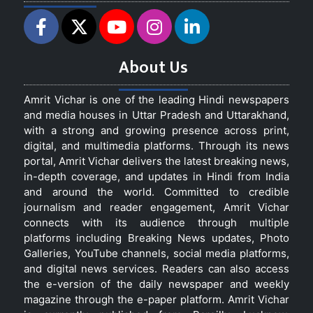
About Us
Amrit Vichar is one of the leading Hindi newspapers
and media houses in Uttar Pradesh and Uttarakhand,
with a strong and growing presence across print,
digital, and multimedia platforms. Through its news
portal, Amrit Vichar delivers the latest breaking news,
in-depth coverage, and updates in Hindi from India
and around the world. Committed to credible
journalism and reader engagement, Amrit Vichar
connects with its audience through multiple
platforms including Breaking News updates, Photo
Galleries, YouTube channels, social media platforms,
and digital news services. Readers can also access
the e-version of the daily newspaper and weekly
magazine through the e-paper platform. Amrit Vichar