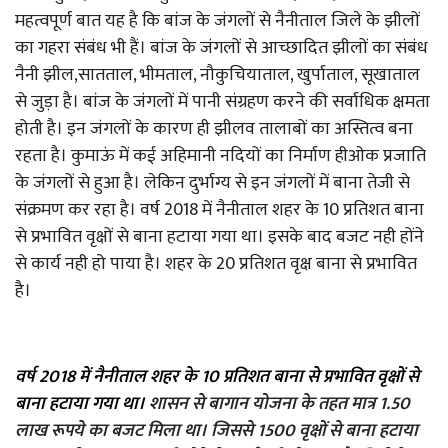
महत्वपूर्ण बात यह है कि बांज के जंगलों से नैनीताल जिले के झीलों
का गहरा संबंध भी हैं। बांज के जंगलों से आच्छादित झीलों का संबंध
नैनी झील,सातताल, भीमताल, नौकुचियाताल, खुर्पाताल, सूखाताल
से जुड़ा है। बांज के जंगलों में पानी संग्रहण करने की सर्वाधिक क्षमता
होती है। इन जंगलों के कारण ही झीलव तालाबों का अस्तित्व बना
रहता है। कुमाऊं में कई अहिमानी नदियों का निर्माण हीओक प्रजाति
के जंगलों से हुआ है। लेकिन दुर्भाग्य से इन जंगलों में बाना तेजी से
संक्रमण कर रहा है। वर्ष 2018 में नैनीताल शहर के 10 प्रतिशत बाना
से प्रभावित वृक्षों से बाना हटाया गया था। इसके बाद बजट नही होंने
से कार्य नही हो पाया है। शहर के 20 प्रतिशत वृक्ष बाना से प्रभावित
है।
वर्ष 2018 में नैनीताल शहर के 10 प्रतिशत बाना से प्रभावित वृक्षों से
बाना हटाया गया था।
शासन से बागान योजना के तहत मात्र 1.50
लाख रूपये का बजट मिला था। जिससे 1500 वृक्षों से बाना हटाया