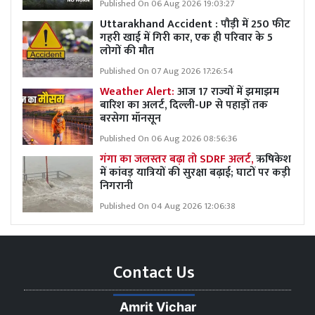
Published On 06 Aug 2026 19:03:27
Uttarakhand Accident : पौड़ी में 250 फीट
गहरी खाई में गिरी कार, एक ही परिवार के 5
लोगों की मौत
Published On 07 Aug 2026 17:26:54
Weather Alert:
आज 17 राज्यों में झमाझम
बारिश का अलर्ट, दिल्ली-UP से पहाड़ों तक
बरसेगा मॉनसून
Published On 06 Aug 2026 08:56:36
गंगा का जलस्तर बढ़ा तो SDRF अलर्ट,
ऋषिकेश
में कांवड़ यात्रियों की सुरक्षा बढ़ाई; घाटों पर कड़ी
निगरानी
Published On 04 Aug 2026 12:06:38
Contact Us
Amrit Vichar