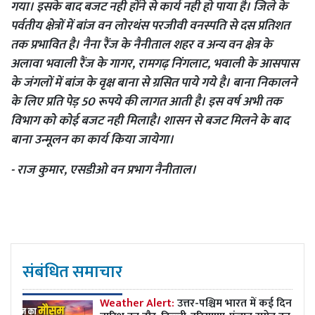
गया। इसके बाद बजट नही होंने से कार्य नही हो पाया है। जिले के
पर्वतीय क्षेत्रों में बांज वन लोरथंस परजीवी वनस्पति से दस प्रतिशत
तक प्रभावित है। नैना रैंज के नैनीताल शहर व अन्य वन क्षेत्र के
अलावा भवाली रैंज के गागर, रामगढ़ निंगलाट, भवाली के आसपास
के जंगलों में बांज के वृक्ष बाना से ग्रसित पाये गये है। बाना निकालने
के लिए प्रति पेड़ 50 रूपये की लागत आती है। इस वर्ष अभी तक
विभाग को कोई बजट नही मिलाहै। शासन से बजट मिलने के बाद
बाना उन्मूलन का कार्य किया जायेगा।
- राज कुमार, एसडीओ वन प्रभाग नैनीताल।
संबंधित समाचार
Weather Alert:
उत्तर-पश्चिम भारत में कई दिन