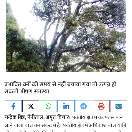
प्रभावित वनों को समय से नहीं बचाया गया तो उत्पन्न हो
सकती भीषण समस्या
चन्द्रेक बिष्ट, नैनीताल, अमृत विचार।
पर्वतीय क्षेत्र में कल्पतरू माने
जाने वाला बांज वन संकट में है। पर्वतीय क्षेत्र में अधिकांश बांज यानि