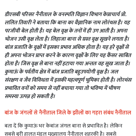
डीएसबी परिसर नैनीताल के वनस्पति विज्ञान विभाग केप्राचार्य प्रो.
ललित तिवारी ने बताया कि बाना का वैज्ञानिक नाम लोरंथस है। यह
परजीवी बेल होती है। यह बेल वृक्ष के तनों में ही उग आती है। अपना
भोजन उसी वृक्ष लेता है। लिहाजा बाना से ग्रस्त वृक्ष सूखने लगता है।
बांज प्रजाति के वृक्षों में इसका प्रभाव अधिक होता है। यह हरे वृक्षों से
ही अपना भोजन प्राप्त करने के कारण वृक्षों के लिए यह कैंसर साबित
होता है। जिस वृक्ष से बाना नहीं हटाया गया अन्ततः वह सूख जाता है।
कुमाऊं के पर्वतीय क्षेत्र में बांज प्रजाति बहुउपयोगी वृक्ष है। जल
संरक्षण व जैव विविधता में इसकी महत्वपूर्ण भूमिका होती है। लोरथंस
प्रभावित वनों को समय से नहीं बचाया गया तो भविष्य में भीषण
समस्या उत्पन्न हो सकती है।
बांज के जंगलों से नैनीताल जिले के झीलों का गहरा संबंध नैनीताल
बता दें कि कुमाऊं भर केबांज जंगल बाना से प्रभावित है। लेकिन
सबसे बुरी हालत मंडल मुख्यालय नैनीताल शहरकी है। सबसे