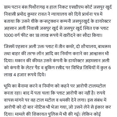
ग्राम पटान बंस पिथौरागढ़ व हाल निकट एसडीएम कोर्ट जसपुर खुर्द
निवासी प्रमोद कुमार रावत ने न्यायालय को दिये प्रार्थना पत्र में
बताया कि उसने यीके कन्सट्रक्शन कम्पनी जसपुरखुर्द के डायरेक्टर
अहसान अली निवासी जसपुर खुर्द से जसपुर खुर्द स्थित एक प्लाट
1000 वर्ग फीट का 18 लाख रूपये में खरीदने का सौदा किया।
जिसमें एहसान अली उक्त प्लाट में तीन कमरे, दो शौचालय, बाथरूम
तथा बाहर की तरफ लॉन आदि का निर्माण कराने का आश्वासन भी
दिया। मकान की कीमत उसने कंपनी के डायरेक्टर अहमसान अली
को कंपनी के लेटर पैड व बुकिंग रसीद पर विभिन्न तिथियों में कुल 6
लाख 4 हजार रूपये दिये।
भूमि का बैनामा करने व निर्माण को कहने पर आरोपी टालमटोल
करता रहा। बाद में पता चला कि प्लाट आरोपी का नहीं है। रुपये
वापस मांगने पर वह टाल मटोल व धमकी देने लगा। इस संबंध में
आरोपी को दो बार नोटिस भी भेजा गया, जो उसने लेने से इंकार कर
दिया। मामले की शिकायत पुलिस में भी की गई। लेकिन कोई