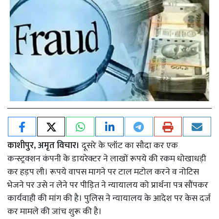
काशीपुर, अमृत विचार।
दूसरे के प्लॉट का सौदा कर एक
कन्स्ट्रक्शन कंपनी के डायरेक्टर ने लाखों रूपये की रकम धोखाधड़ी
कर हड़प ली। रूपये वापस मागने पर टाल मटोल करने व नोटिस
भेजने पर उसे न लेने पर पीड़ित ने न्यायालय को प्रार्थना पत्र सौंपकर
कार्यवाही की मांग की है। पुलिस ने न्यायालय के आदेश पर केस दर्ज
कर मामले की जांच शुरू की है।