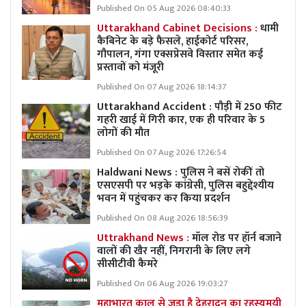
Published On 05 Aug 2026 08:40:33
Uttarakhand Cabinet Decisions :
धामी
कैबिनेट के बड़े फैसले, हाईकोर्ट परिसर,
गौपालन, गंगा एक्सप्रेसवे विस्तार समेत कई
प्रस्तावों को मंजूरी
Published On 07 Aug 2026 18:14:37
Uttarakhand Accident : पौड़ी में 250 फीट
गहरी खाई में गिरी कार, एक ही परिवार के 5
लोगों की मौत
Published On 07 Aug 2026 17:26:54
Haldwani News : पुलिस ने बसें रोकीं तो
एसएसपी पर भड़के कांग्रेसी, पुलिस बहुद्देश्यीय
भवन में पहुंचकर कर किया प्रदर्शन
Published On 08 Aug 2026 18:56:39
Uttrakhand News :
मॉल रोड पर हॉर्न बजाने
वालों की खैर नहीं, निगरानी के लिए लगे
सीसीटीवी कैमरे
Published On 06 Aug 2026 19:03:27
महाभारत काल से जुड़ा है देहरादून का रहस्यमयी