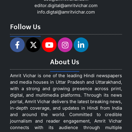
editor.digital@amritvichar.com
info.digtal@amritvichar.com
Follow Us
About Us
Amrit Vichar is one of the leading Hindi newspapers
and media houses in Uttar Pradesh and Uttarakhand,
with a strong and growing presence across print,
digital, and multimedia platforms. Through its news
portal, Amrit Vichar delivers the latest breaking news,
in-depth coverage, and updates in Hindi from India
and around the world. Committed to credible
journalism and reader engagement, Amrit Vichar
connects with its audience through multiple