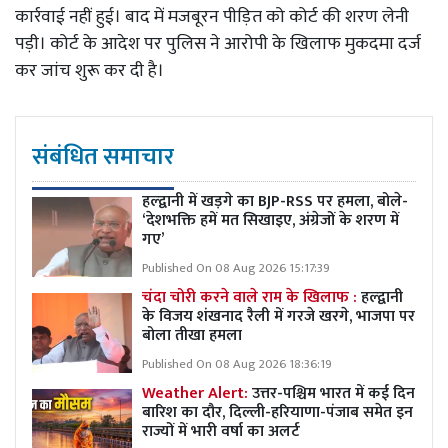
कार्रवाई नहीं हुई। बाद में मजबूरन पीड़ित को कोर्ट की शरण लेनी
पड़ी। कोर्ट के आदेश पर पुलिस ने आरोपी के खिलाफ मुकदमा दर्ज
कर जांच शुरू कर दी है।
संबंधित समाचार
हल्द्वानी में खड़गे का BJP-RSS पर हमला, बोले-
‘देशभक्ति हमें मत सिखाइए, अंग्रेजों के शरण में
गए’
Published On 08 Aug 2026 15:17:39
चंदा चोरी करने वाले राम के खिलाफ :
हल्द्वानी
के विजय शंखनाद रैली में गरजे खरगे, भाजपा पर
बोला तीखा हमला
Published On 08 Aug 2026 18:36:19
Weather Alert:
उत्तर-पश्चिम भारत में कई दिन
बारिश का दौर, दिल्ली-हरियाणा-पंजाब समेत इन
राज्यों में भारी वर्षा का अलर्ट