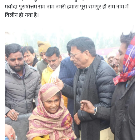
मर्यादा पुरुषोत्तम राम नाम नगरी हमारा पूरा रामपुर ही राम नाम में
विलीन हो गया है।