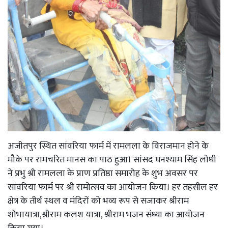
अजीतपुर स्थित सांवरिया फार्म में रामलला के विराजमान होने के
मौके पर रामचरित मानस का पाठ हुआ। सांसद घनश्याम सिंह लोधी
ने प्रभु श्री रामलला के प्राण प्रतिष्ठा समारोह के शुभ अवसर पर
सांवरिया फार्म पर श्री रामोत्सव का आयोजन किया। हर तहसील हर
क्षेत्र के तीर्थ स्थल व मंदिरों को भव्य रूप से सजाकर श्रीराम
शोभायात्रा,श्रीराम कलश यात्रा, श्रीराम भजन संध्या का आयोजन