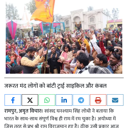
जरूरत मंद लोगों को बांटी ट्राई साइकिल और कंबल
रामपुर, अमृत विचार।
सांसद घनश्याम सिंह लोधी ने बताया कि
भारत के साथ-साथ संपूर्ण विश्व ही राम में रम चुका है। अयोध्या में
जिस तरह से प्रभु श्री राम विराजमान हुए हैं। ठीक उसी प्रकार आज