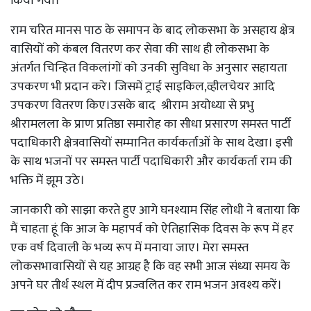
किया गया।
राम चरित मानस पाठ के समापन के बाद लोकसभा के असहाय क्षेत्र
वासियों को कंबल वितरण कर सेवा की साथ ही लोकसभा के
अंतर्गत चिन्हित विकलांगों को उनकी सुविधा के अनुसार सहायता
उपकरण भी प्रदान करे। जिसमें ट्राई साइकिल,व्हीलचेयर आदि
उपकरण वितरण किए।उसके बाद श्रीराम अयोध्या से प्रभु
श्रीरामलला के प्राण प्रतिष्ठा समारोह का सीधा प्रसारण समस्त पार्टी
पदाधिकारी क्षेत्रवासियों सम्मानित कार्यकर्ताओं के साथ देखा। इसी
के साथ भजनों पर समस्त पार्टी पदाधिकारी और कार्यकर्ता राम की
भक्ति में झूम उठे।
जानकारी को साझा करते हुए आगे घनश्याम सिंह लोधी ने बताया कि
मैं चाहता हूं कि आज के महापर्व को ऐतिहासिक दिवस के रूप में हर
एक वर्ष दिवाली के भव्य रूप में मनाया जाए। मेरा समस्त
लोकसभावासियों से यह आग्रह है कि वह सभी आज संध्या समय के
अपने घर तीर्थ स्थल में दीप प्रज्वलित कर राम भजन अवश्य करें।