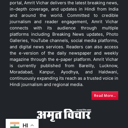
portal, Amrit Vichar delivers the latest breaking news,
in-depth coverage, and updates in Hindi from India
and around the world. Committed to credible
journalism and reader engagement, Amrit Vichar
connects with its audience through multiple
platforms including Breaking News updates, Photo
Galleries, YouTube channels, social media platforms,
and digital news services. Readers can also access
the e-version of the daily newspaper and weekly
magazine through the e-paper platform. Amrit Vichar
is currently published from Bareilly, Lucknow,
Moradabad, Kanpur, Ayodhya, and Haldwani,
continuously expanding its reach as a trusted voice in
Hindi journalism and regional media.
Read More...
HI