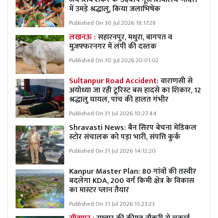
में उमड़े श्रद्धालु, किया जलाभिषेक
Published On 30 Jul 2026 18:17:28
लखनऊ :
सहारनपुर, मथुरा, बागपत व
मुजफ्फरनगर में लंपी की दस्तक
Published On 30 Jul 2026 20:01:02
Sultanpur Road Accident:
वाराणसी से
अयोध्या जा रही टूरिस्ट बस हादसे का शिकार, 12
श्रद्धालु घायल, पांच की हालत गंभीर
Published On 31 Jul 2026 10:27:44
Shravasti News:
बैन सिरप बेचना मेडिकल
स्टोर संचालक को पड़ा भारी, संपत्ति कुर्क
Published On 31 Jul 2026 14:12:20
Kanpur Master Plan:
80 गांवों की तस्वीर
बदलेगा KDA, 200 वर्ग किमी क्षेत्र के विकास
का मास्टर प्लान तैयार
Published On 31 Jul 2026 15:23:23