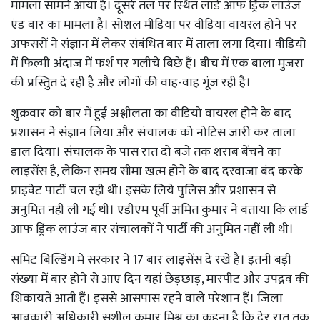
मामला सामने आया है। दूसरे तल पर स्थित लार्ड आफ ड्रिंक लाउंज
एंड बार का मामला है। सोशल मीडिया पर वीडिया वायरल होने पर
अफसरों ने संज्ञान में लेकर संबंधित बार में ताला लगा दिया। वीडियो
में फिल्मी अंदाज में फर्श पर गलीचे बिछे हैं। बीच में एक बाला मुजरा
की प्रस्तुित दे रही है और लोगों की वाह-वाह गूंज रही है।
शुक्रवार को बार में हुई अश्लीलता का वीडियो वायरल होने के बाद
प्रशासन ने संज्ञान लिया और संचालक को नोटिस जारी कर ताला
डाल दिया। संचालक के पास रात दो बजे तक शराब बेंचने का
लाइसेंस है, लेकिन समय सीमा खत्म होने के बाद दरवाजा बंद करके
प्राइवेट पार्टी चल रही थी। इसके लिये पुलिस और प्रशासन से
अनुमित नहीं ली गई थी। एडीएम पूर्वी अमित कुमार ने बताया कि लार्ड
आफ ड्रिंक लाउंज बार संचालकों ने पार्टी की अनुमित नहीं ली थी।
समिट बिल्डिंग में सरकार ने 17 बार लाइसेंस दे रखे हैं। इतनी बड़ी
संख्या में बार होने से आए दिन यहां छेड़छाड़, मारपीट और उपद्रव की
शिकायतें आती हैं। इससे आसपास रहने वाले परेशान हैं। जिला
आबकारी अधिकारी सुशील कुमार मिश्र का कहना है कि देर रात तक