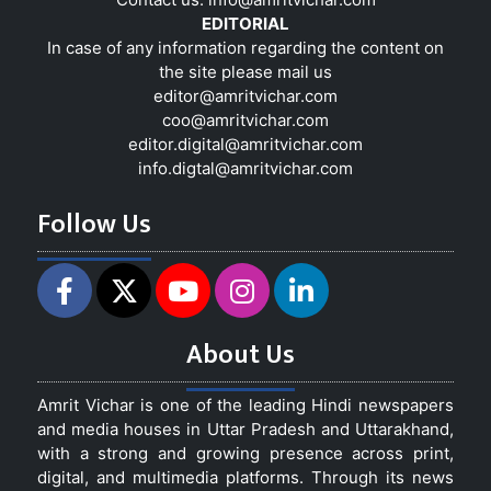
EDITORIAL
In case of any information regarding the content on
the site please mail us
editor@amritvichar.com
coo@amritvichar.com
editor.digital@amritvichar.com
info.digtal@amritvichar.com
Follow Us
About Us
Amrit Vichar is one of the leading Hindi newspapers
and media houses in Uttar Pradesh and Uttarakhand,
with a strong and growing presence across print,
digital, and multimedia platforms. Through its news