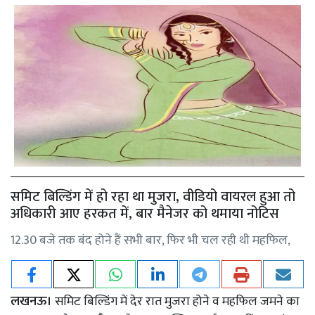
समिट बिल्डिंग में हो रहा था मुजरा, वीडियो वायरल हुआ तो
अधिकारी आए हरकत में, बार मैनेजर को थमाया नोटिस
12.30 बजे तक बंद होने हैं सभी बार, फिर भी चल रही थी महफिल,
लखनऊ।
समिट बिल्डिंग में देर रात मुजरा होने व महफिल जमने का