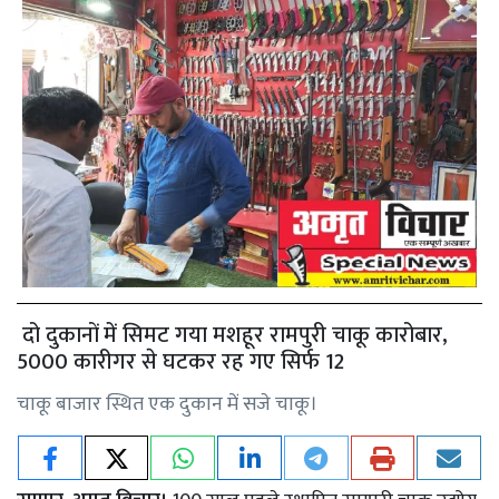
दो दुकानों में सिमट गया मशहूर रामपुरी चाकू कारोबार,
5000 कारीगर से घटकर रह गए सिर्फ 12
चाकू बाजार स्थित एक दुकान में सजे चाकू।