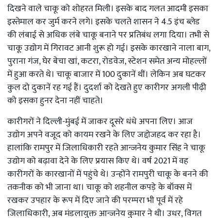
दिखने वाले चाकू को शोहरत मिली। इसके बाद गलत आदमी इसका
इस्तेमाल कर जुर्म करने लगे। इसके चलते शासन ने 4.5 इंच ब्लेड
की लंबाई से अधिक लंबे चाकू बनाने पर प्रतिबंध लगा दिया। तभी से
चाकू उद्योग में गिरावट आनी शुरू हो गई। इसके कारखाने नाला बाग,
पुराना गंज, घेर बेचा खां, कटरा, रोडवेज, स्टेशन समेत अन्य मोहल्लों
में हुआ करते थे। चाकू बाजार में 100 दुकानें थीं। लेकिन अब घटकर
कुल दो दुकानें रह गई हैं। दुदर्शा को देखते हुए कारीगर अगली पीढ़ी
को इसका हुनर देना नहीं चाहते।
कारीगरों ने दिल्ली-मुंबई में जाकर दूसरे धंधे अपना लिए। आज
उद्योग अपने वजूद को कायम रखने के लिए जद्दोजहद कर रहा है।
हालांकि रामपुर में जिलाधिकारी रहते आन्जनेय कुमार सिंह ने चाकू
उद्योग को बढ़ावा देने के लिए प्रयास किए थे। वर्ष 2021 में वह
कारीगरों के कारखानों में पहुंचे थे। उन्होंने रामपुरी चाकू के बनने की
तकनीक को भी जाना था। चाकू को शहनील कपड़े के बॉक्स में
रखकर उपहार के रूप में दिए जाने की परम्परा भी पूर्व में रहे
जिलाधिकारी, अब मंडलायुक्त आन्जनेय कुमार ने थी। उधर, विगत