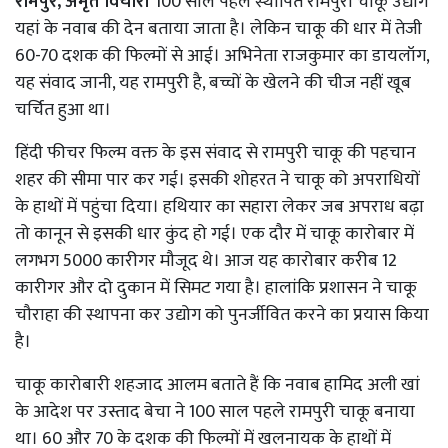
रामपुर, अमृत विचार।
100 साल पहले स्थापित रामपुरी चाकू उद्योग
यहां के नवाब की देन बताया जाता है। लेकिन चाकू की धार में तेजी
60-70 दशक की फिल्मों से आई। अभिनेता राजकुमार का डायलॉग,
यह संवाद जानी, यह रामपुरी है, बच्चों के खेलने की चीज नहीं खूब
चर्चित हुआ था।
हिंदी फीचर फिल्म वक्त के इस संवाद से रामपुरी चाकू की पहचान
शहर की सीमा पार कर गई। इसकी शोहरत ने चाकू को अपराधियों
के हाथों में पहुंचा दिया। हथियार का सहारा लेकर जब अपराध बढ़ा
तो कानून से इसकी धार कुंद हो गई। एक दौर में चाकू कारोबार में
लगभग 5000 कारीगर मौजूद थे। आज यह कारोबार करीब 12
कारीगर और दो दुकान में सिमट गया है। हालांकि प्रशासन ने चाकू
चौराहा की स्थापना कर उद्योग को पुनर्जीवित करने का प्रयास किया
है।
चाकू कारोबारी शहजाद आलम बताते हैं कि नवाब हामिद अली खां
के आदेश पर उस्ताद बेचा ने 100 साल पहले रामपुरी चाकू बनाया
था। 60 और 70 के दशक की फिल्मों में खलनायक के हाथों में