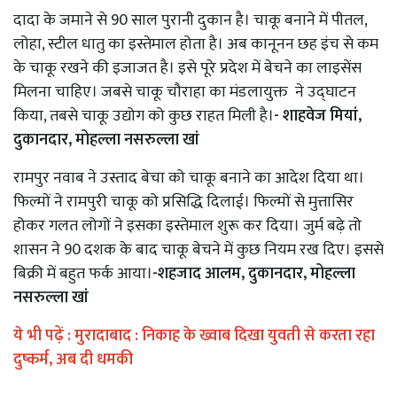
दादा के जमाने से 90 साल पुरानी दुकान है। चाकू बनाने में पीतल,
लोहा, स्टील धातु का इस्तेमाल होता है। अब कानूनन छह इंच से कम
के चाकू रखने की इजाजत है। इसे पूरे प्रदेश में बेचने का लाइसेंस
मिलना चाहिए। जबसे चाकू चौराहा का मंडलायुक्त ने उद्घाटन
किया, तबसे चाकू उद्योग को कुछ राहत मिली है।
- शाहवेज मियां,
दुकानदार, मोहल्ला नसरुल्ला खां
रामपुर नवाब ने उस्ताद बेचा को चाकू बनाने का आदेश दिया था।
फिल्मों ने रामपुरी चाकू को प्रसिद्धि दिलाई। फिल्मों से मुत्तासिर
होकर गलत लोगों ने इसका इस्तेमाल शुरू कर दिया। जुर्म बढ़े तो
शासन ने 90 दशक के बाद चाकू बेचने में कुछ नियम रख दिए। इससे
बिक्री में बहुत फर्क आया।
-शहजाद आलम, दुकानदार, मोहल्ला
नसरुल्ला खां
ये भी पढ़ें :
मुरादाबाद : निकाह के ख्वाब दिखा युवती से करता रहा
दुष्कर्म, अब दी धमकी