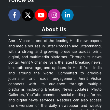
Follow Us
About Us
Amrit Vichar is one of the leading Hindi newspapers
and media houses in Uttar Pradesh and Uttarakhand,
with a strong and growing presence across print,
digital, and multimedia platforms. Through its news
portal, Amrit Vichar delivers the latest breaking news,
in-depth coverage, and updates in Hindi from India
and around the world. Committed to credible
journalism and reader engagement, Amrit Vichar
connects with its audience through multiple
platforms including Breaking News updates, Photo
Galleries, YouTube channels, social media platforms,
and digital news services. Readers can also access
the e-version of the daily newspaper and weekly