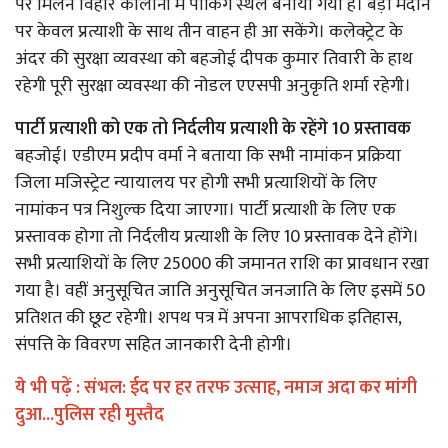
पर मिलन विहार कॉलोनी में पार्किंग स्थल बनाया गया है। बड़ा मैदान
पर केवल प्रत्याशी के साथ तीन वाहन ही आ सकेंगे। कलेक्ट्रेट के
अंदर की सुरक्षा व्यवस्था को बहजोई दीपक कुमार तिवारी के हाथ
रहेगी पूरी सुरक्षा व्यवस्था की नोडल एएसपी अनुकृति शर्मा रहेगी।
पार्टी प्रत्याशी को एक तो निर्दलीय प्रत्याशी के रहेंगे 10 प्रस्तावक
बहजोई। एडीएम प्रदीप वर्मा ने बताया कि सभी नामांकन प्रक्रिया
जिला मजिस्ट्रेट न्यायालय पर होगी सभी प्रत्याशियों के लिए
नामांकन पत्र निशुल्क दिया जाएगा। पार्टी प्रत्याशी के लिए एक
प्रस्तावक होगा तो निर्दलीय प्रत्याशी के लिए 10 प्रस्तावक देने होंगे।
सभी प्रत्याशियों के लिए 25000 की जमानत राशि का प्रावधान रखा
गया है। वहीं अनुसूचित जाति अनुसूचित जनजाति के लिए इसमें 50
प्रतिशत की छूट रहेगी। शपथ पत्र में अपना आपराधिक इतिहास,
संपत्ति के विवरण सहित जानकारी देनी होगी।
ये भी पढ़ें :
संभल: ईद पर हर तरफ उत्साह, नमाज अदा कर मांगी
दुआ...पुलिस रही मुस्तैद