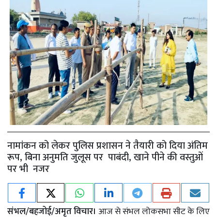
नामांकन को लेकर पुलिस प्रशासन ने तैयारी को दिया अंतिम
रूप, बिना अनुमति जुलूस पर पाबंदी, खाने पीने की वस्तुओं
पर भी नजर
संभल/बहजोई/अमृत विचार।
आज से संभल लोकसभा सीट के लिए