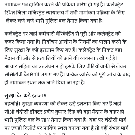
नामांकन पत्र दाखिल करने की प्रक्रिया प्रारंभ हो गई है। कलेक्ट्रेट
स्थित जिला मजिस्ट्रेट न्यायालय में सभी नामांकन प्रक्रिया के लिए
लेकर चप्पे चप्पे भारी पुलिस बल तैनात किया गया है।
कलेक्ट्रेट पर जहां कर्मचारी बैरिकेडिंग से पूरी और कलेक्ट्रेट को
कवर किया गया है। निर्वाचन आयोग के नियमों का पालन करने के
लिए सुरक्षा के कड़े इंतजाम किए गए हैं। कलेक्ट्रेट के निकट बड़ा
मैदान की ओर से प्रत्याशियों को आने की व्यवस्था रखी गई है।
आचार संहिता का उल्लंघन न हो इसके लिए वीडियोग्राफी से लेकर
सीसीटीवी कैमरे भी लगाए गए हैं। प्रत्येक व्यक्ति को पूरी जांच के बाद
ही नामांकन स्थल तक जाने दिया जा रहा है।
सुरक्षा के कड़े इंतजाम
बहजोई। सुरक्षा व्यवस्था को लेकर खड़े इंतजाम किए गए हैं जहां
सीओ चंदौसी डॉक्टर प्रदीप कुमार सिंह को बड़ा मैदान के बाहर ही
भारी पुलिस बल के साथ तैनात किया गया है। यहां पर चंदौसी मार्ग
पर एचडी रिजॉर्ट पर पार्किंग स्थल बनाया गया है तो वहीं संभल मार्ग