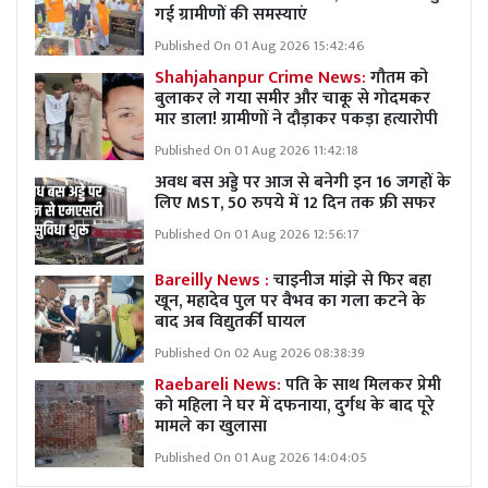
गई ग्रामीणों की समस्याएं
Published On 01 Aug 2026 15:42:46
Shahjahanpur Crime News:
गौतम को
बुलाकर ले गया समीर और चाकू से गोदमकर
मार डाला! ग्रामीणों ने दौड़ाकर पकड़ा हत्यारोपी
Published On 01 Aug 2026 11:42:18
अवध बस अड्डे पर आज से बनेगी इन 16 जगहों के
लिए MST, 50 रुपये में 12 दिन तक फ्री सफर
Published On 01 Aug 2026 12:56:17
Bareilly News :
चाइनीज मांझे से फिर बहा
खून, महादेव पुल पर वैभव का गला कटने के
बाद अब विद्युतर्की घायल
Published On 02 Aug 2026 08:38:39
Raebareli News:
पति के साथ मिलकर प्रेमी
को महिला ने घर में दफनाया, दुर्गध के बाद पूरे
मामले का खुलासा
Published On 01 Aug 2026 14:04:05