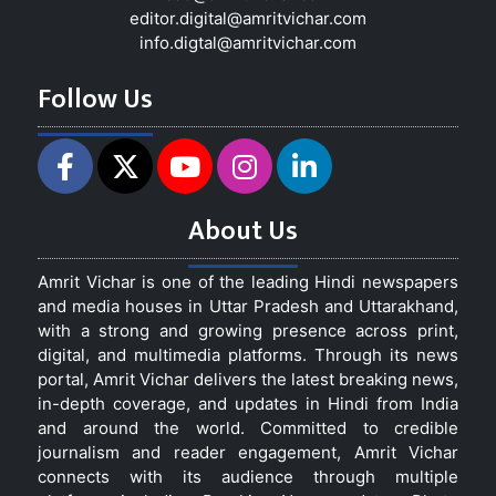
editor.digital@amritvichar.com
info.digtal@amritvichar.com
Follow Us
About Us
Amrit Vichar is one of the leading Hindi newspapers
and media houses in Uttar Pradesh and Uttarakhand,
with a strong and growing presence across print,
digital, and multimedia platforms. Through its news
portal, Amrit Vichar delivers the latest breaking news,
in-depth coverage, and updates in Hindi from India
and around the world. Committed to credible
journalism and reader engagement, Amrit Vichar
connects with its audience through multiple