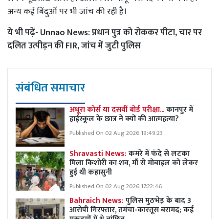
अन्य कई बिंदुओं पर भी जांच की रही है।
ये भी पढ़ें-
Unnao News: प्रधान पुत्र को रोककर पीटा, चार पर
दलित उत्पीड़न की FIR, जांच में जुटी पुलिस
संबंधित समाचार
अधूरा कोर्स या दसवीं बोर्ड परीक्षा...
कानपुर में
हाईस्कूल के छात्र ने क्यों की आत्महत्या?
Published On 02 Aug 2026 19:49:23
Shravasti News:
कमरे में फंदे से लटका
मिला किशोरी का शव, माँ से मोबाइल को लेकर
हुई थी कहासुनी
Published On 02 Aug 2026 17:22:46
Bahraich News:
पुलिस मुठभेड़ के बाद 3
आरोपी गिरफ्तार, तमंचा-कारतूस बरामद; कई