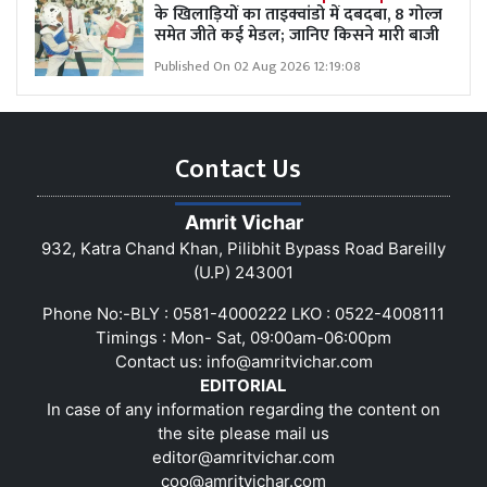
के खिलाड़ियों का ताइक्वांडो में दबदबा, 8 गोल्ज
समेत जीते कई मेडल; जानिए किसने मारी बाजी
Published On 02 Aug 2026 12:19:08
Contact Us
Amrit Vichar
932, Katra Chand Khan, Pilibhit Bypass Road Bareilly
(U.P) 243001
Phone No:-BLY : 0581-4000222 LKO : 0522-4008111
Timings : Mon- Sat, 09:00am-06:00pm
Contact us:
info@amritvichar.com
EDITORIAL
In case of any information regarding the content on
the site please mail us
editor@amritvichar.com
coo@amritvichar.com