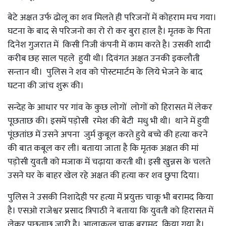
बेटे अक्षत उर्फ ढोलू का शव मिलते ही परिजनों में कोहराम मच गया।
घटना के बाद से परिजनो का रो रो कर बुरा हाल है। मृतक के पिता
दिनेश गुजरात में किसी निजी कंपनी में काम करते है। उसकी शादी
करीब छह साल पहले हुयी थी। दिवंगत अक्षत उनकी इकलौती
सन्तान थी। पुलिस ने शव को पोस्टमार्टम के लिये भेजने के बाद
घटना की जांच शुरू की।
सन्देह के आधार पर गांव के कुछ लोगों लोगों को हिरासत में लेकर
पूछताछ की। इसमें पड़ोसी रमेश की बेटी मधु भी थी। थाने में हुयी
पूंछतांछ में उसने अपना जुर्म कुबूल करते हुये बच्चे की हत्या करने
की बात कबूल कर ली। बताया जाता है कि मृतक अक्षत की मां
पड़ोसी युवती को मजाक में चढ़ाया करती थी। इसी खुन्नस के चलते
उसने घर के बाहर खेल रहे अक्षत की हत्या कर शव छुपा दिया।
पुलिस ने उसकी निशादेही पर हत्या में प्रयुक्त चाकू भी बरामद किया
है। एसओ राजेश्वर प्रसाद त्रिपाठी ने बताया कि युवती को हिरासत में
लेकर पूछताछ जारी है। आलाकत्ल चाकू बरामद किया गया है।