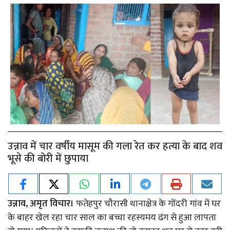
उन्नाव में चार वर्षीय मासूम की गला रेत कर हत्या के बाद शव
भूसे की बोरी में छुपाया
उन्नाव, अमृत विचार।
फतेहपुर चौरासी थानाक्षेत्र के गोंदरी गांव में घर
के बाहर खेल रहा चार साल का बच्चा रहस्यमय ढंग से हुआ लापता