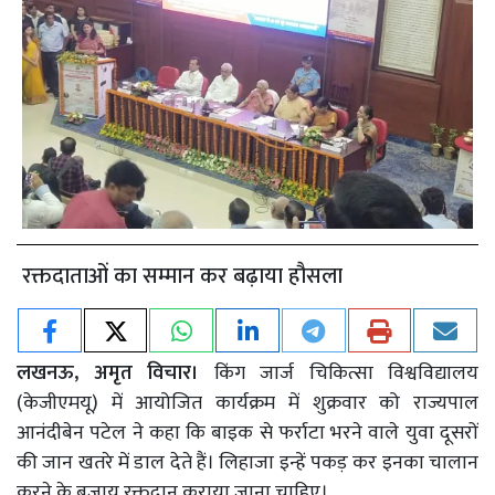
रक्तदाताओं का सम्मान कर बढ़ाया हौसला
लखनऊ, अमृत विचार।
किंग जार्ज चिकित्सा विश्वविद्यालय
(केजीएमयू) में आयोजित कार्यक्रम में शुक्रवार को राज्यपाल
आनंदीबेन पटेल ने कहा कि बाइक से फर्राटा भरने वाले युवा दूसरों
की जान खतरे में डाल देते हैं। लिहाजा इन्हें पकड़ कर इनका चालान
करने के बजाय रक्तदान कराया जाना चाहिए।