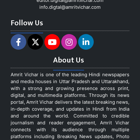
editor.digital@amritvichar.com
info.digtal@amritvichar.com
Follow Us
About Us
Amrit Vichar is one of the leading Hindi newspapers
and media houses in Uttar Pradesh and Uttarakhand,
with a strong and growing presence across print,
digital, and multimedia platforms. Through its news
portal, Amrit Vichar delivers the latest breaking news,
in-depth coverage, and updates in Hindi from India
and around the world. Committed to credible
journalism and reader engagement, Amrit Vichar
connects with its audience through multiple
platforms including Breaking News updates, Photo