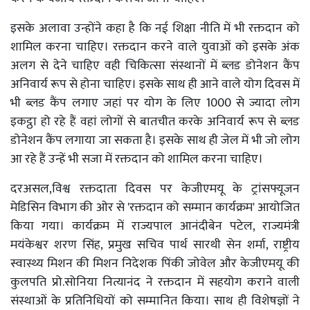
इसके अलावा उन्होंने कहा है कि नई शिक्षा नीति में भी रक्तदान को
शामिल करना चाहिए। रक्तदान करने वाले युवाओं को इसके अंक
अलग से देने चाहिए वही चिकित्सा संस्थानों में ब्लड डोनेशन कैंप
अनिवार्य रूप से होना चाहिए। इसके साथ ही आने वाले योग दिवस में
भी ब्लड कैंप लगाए जहां पर योग के लिए 1000 से ज्यादा लोग
इकट्ठा हो रहे हैं वहां लोगों से बातचीत करके अनिवार्य रूप से ब्लड
डोनेशन कैंप लगाया जा सकता है। इसके साथ ही जेल में भी जो लोग
आ रहे हैं उन्हें भी सजा में रक्तदान को शामिल करना चाहिए।
दरअसल,विश्व रक्तदाता दिवस पर केजीएमयू के ट्रांसफ्यूजन
मेडिसिन विभाग की ओर से 'रक्तदान को सम्मान कार्यक्रम' आयोजित
किया गया। कार्यक्रम में राज्यपाल आनंदीबेन पटेल, राज्यमंत्री
मयंकेश्वर शरण सिंह, प्रमुख सचिव पार्थ सारथी सेन शर्मा, राष्ट्रीय
स्वास्थ्य मिशन की मिशन निदेशक पिंकी जोवेल और केजीएमयू की
कुलपति प्रो.सोनिया नित्यानंद ने रक्तदान में सहयोग कराने वाली
संस्थाओं के प्रतिनिधियों को सम्मानित किया। साथ ही विशेषज्ञों ने