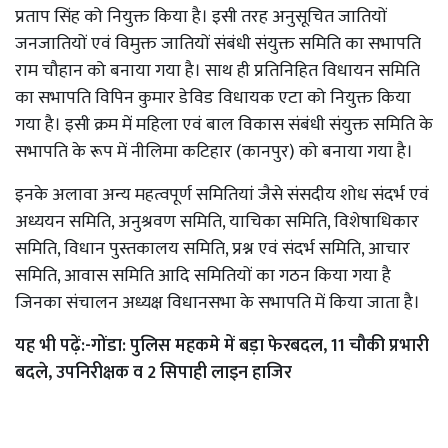
प्रताप सिंह को नियुक्त किया है। इसी तरह अनुसूचित जातियों
जनजातियों एवं विमुक्त जातियों संबंधी संयुक्त समिति का सभापति
राम चौहान को बनाया गया है। साथ ही प्रतिनिहित विधायन समिति
का सभापति विपिन कुमार डेविड विधायक एटा को नियुक्त किया
गया है। इसी क्रम में महिला एवं बाल विकास संबंधी संयुक्त समिति के
सभापति के रूप में नीलिमा कटिहार (कानपुर) को बनाया गया है।
इनके अलावा अन्य महत्वपूर्ण समितियां जैसे संसदीय शोध संदर्भ एवं
अध्ययन समिति, अनुश्रवण समिति, याचिका समिति, विशेषाधिकार
समिति, विधान पुस्तकालय समिति, प्रश्न एवं संदर्भ समिति, आचार
समिति, आवास समिति आदि समितियों का गठन किया गया है
जिनका संचालन अध्यक्ष विधानसभा के सभापति में किया जाता है।
यह भी पढ़ें:-
गोंडा: पुलिस महकमे में बड़ा फेरबदल, 11 चौकी प्रभारी
बदले, उपनिरीक्षक व 2 सिपाही लाइन हाजिर