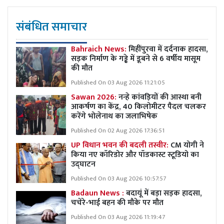
संबंधित समाचार
Bahraich News:
मिहींपुरवा में दर्दनाक हादसा,
सड़क निर्माण के गड्ढे में डूबने से 6 वर्षीय मासूम
की मौत
Published On 03 Aug 2026 11:21:05
Sawan 2026:
नन्हे कांवड़ियों की आस्था बनी
आकर्षण का केंद्र, 40 किलोमीटर पैदल चलकर
करेंगे भोलेनाथ का जलाभिषेक
Published On 02 Aug 2026 17:36:51
UP विधान भवन की बदली तस्वीर:
CM योगी ने
किया नए कॉरिडोर और पॉडकास्ट स्टूडियो का
उद्घाटन
Published On 03 Aug 2026 10:57:57
Badaun News :
बदायूं में बड़ा सड़क हादसा,
चचेरे-भाई बहन की मौके पर मौत
Published On 03 Aug 2026 11:19:47