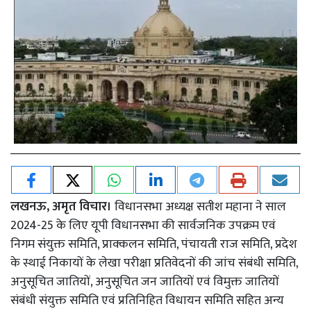
लखनऊ, अमृत विचार।
विधानसभा अध्यक्ष सतीश महाना ने साल
2024-25 के लिए यूपी विधानसभा की सार्वजनिक उपक्रम एवं
निगम संयुक्त समिति, प्राक्कलन समिति, पंचायती राज समिति, प्रदेश
के स्थाई निकायों के लेखा परीक्षा प्रतिवेदनों की जांच संबंधी समिति,
अनुसूचित जातियों, अनुसूचित जन जातियों एवं विमुक्त जातियों
संबंधी संयुक्त समिति एवं प्रतिनिहित विधायन समिति सहित अन्य