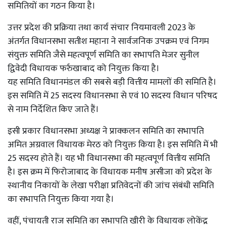
समितियों का गठन किया है।
उत्तर प्रदेश की प्रक्रिया तथा कार्य संचार नियमावली 2023 के
अंतर्गत विधानसभा सतीश महाना ने सार्वजनिक उपक्रम एवं निगम
संयुक्त समिति जैसे महत्वपूर्ण समिति का सभापति मेजर सुनील
द्विवेदी विधायक फर्रुखाबाद को नियुक्त किया है।
यह समिति विधानमंडल की सबसे बड़ी वित्तीय मामलों की समिति है।
इस समिति में 25 सदस्य विधानसभा से एवं 10 सदस्य विधान परिषद
से नाम निर्देशित किए जाते हैं।
इसी प्रकार विधानसभा अध्यक्ष ने प्राक्कलन समिति का सभापति
अमित अग्रवाल विधायक मेरठ को नियुक्त किया है। इस समिति में भी
25 सदस्य होते हैं। यह भी विधानसभा की महत्वपूर्ण वित्तीय समिति
है। इस क्रम में फिरोजाबाद के विधायक मनीष असीजा को प्रदेश के
स्थानीय निकायों के लेखा परीक्षा प्रतिवेदनों की जांच संबंधी समिति
का सभापति नियुक्त किया गया है।
वहीं, पंचायती राज समिति का सभापति खीरी के विधायक लोकेंद्र