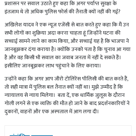
प्रशासन पर सवाल उठाते हुए कहा कि अगर पर्याप्त सुरक्षा के
इंतजाम थे तो अधिक पुलिस फोर्स की तैनाती क्यों नहीं की गई?
अखिलेश यादव ने एक न्यूज एजेंसी से बात करते हुए कहा कि मैं उन
सभी लोगों का शुक्रिया अदा करना चाहता हूं जिन्होंने घटना की
सच्चाई सामने लाने का काम किया, और सच्चाई यह है कि भाजपा ने
जानबूझकर दंगा कराया है। क्योंकि उनको पता है कि चुनाव आ गया
है और वह किसी भी सवाल का जवाब जनता में नहीं दे सकते हैं।
इसीलिए जानबूझकर लाभ पहुंचाने के लिए कराया।
उन्होंने कहा कि अगर आप जीरो टोलिरेंस पॉलिसी की बात करते हैं,
तो सही मात्रा में पुलिस बल तैनात क्यों नहीं था। मुझे उम्मीद है कि
न्यायालय से न्याय मिलेगा। बता दें, एक धार्मिक जुलूस के दौरान
गोली लगने से एक व्यक्ति की मौत हो जाने के बाद प्रदर्शनकारियों ने
दुकानों, वाहनों और एक अस्पताल में आग लगा दी।