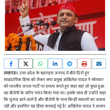
लखनऊ।
उत्तर प्रदेश के बहराइच जनपद में बीते दिनों हुए
सांप्रदायिक हिंसा को लेकर सपा प्रमुख अखिलेश यादव ने सोमवार
को भारतीय जनता पार्टी पर हमला करते हुए कहा वहां जो कुछ हुआ
वह बीजेपी के जरिए प्लान किया गया था। इसके साथ ही उन्होंने कहा
कि चुनाव आने वाले हैं और बीजेपी के पास किन्हीं सवालों का जवाब
नहीं और इसलिए यह हिंसा करवाई गई है। अखिलेश यादव ने शासन