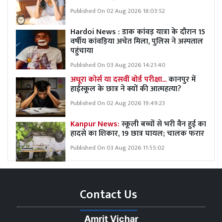
Published On 02 Aug 2026 18:03:52
Hardoi News : डाक कांवड़ यात्रा के दौरान 15
वर्षीय कांवड़िया अचेत मिला, पुलिस ने अस्पताल
पहुंचाया
Published On 03 Aug 2026 14:21:40
अधूरा कोर्स या दसवीं बोर्ड परीक्षा...
कानपुर में
हाईस्कूल के छात्र ने क्यों की आत्महत्या?
Published On 02 Aug 2026 19:49:23
Kanpur News:
स्कूली बच्चों से भरी वैन हुई का
हादसे का शिकार, 19 छात्र घायल; चालक फरार
Published On 03 Aug 2026 11:55:02
Contact Us
Amrit Vichar