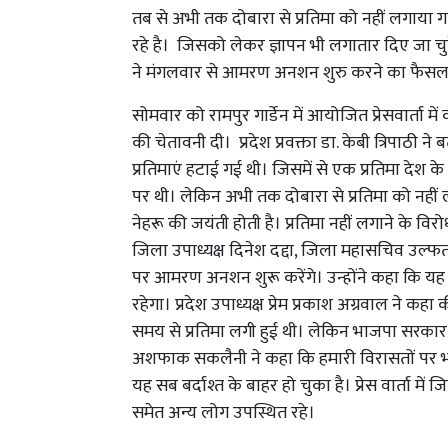
तब से अभी तक दोबारा से प्रतिमा को नहीं लगाया गया
रहे है। जिसको लेकर ज्ञापन भी लगातार दिए जा चुके
ने मंगलवार से आमरण अनशन शुरु करने का फैसल
सोमवार को रामपुर गार्डेन में आयोजित प्रेसवार्ता 
की चेतावनी दी। प्रदेश प्रवक्ता डा. केबी त्रिपाठी 
प्रतिमाएं हटाई गई थी। जिसमें से एक प्रतिमा देश क
पर थी। लेकिन अभी तक दोबारा से प्रतिमा को नही
नेहरू की जयंती होती है। प्रतिमा नहीं लगाने के विर
जिला उपाध्यक्ष दिनेश दद्दा, जिला महासचिव उल्फत 
पर आमरण अनशन शुरू करेंगे। उन्होंने कहा कि 
रहेगा। प्रदेश उपाध्यक्ष प्रेम प्रकाश अग्रवाल ने क
समय से प्रतिमा लगी हुई थी। लेकिन भाजपा सरकार न
अशफाक सकलैनी ने कहा कि हमारी विरासतों पर
यह सब बर्दाश्त के बाहर हो चुका है। प्रेस वार्ता में
समेत अन्य लोग उपस्थित रहे।