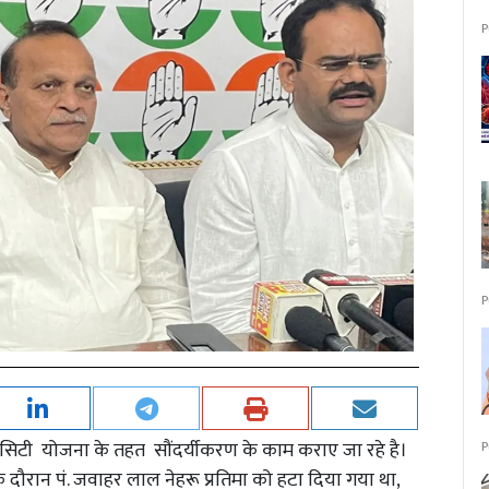
P
P
ट सिटी योजना के तहत सौंदर्यीकरण के काम कराए जा रहे है।
P
दौरान पं. जवाहर लाल नेहरू प्रतिमा को हटा दिया गया था,