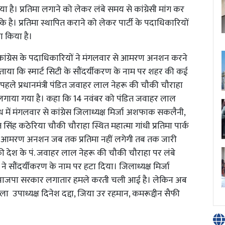
 है। प्रतिमा लगाने को लेकर लंबे समय से कांग्रेसी मांग कर
 है। प्रतिमा स्थापित कराने को लेकर पार्टी के पदाधिकारियों
ा किया है।
में कांग्रेस के पदाधिकारियों ने मंगलवार से आमरण अनशन करने
ने बताया कि स्मार्ट सिटी के सौंदर्यीकरण के नाम पर शहर की कई
े पहले प्रधानमंत्री पंडित जवाहर लाल नेहरू की चौकी चौराहा
ं लगाया गया है। कहा कि 14 नवंबर को पंडित जवाहर लाल
ोध में मंगलवार से कांग्रेस जिलाध्यक्ष मिर्जा अशफाक सकलैनी,
सिंह कठेरिया चौकी चौराहा स्थित महात्मा गांधी प्रतिमा पार्क
यह आमरण अनशन जब तक प्रतिमा नहीं लगेगी तब तक जारी
हा की देश के पं. जवाहर लाल नेहरू की चौकी चौराहा पर लंबे
े सौंदर्यीकरण के नाम पर हटा दिया। जिलाध्यक्ष मिर्जा
 भाजपा सरकार लगातार हमले करती चली आई है। लेकिन अब
 जिला उपाध्यक्ष दिनेश दद्दा, जिया उर रहमान, कमरूद्दीन सैफी