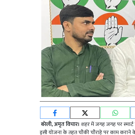
बरेली, अमृत विचार।
शहर में जगह जगह पर स्मार्
इसी योजना के तहत चौकी चौराहे पर काम कराने के 