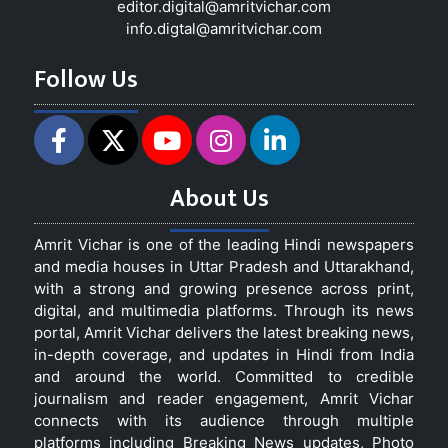
editor.digital@amritvichar.com
info.digtal@amritvichar.com
Follow Us
About Us
Amrit Vichar is one of the leading Hindi newspapers
and media houses in Uttar Pradesh and Uttarakhand,
with a strong and growing presence across print,
digital, and multimedia platforms. Through its news
portal, Amrit Vichar delivers the latest breaking news,
in-depth coverage, and updates in Hindi from India
and around the world. Committed to credible
journalism and reader engagement, Amrit Vichar
connects with its audience through multiple
platforms including Breaking News updates, Photo