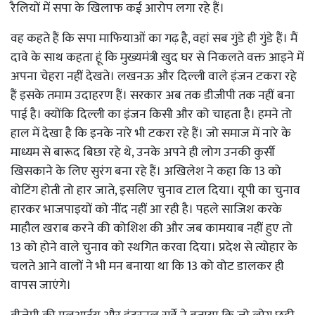
रैलियों में सपा के खिलाफ कई आरोप लगा रहे हैं।
वह कहते हैं कि सपा माफियाओं का गढ़ है, वहां सब गुंडे ही गुंडे हैं। मैं
दावे के साथ कहता हूं कि मुख्यमंत्री खुद घर से निकलते वक्त आइने में
अपना चेहरा नहीं देखते। लखनऊ और दिल्ली वाले इंजन टकरा रहे
हैं इसके तमाम उदाहरण हैं। सरकार अब तक डीजीपी तक नहीं बना
पाई है। क्योंकि दिल्ली का इंजन किसी और को चाहता है। हमने तो
हाल में देखा है कि इनके नारे भी टकरा रहे हैं। जो समाज में नारे के
माध्यम से बारूद बिछा रहे थे, उनके अपने ही लोग उनकी कुर्सी
खिसकाने के लिए सुरंग बना रहे हैं। अखिलेश ने कहा कि 13 को
वोटिंग होती तो हार जाते, इसलिए चुनाव टाल दिया। यूपी का चुनाव
हारकर भाजपाइयों को नींद नहीं आ रही है। पहले साजिश करके
माहौल खराब करने की कोशिश की और जब कामयाब नहीं हुए तो
13 को होने वाले चुनाव को स्थगित करवा दिया। प्रदेश से त्योहार के
चलते आने वालों ने भी मन बनाया था कि 13 को वोट डालकर ही
वापस जाएंगे।