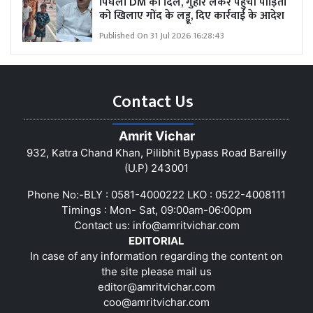
पिघला DM का दिल, गुहार लेकर पहुंची पीड़िता
को खिलाए गोंद के लड्डू, दिए कार्रवाई के आदेश
Published On 31 Jul 2026 16:28:43
Contact Us
Amrit Vichar
932, Katra Chand Khan, Pilibhit Bypass Road Bareilly
(U.P) 243001
Phone No:-BLY : 0581-4000222 LKO : 0522-4008111
Timings : Mon- Sat, 09:00am-06:00pm
Contact us:
info@amritvichar.com
EDITORIAL
In case of any information regarding the content on
the site please mail us
editor@amritvichar.com
coo@amritvichar.com