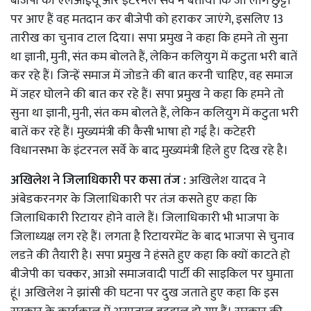
बीजेपी की एलआईयू और इंटरनल सर्वे ने बताया कि जो लोग छुट्टी
पर आए हैं वह मतदान कर बीजेपी को हराकर जाएंगे, इसलिए 13
तारीख का चुनाव टाल दिया। सपा प्रमुख ने कहा कि हमने तो सुना
था ज्ञानी, मुनी, संत कम बोलते हैं, लेकिन कलियुग में कटुता भरी बातें
कर रहे हैं। जिन्हें समाज में जोडऩे की बात करनी चाहिए, वह समाज
में जहर घोलने की बात कर रहे हैं। सपा प्रमुख ने कहा कि हमने तो
सुना था ज्ञानी, मुनी, संत कम बोलते हैं, लेकिन कलियुग में कटुता भरी
बातें कर रहे हैं। मुख्यमंत्री की कैसी भाषा हो गई है। कटेहरी
विधानसभा के इंटरनल सर्वे के बाद मुख्यमंत्री हिले हुए दिख रहे है।
अखिलेश ने जिलाधिकारी पर कसा तंज :
अखिलेश यादव ने
अंबेडकरनगर के जिलाधिकारी पर तंज कसते हुए कहा कि
जिलाधिकारी रिटायर होने वाले हैं। जिलाधिकारी भी भाजपा के
जिलाध्यक्ष लग रहे हैं। लगता है रिटायरमेंट के बाद भाजपा से चुनाव
लडऩे की तैयारी है। सपा प्रमुख ने हंसते हुए कहा कि क्यों काटते हो
बीजेपी का चक्कर, आओ समाजवादी पार्टी की साइकिल पर घुमाता
हूं। अखिलेश ने झांसी की घटना पर दुख जताते हुए कहा कि इस