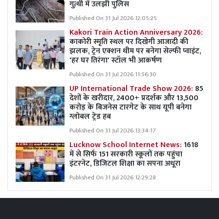
गुत्थी में उलझी पुलिस
Published On 31 Jul 2026 12:05:25
Kakori Train Action Anniversary 2026:
काकोरी स्मृति स्थल पर दिखेगी आजादी की
झलक, ट्रेन एक्शन थीम पर बनेगा सेल्फी प्वाइंट,
'हर घर तिरंगा' स्टॉल भी आकर्षण
Published On 31 Jul 2026 11:56:30
UP International Trade Show 2026:
85
देशों के खरीदार, 2400+ प्रदर्शक और 13,500
करोड़ के बिजनेस टारगेट के साथ यूपी बनेगा
ग्लोबल ट्रेड हब
Published On 31 Jul 2026 13:34:17
Lucknow School Internet News:
1618
में से सिर्फ 151 सरकारी स्कूलों तक पहुंचा
इंटरनेट, डिजिटल शिक्षा का सपना अधूरा
Published On 31 Jul 2026 12:29:28