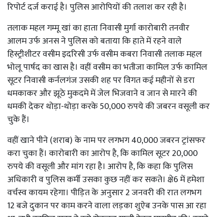
रिपोर्ट दर्ज कराई है। पुलिस आरोपियों की तलाश कर रही है।
तलाक महल गम्मू खां का हाता निवासी मुर्गा कारोबारी तनवीर
आलम उर्फ अनस ने पुलिस को बताया कि हाते में रहने वाले
हिस्ट्रीशीटर वसीम इदरिसी उर्फ वसीम कबरा निवासी तलाक महल
भोलू पार्षद का खास है। वहीं वसीम का भतीजा कामिल उर्फ कामिल
सूटर निवासी कर्नलगंज उसकी शह पर विगत कई महीनों से डरा
धमकाकर और झूठे मुकदमे में जेल भिजवाने व जान से मारने की
धमकी देकर थोड़ा-थोड़ा करके 50,000 रुपये की जबरन वसूली कर
चुके हैं।
वहीं खाने पीने (शराब) के नाम पर लगभग 40,000 जबरन ट्रांसफर
करा चुका हैं। कारोबारी का आरोप है, कि कामिल सूटर 20,000
रुपये की वसूली और मांग रहा है। आरोप है, कि कहा कि पुलिस
अधिकारी व पुलिस कर्मी उसका कुछ नहीं कर सकते। क्षे6 में हमेशा
वर्चस्व कायम रहेगा। पीड़ित के अनुसार 2 जनवरी की रात लगभग
12 बजे दुकान पर काम करने वाला लड़का शुऐब उनके पास आ रहा