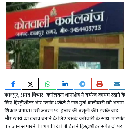
कानपुर, अमृत विचार।
कर्नलगंज थानाक्षेत्र में वर्चस्व कायम रखने के
लिए हिस्ट्रीशीटर और उसके भतीजे ने एक मुर्गा कारोबारी को अपना
शिकार बनाया। उसे जबरन 90 हजार की वसूली की। इसके बाद
और रुपये का दबाव बनाने के लिए उसके कर्मचारी के साथ मारपीट
कर जान से मारने की धमकी दी। पीड़ित ने हिस्ट्रीशीटर समेत दो पर