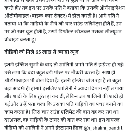
है। शादी से पहले उसने अपने पति से पूछा था कि आप क्या काम
करते हो? तब इस पर उसके पति ने बताया कि उसकी ऑर्गनाइजेशन
ऑटोमोबाइल (बाइक-कार सेक्टर) में डील करती है। आगे पति ने
बताया था कि गाड़ियों के नीचे जो चार राउंड एलिमेंट्स होते हैं, उन
पर जो रबर यूज होती है, उसमें डिफॉल्ट खोजकर उसका सॉल्यूशन
प्रोवाइड करता हूं।
वीडियो को मिले 65 लाख से ज्यादा व्यूज
इतनी इंग्लिश सुनने के बाद तो शालिनी अपने पति से इम्प्रेस्ड हो गई।
उसे लगा कि बंदा बहुत बड़ी पोस्ट पर नौकरी करता है। साथ ही
ऑटोमोबाइल भी बोल दिया है। इतनी इंग्लिश बोल रहा है तो बहुत
बड़ा आदमी ही होगा। इसलिए शालिनी ने ज्यादा दिमाग नहीं लगाया
और शादी के लिए तुरंत हां कर दी, लेकिन जब शालिनी की शादी हो
गई और उन्हें पता चला कि उसका पति गाड़ियों का पंचर बनाने का
काम करता है। जिस चार राउंड एलिमेंट की बात वह कर रहा था।
दरअसल, वह गाड़ियों के टायर की बात कर रहा था। इस वायरल
वीडियो को शालिनी ने अपने इंस्टाग्राम हैंडल @i_shalini_pandit