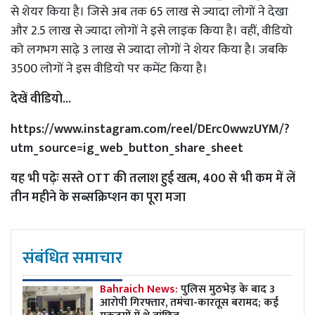
से शेयर किया है। जिसे अब तक 65 लाख से ज्यादा लोगों ने देखा
और 2.5 लाख से ज्यादा लोगों ने इसे लाइक किया है। वहीं, वीडियो
को लगभग साढ़े 3 लाख से ज्यादा लोगों ने शेयर किया है। जबकि
3500 लोगों ने इस वीडियो पर कमेंट किया है।
देखें वीडियो...
https://www.instagram.com/reel/DErc0wwzUYM/?
utm_source=ig_web_button_share_sheet
यह भी पढ़ेः
सस्ते OTT की तलाश हुई खत्म, 400 से भी कम में लें
तीन महीने के सब्सक्रिप्शन का पूरा मजा
संबंधित समाचार
Bahraich News:
पुलिस मुठभेड़ के बाद 3
आरोपी गिरफ्तार, तमंचा-कारतूस बरामद; कई