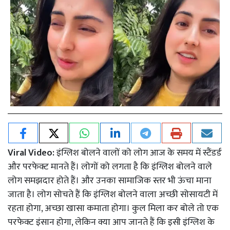
Viral Video:
इंग्लिश बोलने वालों को लोग आज के समय में स्टैंडर्ड
और परफेक्ट मानते हैं। लोगों को लगता है कि इंग्लिश बोलने वाले
लोग समझदार होते हैं। और उनका सामाजिक स्तर भी ऊंचा माना
जाता है। लोग सोचते हैं कि इंग्लिश बोलने वाला अच्छी सोसायटी में
रहता होगा, अच्छा खासा कमाता होगा। कुल मिला कर बोले तो एक
परफेक्ट इंसान होगा, लेकिन क्या आप जानते हैं कि इसी इंग्लिश के