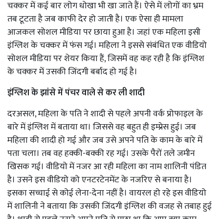
चक्कर में कई बार लोग धोखा भी खा जाते हैं। ऐसे में लोगों का भ्रम
तब टूटता है जब काफी देर हो जाती है। एक ऐसा ही मामला
आजकल सोशल मीडिया पर छाया हुआ है। जहां एक महिला इसी
इंग्लिश के चक्कर में फंस गई। महिला ने इससे संबंधित एक वीडियो
सोशल मीडिया पर शेयर किया हैं, जिसमें वह कह रही है कि इंग्लिश
के चक्कर में उसकी जिंदगी बर्बाद हो गई है।
इंग्लिश के झांसे में पंचर वाले से कर ली शादी
दरअसल, महिला के पति ने शादी से पहले अपनी वर्क प्रोफाइल के
बारे में इंग्लिश में बताया था। जिससे वह बहुत ही इम्प्रेस हुई। जब
महिला की शादी हो गई और जब उसे अपने पति के काम के बारे में
पता चला। तब वह हक्की-बक्की रह गई। उसके पैरों तले जमीन
खिसक गई। वीडियो में नजर आ रही महिला का नाम शालिनी पंडित
है। उसने इस वीडियो को एनटरटेनमेंट के नजरिए से बनाया है।
इसका सच्चाई से कोई लेना-देना नहीं है। वायरल हो रहे इस वीडियो
में शालिनी ने बताया कि उसकी जिंदगी इंग्लिश की वजह से तबाह हुई