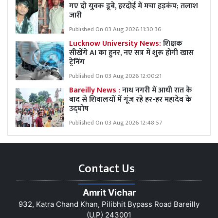
गए दो युवक डूबे, हरदोई में मचा हड़कंप; तलाश
जारी
Published On 03 Aug 2026 11:30:36
Lucknow University News:
शिक्षक
सीखेंगे AI का हुनर, नए सत्र में शुरू होगी खास
ट्रेनिंग
Published On 03 Aug 2026 12:00:21
Bareilly News :
नाथ नगरी में आधी रात के
बाद से शिवालयों में गूंज रहे हर-हर महादेव के
उद्घोष
Published On 03 Aug 2026 12:48:57
Contact Us
Amrit Vichar
932, Katra Chand Khan, Pilibhit Bypass Road Bareilly
(U.P) 243001