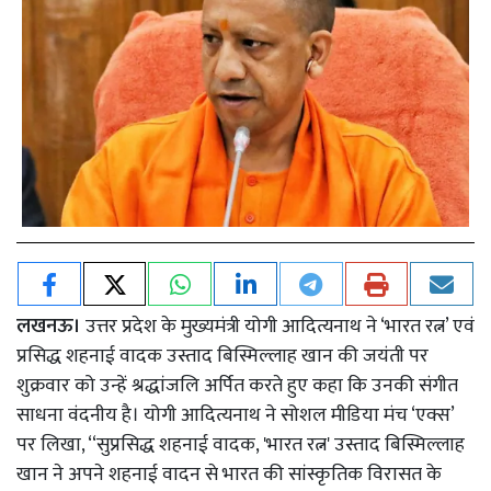
लखनऊ।
उत्तर प्रदेश के मुख्यमंत्री योगी आदित्यनाथ ने ‘भारत रत्न’ एवं
प्रसिद्ध शहनाई वादक उस्ताद बिस्मिल्लाह खान की जयंती पर
शुक्रवार को उन्हें श्रद्धांजलि अर्पित करते हुए कहा कि उनकी संगीत
साधना वंदनीय है। योगी आदित्यनाथ ने सोशल मीडिया मंच ‘एक्स’
पर लिखा, ‘‘सुप्रसिद्ध शहनाई वादक, 'भारत रत्न' उस्ताद बिस्मिल्लाह
खान ने अपने शहनाई वादन से भारत की सांस्कृतिक विरासत के