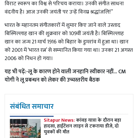
विराट स्वरूप का विश्व से परिचय कराया। उनकी संगीत साधना
वंदनीय है। आज उनकी जयंती पर उन्हें विनम्र श्रद्धांजलि!’’
भारत के महानतम संगीतकारों में शुमार किए जाने वाले उस्ताद
बिस्मिल्लाह खान की शुक्रवार को 109वीं जयंती है। बिस्मिल्लाह
खान का जन्म 21 मार्च 1916 को बिहार के डुमरांव में हुआ था। खान
को 2001 में ‘भारत रत्न’ से सम्मानित किया गया था। उनका 21 अगस्त
2006 को निधन हो गया।
यह भी पढ़ें:-
लू के कारण होने वाली जनहानि स्वीकार नहीं... CM
योगी ने लू प्रबन्धन को लेकर की उच्चस्तरीय बैठक
संबंधित समाचार
Sitapur News:
कांवड़ यात्रा के दौरान बड़ा
हादसा, हाईटेंशन लाइन से टकराया डीजे, दो
युवकों की मौत