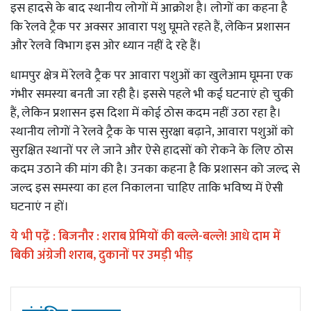
इस हादसे के बाद स्थानीय लोगों में आक्रोश है। लोगों का कहना है
कि रेलवे ट्रैक पर अक्सर आवारा पशु घूमते रहते हैं, लेकिन प्रशासन
और रेलवे विभाग इस ओर ध्यान नहीं दे रहे हैं।
धामपुर क्षेत्र में रेलवे ट्रैक पर आवारा पशुओं का खुलेआम घूमना एक
गंभीर समस्या बनती जा रही है। इससे पहले भी कई घटनाएं हो चुकी
हैं, लेकिन प्रशासन इस दिशा में कोई ठोस कदम नहीं उठा रहा है।
स्थानीय लोगों ने रेलवे ट्रैक के पास सुरक्षा बढ़ाने, आवारा पशुओं को
सुरक्षित स्थानों पर ले जाने और ऐसे हादसों को रोकने के लिए ठोस
कदम उठाने की मांग की है। उनका कहना है कि प्रशासन को जल्द से
जल्द इस समस्या का हल निकालना चाहिए ताकि भविष्य में ऐसी
घटनाएं न हों।
ये भी पढे़ं :
बिजनौर : शराब प्रेमियों की बल्ले-बल्ले! आधे दाम में
बिकी अंग्रेजी शराब, दुकानों पर उमड़ी भीड़