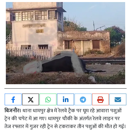
बिजनौर।
थाना धामपुर क्षेत्र में रेलवे ट्रैक पर घूम रहे आवारा पशुओं
ट्रेन की चपेट में आ गए। धामपुर चौकी के अंतर्गत रेलवे लाइन पर
तेज रफ्तार में गुजर रही ट्रेन से टकराकर तीन पशुओं की मौत हो गई।